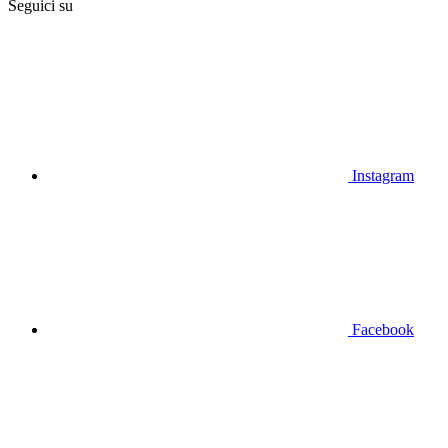
Seguici su
Instagram
Facebook