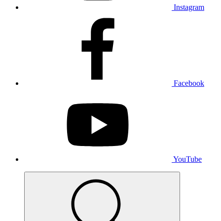
Instagram
Facebook
YouTube