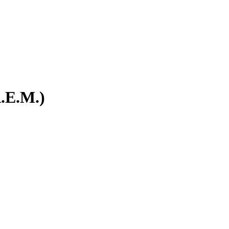
R.E.M.)