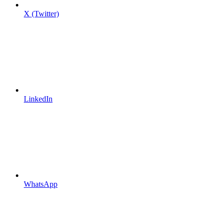
X (Twitter)
LinkedIn
WhatsApp