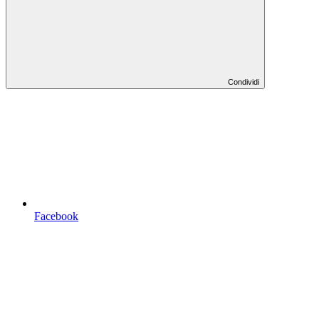
Condividi
Facebook