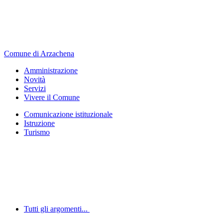
Comune di Arzachena
Amministrazione
Novità
Servizi
Vivere il Comune
Comunicazione istituzionale
Istruzione
Turismo
Tutti gli argomenti...