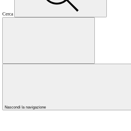
Cerca
Nascondi la navigazione