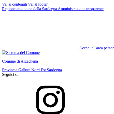
Vai ai contenuti
Vai al footer
Regione autonoma della Sardegna
Amministrazione trasparente
Accedi all'area perso
Comune di Arzachena
Provincia Gallura Nord Est Sardegna
Seguici su