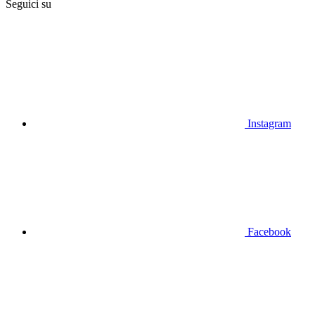
Seguici su
Instagram
Facebook