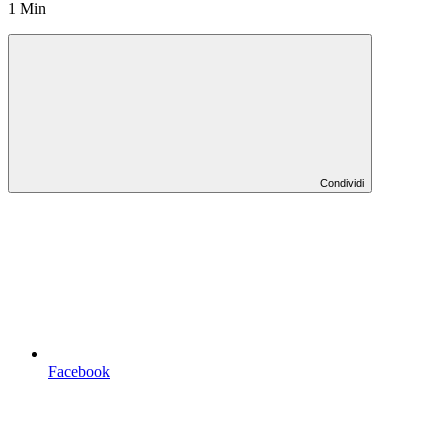
1 Min
Condividi
Facebook