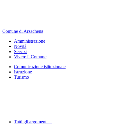
Comune di Arzachena
Amministrazione
Novità
Servizi
Vivere il Comune
Comunicazione istituzionale
Istruzione
Turismo
Tutti gli argomenti...