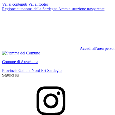
Vai ai contenuti
Vai al footer
Regione autonoma della Sardegna
Amministrazione trasparente
Accedi all'area perso
Comune di Arzachena
Provincia Gallura Nord Est Sardegna
Seguici su