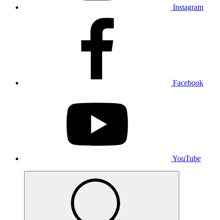
Instagram
Facebook
YouTube