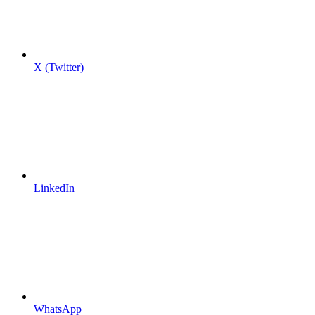
X (Twitter)
LinkedIn
WhatsApp