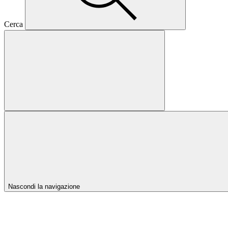
Cerca
Nascondi la navigazione