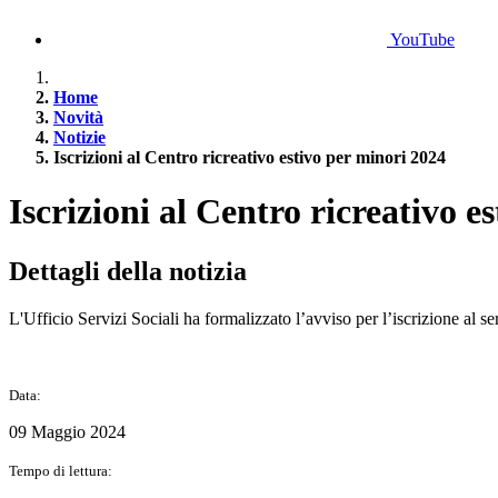
YouTube
Home
Novità
Notizie
Iscrizioni al Centro ricreativo estivo per minori 2024
Iscrizioni al Centro ricreativo e
Dettagli della notizia
L'Ufficio Servizi Sociali ha formalizzato l’avviso per l’iscrizione al 
Data:
09 Maggio 2024
Tempo di lettura: