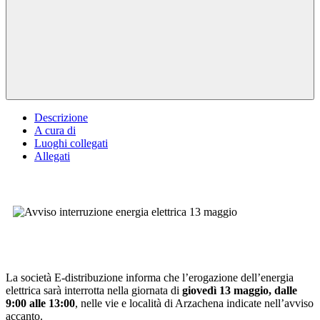
Descrizione
A cura di
Luoghi collegati
Allegati
La società E-distribuzione informa che l’erogazione dell’energia
elettrica sarà interrotta nella giornata di
giovedì 13 maggio, dalle
9:00 alle 13:00
, nelle vie e località di Arzachena indicate nell’avviso
accanto.