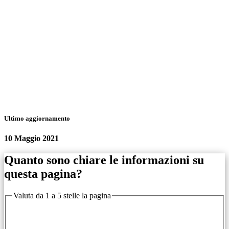
Ultimo aggiornamento
10 Maggio 2021
Quanto sono chiare le informazioni su
questa pagina?
Valuta da 1 a 5 stelle la pagina