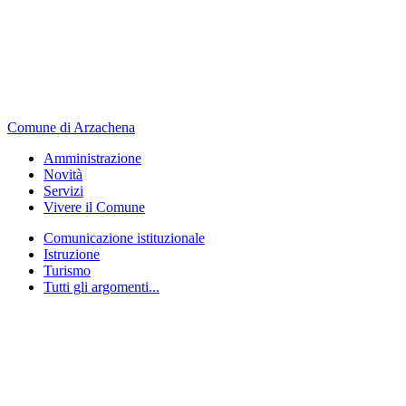
Comune di Arzachena
Amministrazione
Novità
Servizi
Vivere il Comune
Comunicazione istituzionale
Istruzione
Turismo
Tutti gli argomenti...