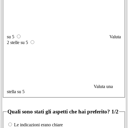
su 5
Valuta
2 stelle su 5
Valuta una
stella su 5
Quali sono stati gli aspetti che hai preferito?
1/2
Le indicazioni erano chiare