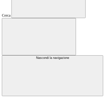
Cerca
Nascondi la navigazione