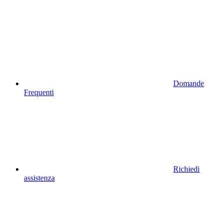
Domande
Frequenti
Richiedi
assistenza