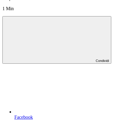
1 Min
Condividi
Facebook