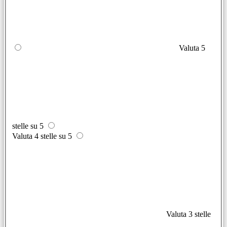
Valuta 5
stelle su 5
Valuta 4 stelle su 5
Valuta 3 stelle