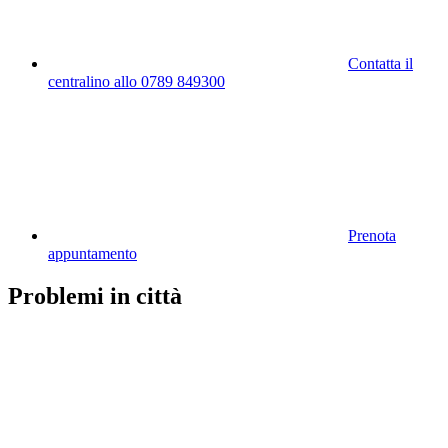
Contatta il
centralino allo 0789 849300
Prenota
appuntamento
Problemi in città