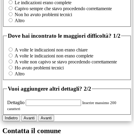
Le indicazioni erano complete
Capivo sempre che stavo procedendo correttamente
Non ho avuto problemi tecnici
Altro
Dove hai incontrato le maggiori difficoltà?
1/2
A volte le indicazioni non erano chiare
A volte le indicazioni non erano complete
A volte non capivo se stavo procedendo correttamente
Ho avuto problemi tecnici
Altro
Vuoi aggiungere altri dettagli?
2/2
Dettaglio
Inserire massimo 200
caratteri
Indietro
Avanti
Avanti
Contatta il comune