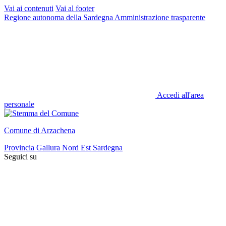
Vai ai contenuti
Vai al footer
Regione autonoma della Sardegna
Amministrazione trasparente
Accedi all'area
personale
Comune di Arzachena
Provincia Gallura Nord Est Sardegna
Seguici su