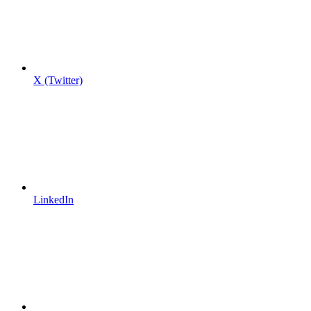
X (Twitter)
LinkedIn