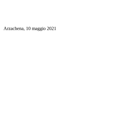
Arzachena, 10 maggio 2021