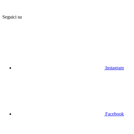
Seguici su
Instagram
Facebook