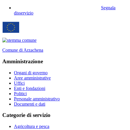
Segnala
disservizio
Comune di Arzachena
Amministrazione
Organi di governo
Aree amministrative
Uffici
Enti e fondazioni
Politici
Personale amministrativo
Documenti e dati
Categorie di servizio
Agricoltura e pesca