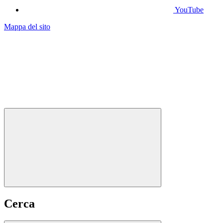
YouTube
Mappa del sito
Cerca