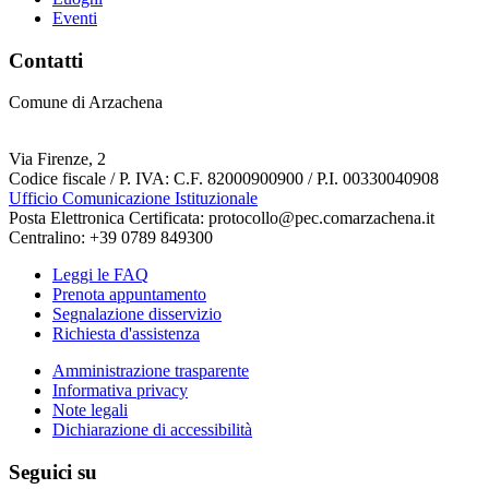
Eventi
Contatti
Comune di Arzachena
Via Firenze, 2
Codice fiscale / P. IVA: C.F. 82000900900 / P.I. 00330040908
Ufficio Comunicazione Istituzionale
Posta Elettronica Certificata: protocollo@pec.comarzachena.it
Centralino: +39 0789 849300
Leggi le FAQ
Prenota appuntamento
Segnalazione disservizio
Richiesta d'assistenza
Amministrazione trasparente
Informativa privacy
Note legali
Dichiarazione di accessibilità
Seguici su