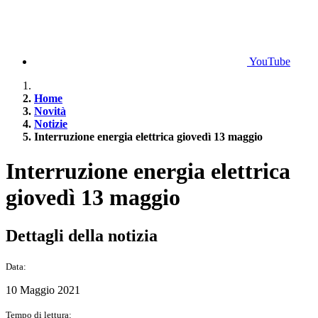
YouTube
Home
Novità
Notizie
Interruzione energia elettrica giovedì 13 maggio
Interruzione energia elettrica
giovedì 13 maggio
Dettagli della notizia
Data:
10 Maggio 2021
Tempo di lettura: