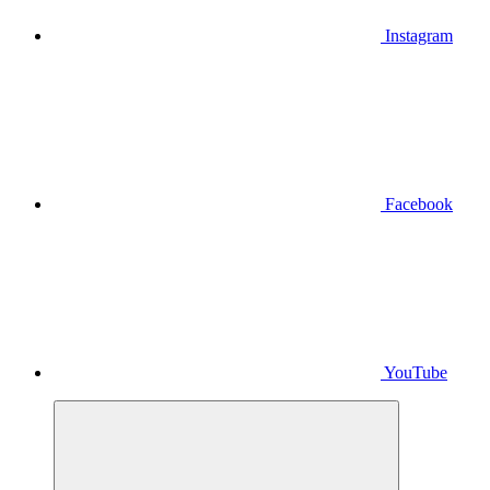
Instagram
Facebook
YouTube