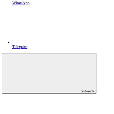
WhatsApp
Telegram
Vedi azioni