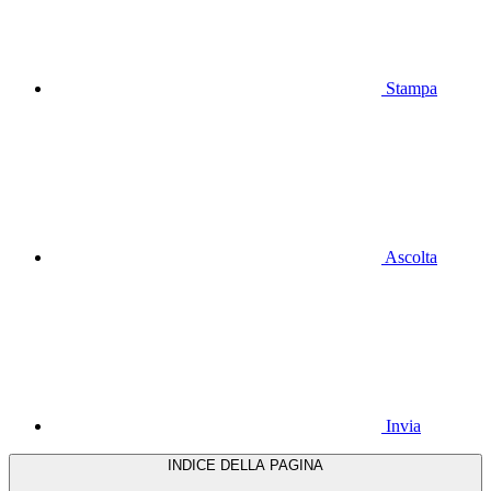
Stampa
Ascolta
Invia
INDICE DELLA PAGINA