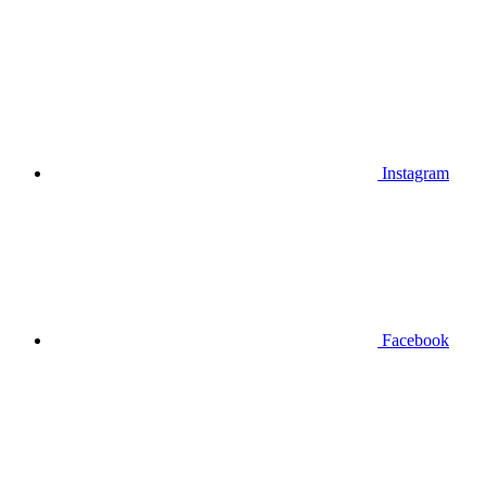
Instagram
Facebook