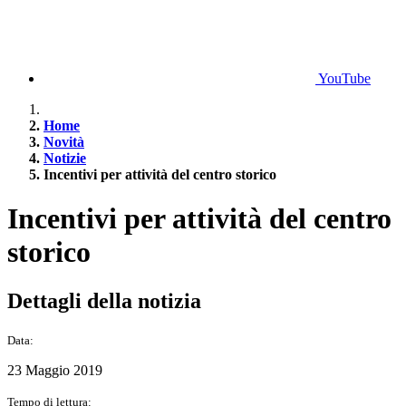
YouTube
Home
Novità
Notizie
Incentivi per attività del centro storico
Incentivi per attività del centro
storico
Dettagli della notizia
Data:
23 Maggio 2019
Tempo di lettura: