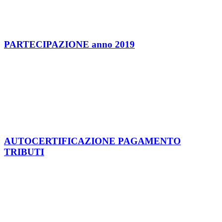
PARTECIPAZIONE anno 2019
AUTOCERTIFICAZIONE PAGAMENTO
TRIBUTI