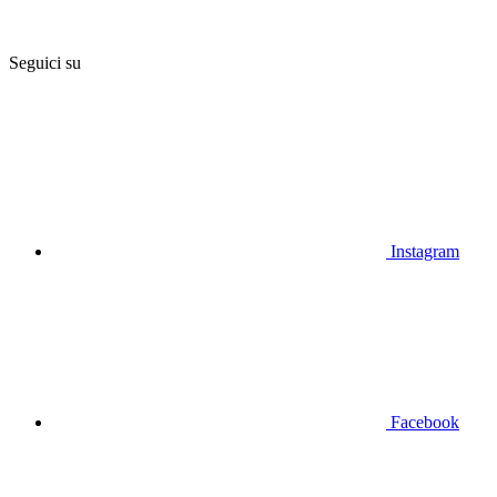
Seguici su
Instagram
Facebook