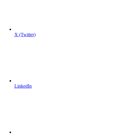
X (Twitter)
LinkedIn