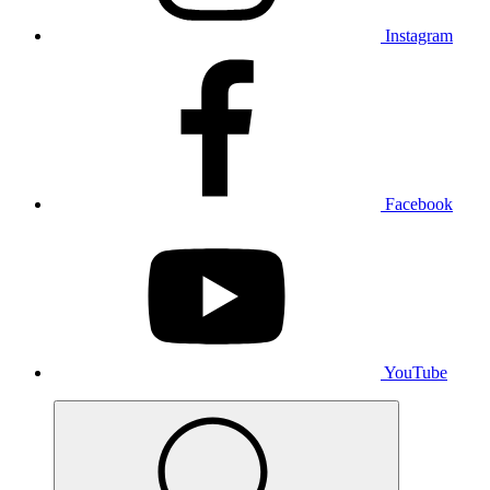
Instagram
Facebook
YouTube