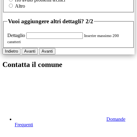
Altro
Vuoi aggiungere altri dettagli?
2/2
Dettaglio
Inserire massimo 200
caratteri
Indietro
Avanti
Avanti
Contatta il comune
Domande
Frequenti