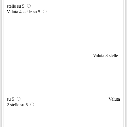
stelle su 5
Valuta 4 stelle su 5
Valuta 3 stelle
su 5
Valuta
2 stelle su 5