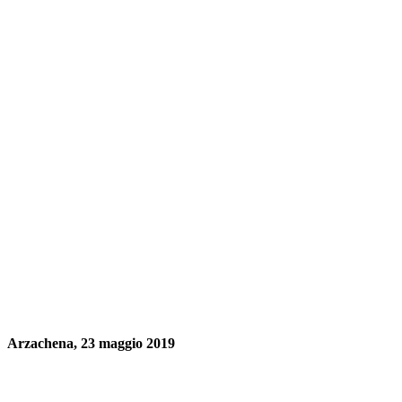
Arzachena, 23 maggio 2019