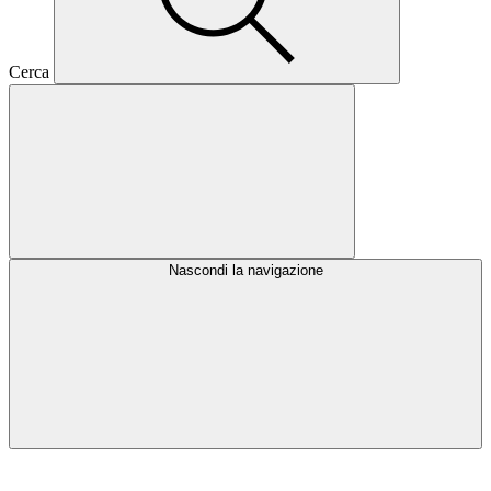
Cerca
Nascondi la navigazione