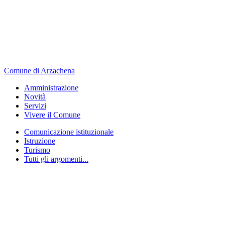
Comune di Arzachena
Amministrazione
Novità
Servizi
Vivere il Comune
Comunicazione istituzionale
Istruzione
Turismo
Tutti gli argomenti...