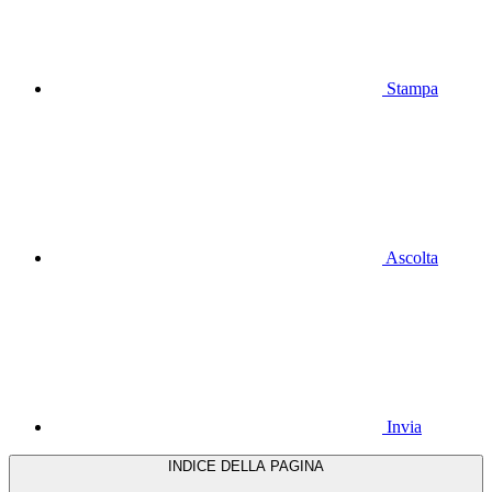
Stampa
Ascolta
Invia
INDICE DELLA PAGINA