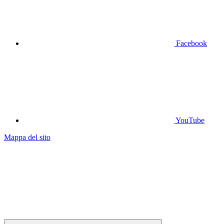
Facebook
YouTube
Mappa del sito