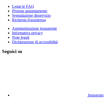
Leggi le FAQ
Prenota appuntamento
Segnalazione disservizio
Richiesta d'assistenza
Amministrazione trasparente
Informativa privacy
Note legali
Dichiarazione di accessibilità
Seguici su
Instagram