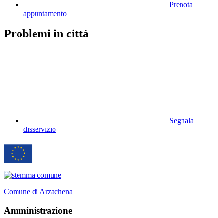
Prenota
appuntamento
Problemi in città
Segnala
disservizio
Comune di Arzachena
Amministrazione