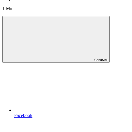
1 Min
Condividi
Facebook