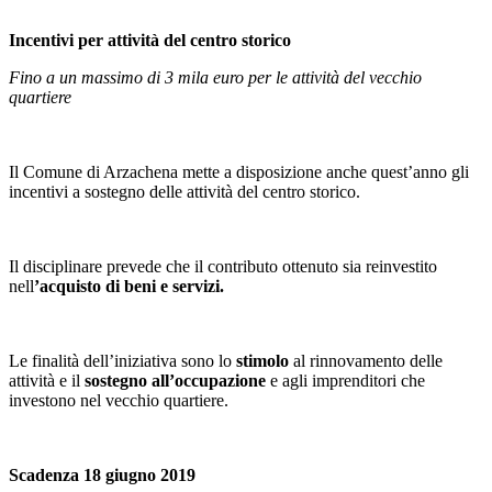
Incentivi per attività del centro storico
Fino a un massimo di 3 mila euro per le attività del vecchio
quartiere
Il Comune di Arzachena mette a disposizione anche quest’anno gli
incentivi a sostegno delle attività del centro storico.
Il disciplinare prevede che il contributo ottenuto sia reinvestito
nell
’acquisto di beni e servizi.
Le finalità dell’iniziativa sono lo
stimolo
al rinnovamento delle
attività e il
sostegno all’occupazione
e agli imprenditori che
investono nel vecchio quartiere.
Scadenza 18 giugno 2019