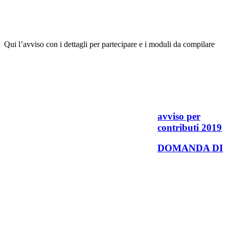
Qui l’avviso con i dettagli per partecipare e i moduli da compilare
avviso per
contributi 2019
DOMANDA DI