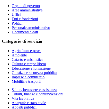
Organi di governo
Aree amministrative
Uffici
Enti e fondazioni
Politici
Personale amministrativo
Documenti e dati
Categorie di servizio
Agricoltura e pesca
Ambiente
Catasto e urbanistica
Cultura e tempo libero
Educazione e formazione
Giustizia e sicurezza pubblica
Imprese e commercio
Mobilità e trasporti
Salute, benessere e assistenza
Tributi, finanze e contravvenzioni
Vita lavorativa
Anagrafe e stato civile
Appalti pubblici