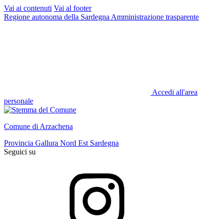
Vai ai contenuti
Vai al footer
Regione autonoma della Sardegna
Amministrazione trasparente
Accedi all'area
personale
Comune di Arzachena
Provincia Gallura Nord Est Sardegna
Seguici su