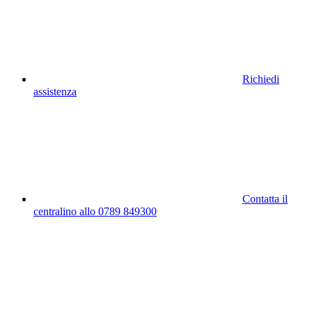
Richiedi
assistenza
Contatta il
centralino allo 0789 849300