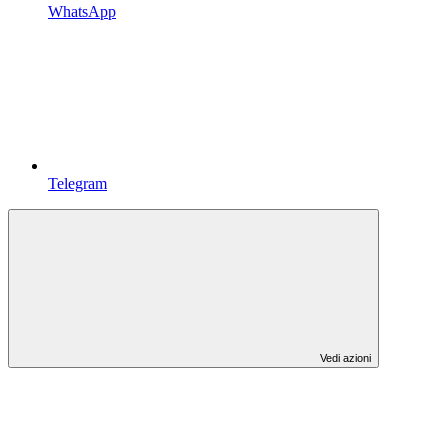
WhatsApp
Telegram
Vedi azioni