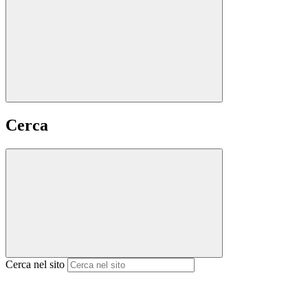
Cerca
Cerca nel sito