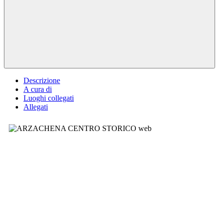
Descrizione
A cura di
Luoghi collegati
Allegati