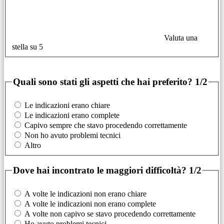
Valuta una
stella su 5
Quali sono stati gli aspetti che hai preferito?
1/2
Le indicazioni erano chiare
Le indicazioni erano complete
Capivo sempre che stavo procedendo correttamente
Non ho avuto problemi tecnici
Altro
Dove hai incontrato le maggiori difficoltà?
1/2
A volte le indicazioni non erano chiare
A volte le indicazioni non erano complete
A volte non capivo se stavo procedendo correttamente
Ho avuto problemi tecnici