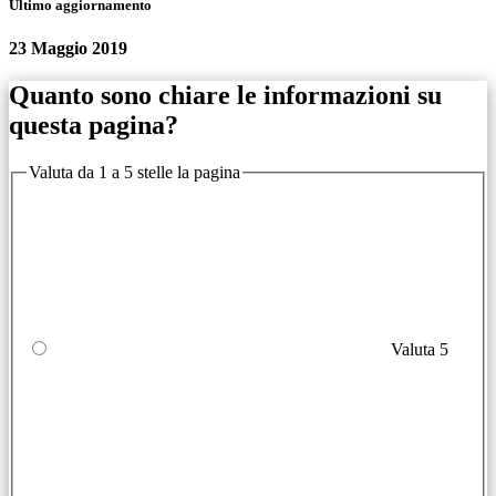
Ultimo aggiornamento
23 Maggio 2019
Quanto sono chiare le informazioni su
questa pagina?
Valuta da 1 a 5 stelle la pagina
Valuta 5