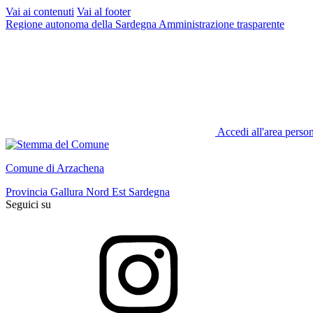
Vai ai contenuti
Vai al footer
Regione autonoma della Sardegna
Amministrazione trasparente
Accedi all'area perso
Comune di Arzachena
Provincia Gallura Nord Est Sardegna
Seguici su