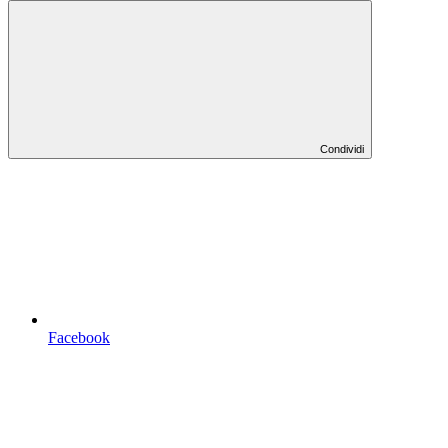
Condividi
Facebook