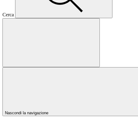
Cerca
Nascondi la navigazione