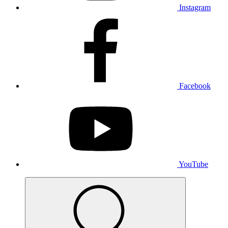
Instagram
Facebook
YouTube