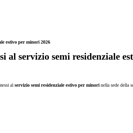
le estivo per minori 2026
 al servizio semi residenziale es
mmessi al
servizio semi residenziale estivo per minori
nella sede della 