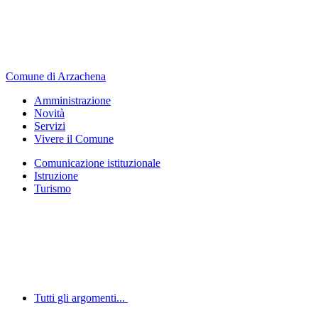
Comune di Arzachena
Amministrazione
Novità
Servizi
Vivere il Comune
Comunicazione istituzionale
Istruzione
Turismo
Tutti gli argomenti...