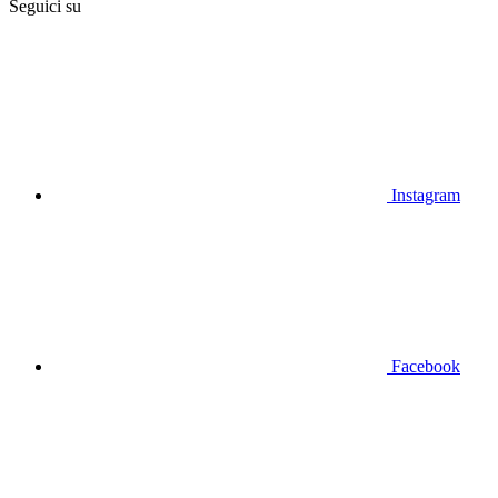
Seguici su
Instagram
Facebook