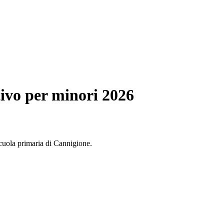
tivo per minori 2026
scuola primaria di Cannigione.