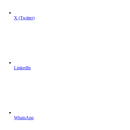
X (Twitter)
LinkedIn
WhatsApp