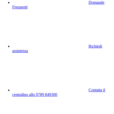
Domande
Frequenti
Richiedi
assistenza
Contatta il
centralino allo 0789 849300