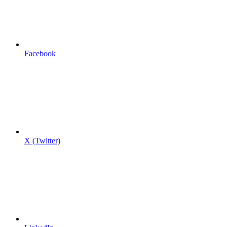
Facebook
X (Twitter)