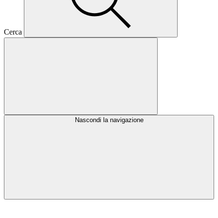
Cerca
Nascondi la navigazione