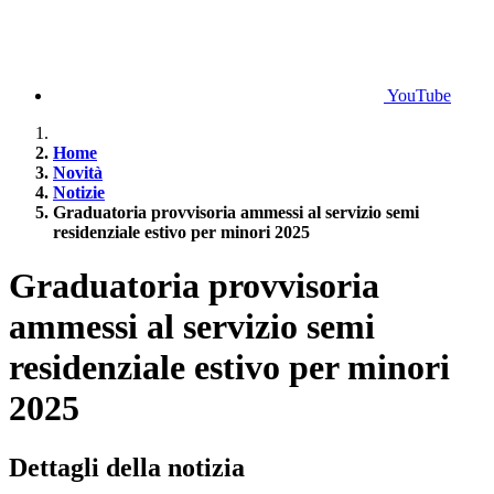
YouTube
Home
Novità
Notizie
Graduatoria provvisoria ammessi al servizio semi
residenziale estivo per minori 2025
Graduatoria provvisoria
ammessi al servizio semi
residenziale estivo per minori
2025
Dettagli della notizia