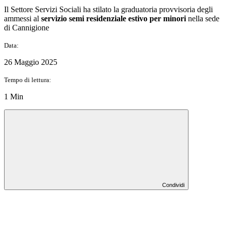
Il Settore Servizi Sociali ha stilato la graduatoria provvisoria degli
ammessi al
servizio semi residenziale estivo per minori
nella sede
di Cannigione
Data:
26 Maggio 2025
Tempo di lettura:
1 Min
Condividi