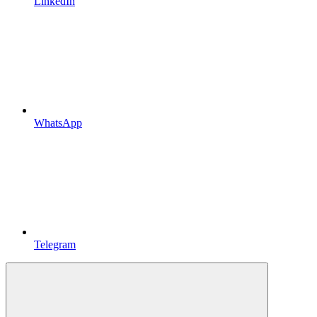
LinkedIn
WhatsApp
Telegram