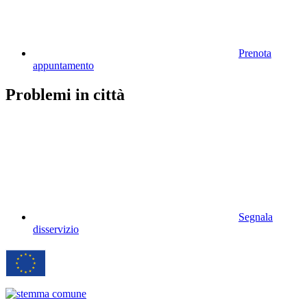
Prenota
appuntamento
Problemi in città
Segnala
disservizio