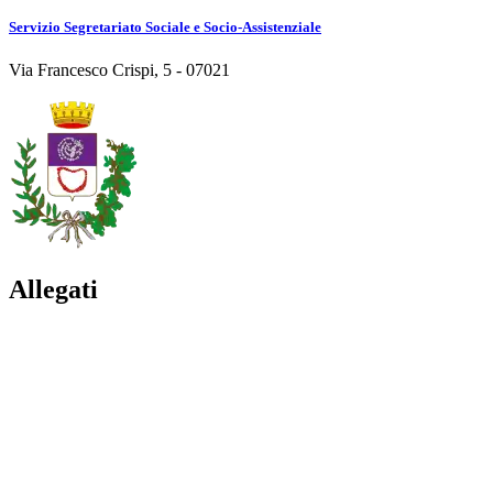
Servizio Segretariato Sociale e Socio-Assistenziale
Via Francesco Crispi, 5 - 07021
Allegati