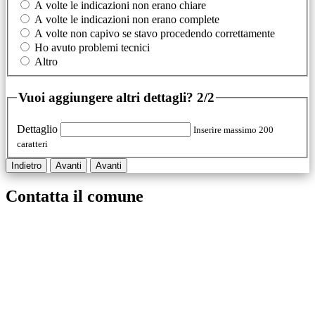
A volte le indicazioni non erano chiare
A volte le indicazioni non erano complete
A volte non capivo se stavo procedendo correttamente
Ho avuto problemi tecnici
Altro
Vuoi aggiungere altri dettagli?
2/2
Dettaglio
Inserire massimo 200
caratteri
Indietro
Avanti
Avanti
Contatta il comune