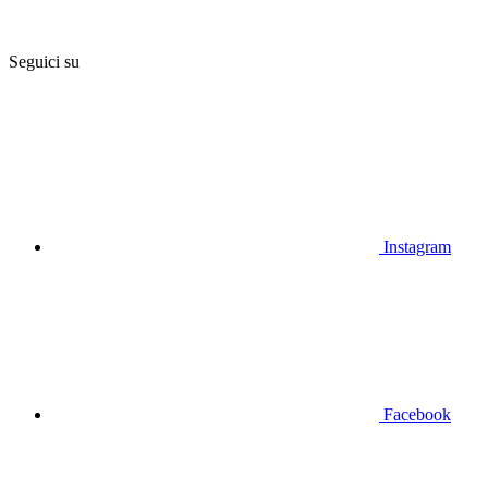
Seguici su
Instagram
Facebook