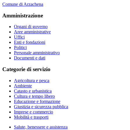
Comune di Arzachena
Amministrazione
Organi di governo
Aree amministrative
Uffici
Enti e fondazioni
Politici
Personale amministrativo
Documenti e dati
Categorie di servizio
Agricoltura e pesca
Ambiente
Catasto e urbanistica
Cultura e tempo libero
Educazione e formazione
Giustizia e sicurezza pubblica
Imprese e commercio
Mobilità e trasporti
Salute, benessere e assistenza