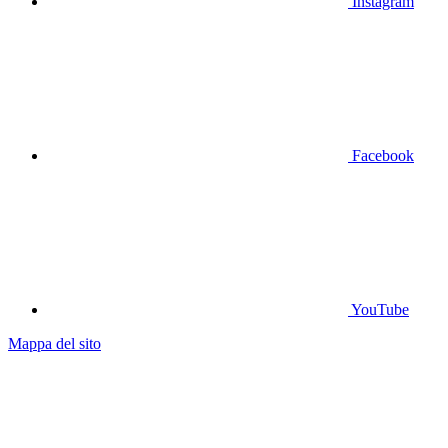
Instagram
Facebook
YouTube
Mappa del sito