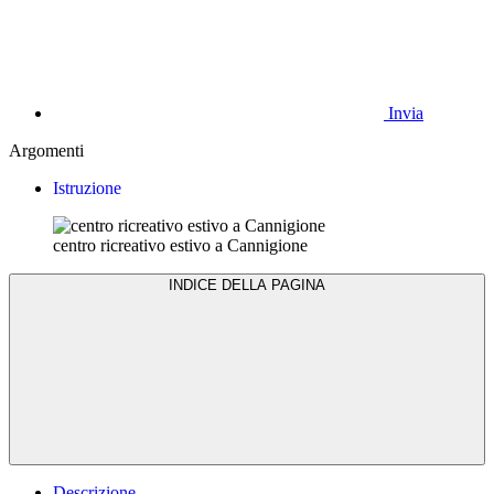
Invia
Argomenti
Istruzione
centro ricreativo estivo a Cannigione
INDICE DELLA PAGINA
Descrizione