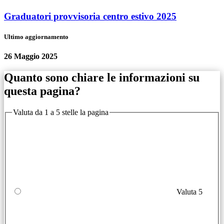
Graduatori provvisoria centro estivo 2025
Ultimo aggiornamento
26 Maggio 2025
Quanto sono chiare le informazioni su
questa pagina?
Valuta da 1 a 5 stelle la pagina
Valuta 5