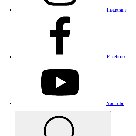
Instagram
Facebook
YouTube