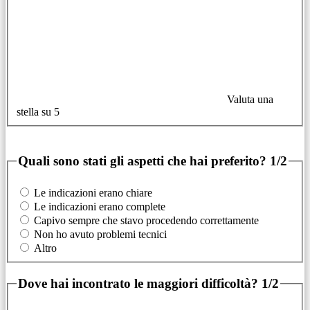
Valuta una
stella su 5
Quali sono stati gli aspetti che hai preferito?
1/2
Le indicazioni erano chiare
Le indicazioni erano complete
Capivo sempre che stavo procedendo correttamente
Non ho avuto problemi tecnici
Altro
Dove hai incontrato le maggiori difficoltà?
1/2