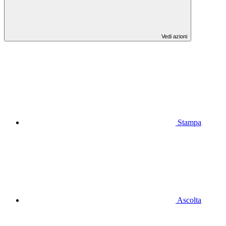
Vedi azioni
Stampa
Ascolta