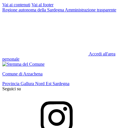
Vai ai contenuti
Vai al footer
Regione autonoma della Sardegna
Amministrazione trasparente
Accedi all'area
personale
Comune di Arzachena
Provincia Gallura Nord Est Sardegna
Seguici su