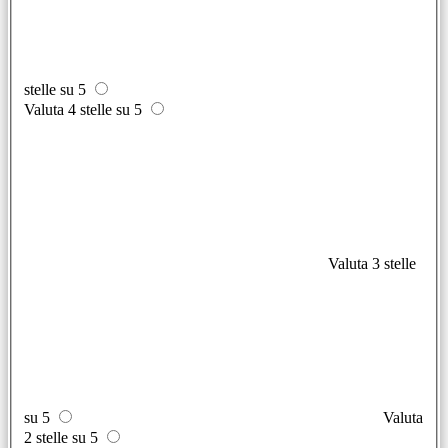
stelle su 5
Valuta 4 stelle su 5
Valuta 3 stelle
su 5
Valuta
2 stelle su 5