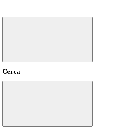
Cerca