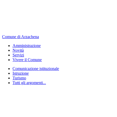
Comune di Arzachena
Amministrazione
Novità
Servizi
Vivere il Comune
Comunicazione istituzionale
Istruzione
Turismo
Tutti gli argomenti...