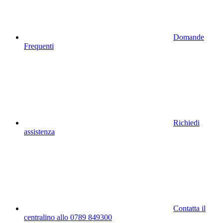
Domande
Frequenti
Richiedi
assistenza
Contatta il
centralino allo 0789 849300