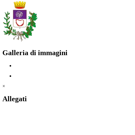
Galleria di immagini
×
Allegati