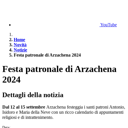
YouTube
Home
Novità
Notizie
Festa patronale di Arzachena 2024
Festa patronale di Arzachena
2024
Dettagli della notizia
Dal 12 al 15 settembre
Arzachena festeggia i santi patroni Antonio,
Isidoro e Maria della Neve con un ricco calendario di appuntamenti
religiosi e di intrattenimento.
Data: