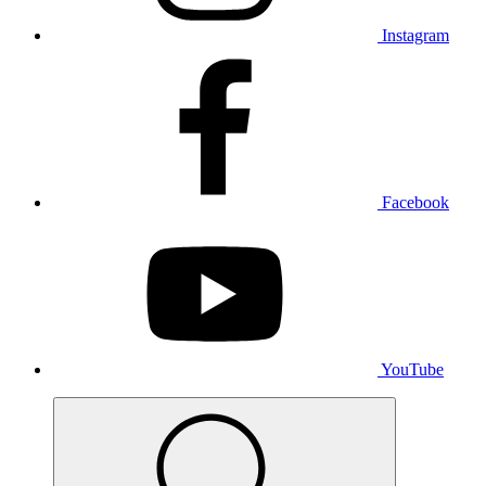
Instagram
Facebook
YouTube