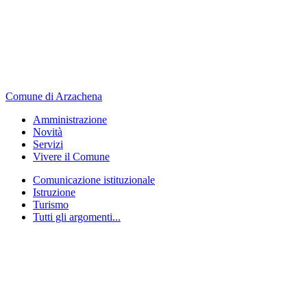
Comune di Arzachena
Amministrazione
Novità
Servizi
Vivere il Comune
Comunicazione istituzionale
Istruzione
Turismo
Tutti gli argomenti...