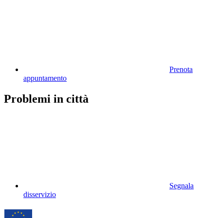
Prenota
appuntamento
Problemi in città
Segnala
disservizio