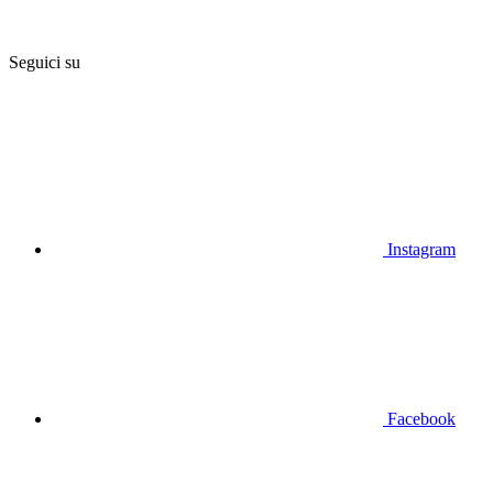
Seguici su
Instagram
Facebook