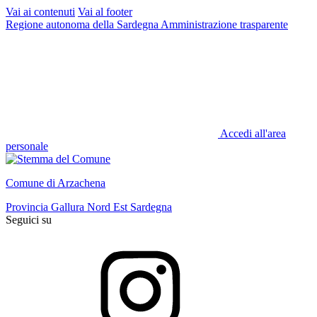
Vai ai contenuti
Vai al footer
Regione autonoma della Sardegna
Amministrazione trasparente
Accedi all'area
personale
Comune di Arzachena
Provincia Gallura Nord Est Sardegna
Seguici su