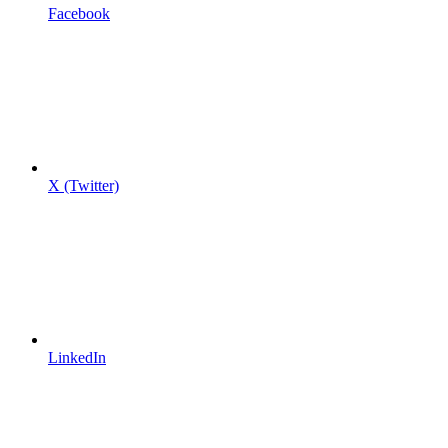
Facebook
X (Twitter)
LinkedIn