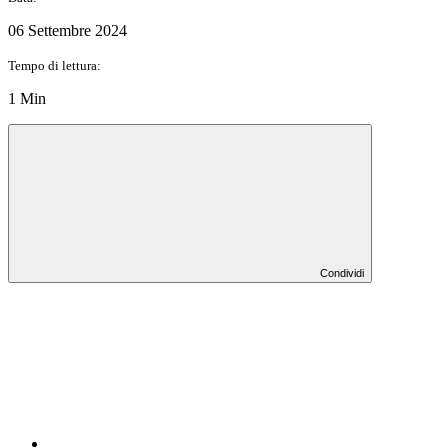
06 Settembre 2024
Tempo di lettura:
1 Min
Condividi