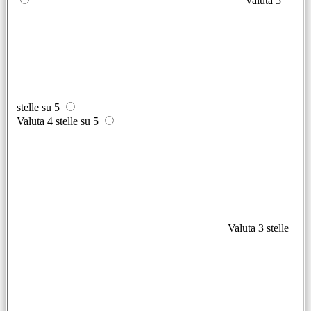
Valuta 5
stelle su 5
Valuta 4 stelle su 5
Valuta 3 stelle