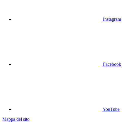
Instagram
Facebook
YouTube
Mappa del sito