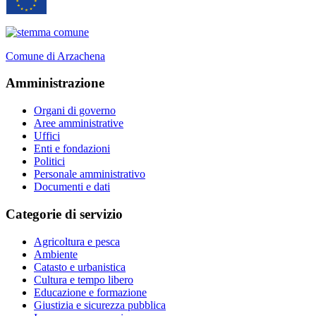
Comune di Arzachena
Amministrazione
Organi di governo
Aree amministrative
Uffici
Enti e fondazioni
Politici
Personale amministrativo
Documenti e dati
Categorie di servizio
Agricoltura e pesca
Ambiente
Catasto e urbanistica
Cultura e tempo libero
Educazione e formazione
Giustizia e sicurezza pubblica