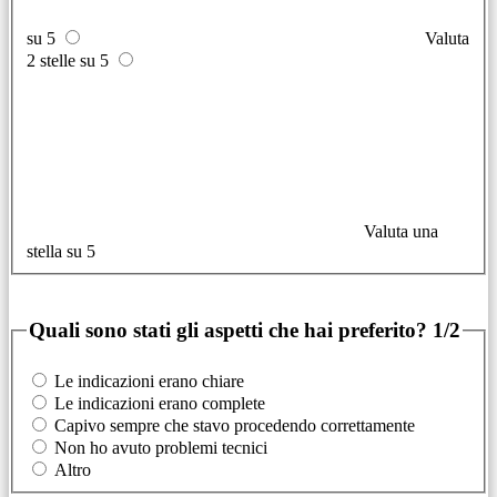
su 5
Valuta
2 stelle su 5
Valuta una
stella su 5
Quali sono stati gli aspetti che hai preferito?
1/2
Le indicazioni erano chiare
Le indicazioni erano complete
Capivo sempre che stavo procedendo correttamente
Non ho avuto problemi tecnici
Altro