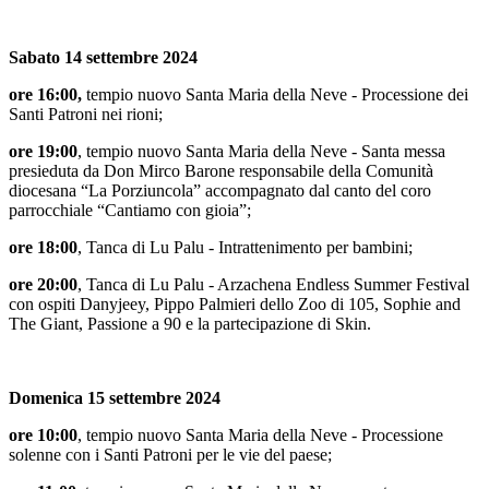
Sabato 14 settembre 2024
ore 16:00,
tempio nuovo Santa Maria della Neve - Processione dei
Santi Patroni nei rioni;
ore 19:00
, tempio nuovo Santa Maria della Neve - Santa messa
presieduta da Don Mirco Barone responsabile della Comunità
diocesana “La Porziuncola” accompagnato dal canto del coro
parrocchiale “Cantiamo con gioia”;
ore 18:00
, Tanca di Lu Palu - Intrattenimento per bambini;
ore 20:00
, Tanca di Lu Palu - Arzachena Endless Summer Festival
con ospiti Danyjeey, Pippo Palmieri dello Zoo di 105, Sophie and
The Giant, Passione a 90 e la partecipazione di Skin.
Domenica 15 settembre 2024
ore 10:00
, tempio nuovo Santa Maria della Neve - Processione
solenne con i Santi Patroni per le vie del paese;