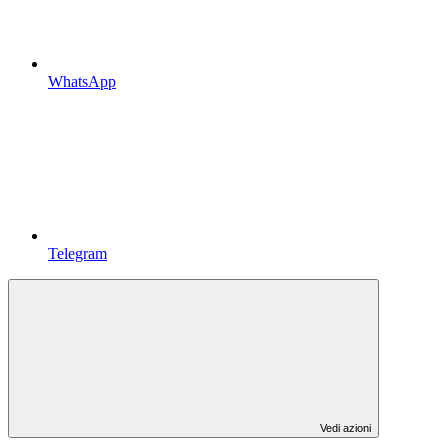
WhatsApp
Telegram
Vedi azioni