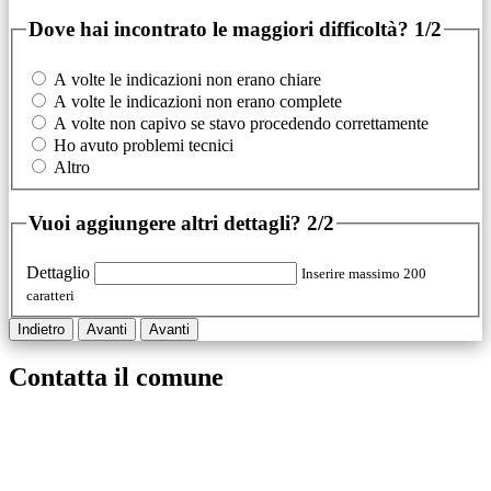
Dove hai incontrato le maggiori difficoltà?
1/2
A volte le indicazioni non erano chiare
A volte le indicazioni non erano complete
A volte non capivo se stavo procedendo correttamente
Ho avuto problemi tecnici
Altro
Vuoi aggiungere altri dettagli?
2/2
Dettaglio
Inserire massimo 200
caratteri
Indietro
Avanti
Avanti
Contatta il comune