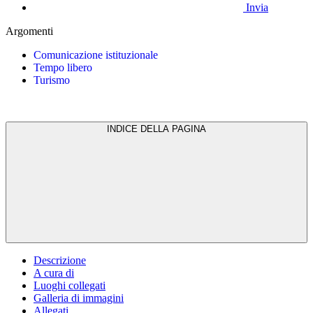
Invia
Argomenti
Comunicazione istituzionale
Tempo libero
Turismo
INDICE DELLA PAGINA
Descrizione
A cura di
Luoghi collegati
Galleria di immagini
Allegati