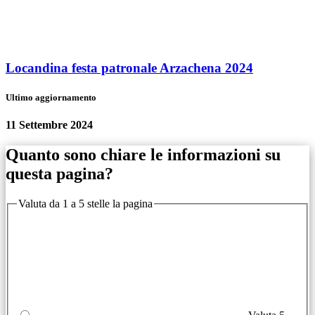
Locandina festa patronale Arzachena 2024
Ultimo aggiornamento
11 Settembre 2024
Quanto sono chiare le informazioni su
questa pagina?
Valuta da 1 a 5 stelle la pagina