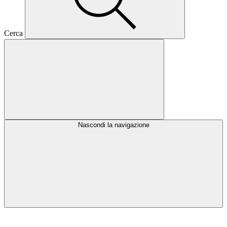
Cerca
Nascondi la navigazione