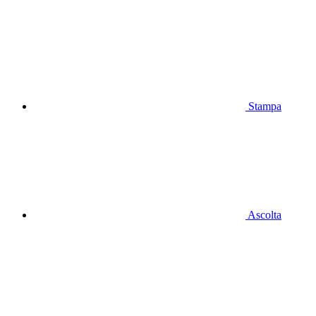
Stampa
Ascolta