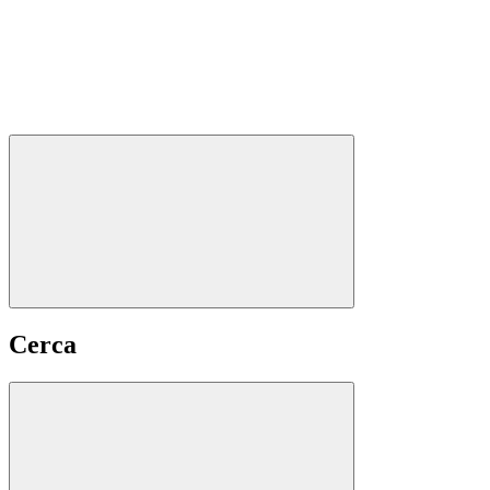
Cerca