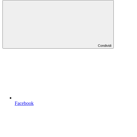
Condividi
Facebook