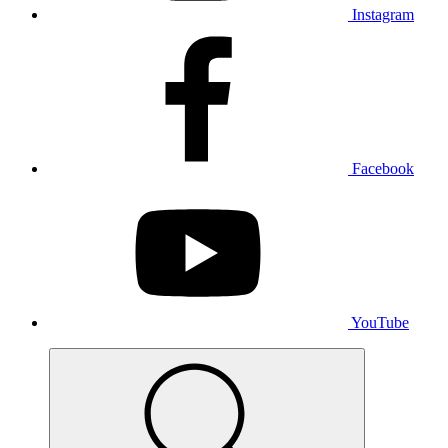
Instagram
Facebook
YouTube