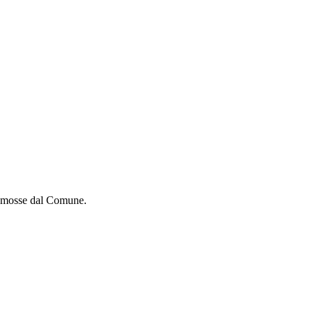
promosse dal Comune.