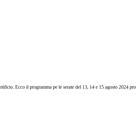
artificio. Ecco il programma pe le serate del 13, 14 e 15 agosto 2024 