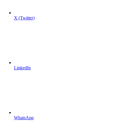
X (Twitter)
LinkedIn
WhatsApp