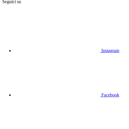
Seguici su
Instagram
Facebook