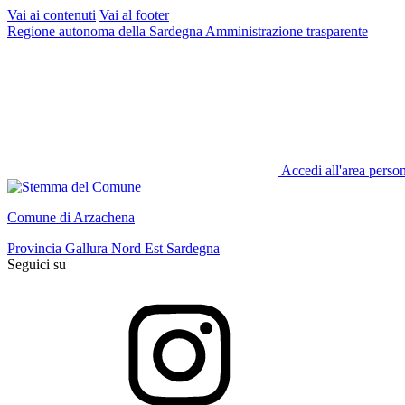
Vai ai contenuti
Vai al footer
Regione autonoma della Sardegna
Amministrazione trasparente
Accedi all'area perso
Comune di Arzachena
Provincia Gallura Nord Est Sardegna
Seguici su