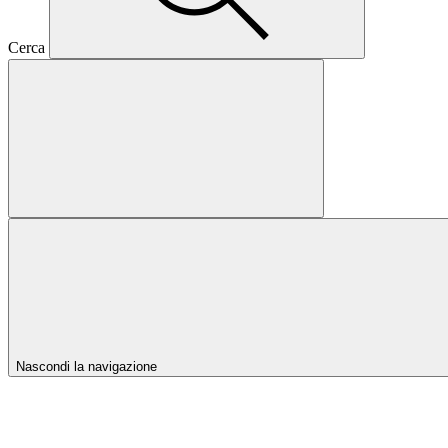
Cerca
Nascondi la navigazione