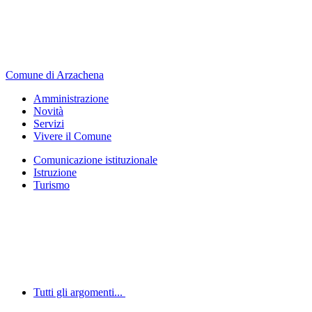
Comune di Arzachena
Amministrazione
Novità
Servizi
Vivere il Comune
Comunicazione istituzionale
Istruzione
Turismo
Tutti gli argomenti...