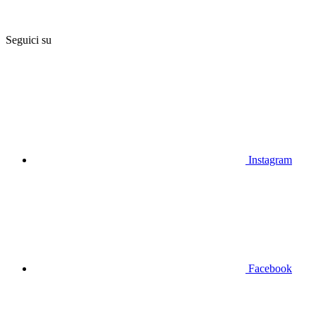
Seguici su
Instagram
Facebook