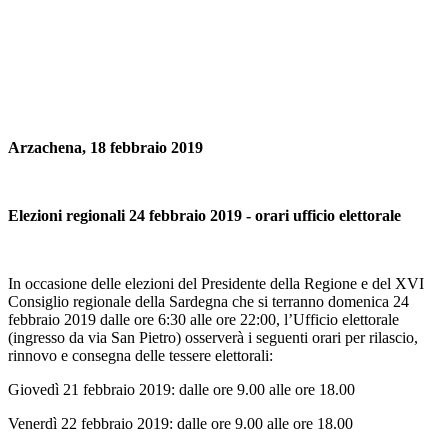
Arzachena, 18 febbraio 2019
Elezioni regionali 24 febbraio 2019 - orari ufficio elettorale
In occasione delle elezioni del Presidente della Regione e del XVI
Consiglio regionale della Sardegna che si terranno domenica 24
febbraio 2019 dalle ore 6:30 alle ore 22:00, l’Ufficio elettorale
(ingresso da via San Pietro) osserverà i seguenti orari per rilascio,
rinnovo e consegna delle tessere elettorali:
Giovedì 21 febbraio 2019: dalle ore 9.00 alle ore 18.00
Venerdì 22 febbraio 2019: dalle ore 9.00 alle ore 18.00