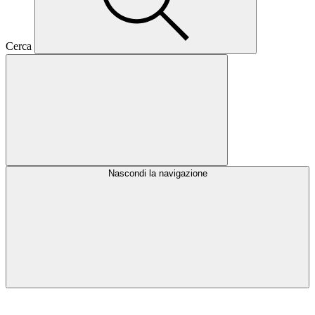
Cerca
Nascondi la navigazione