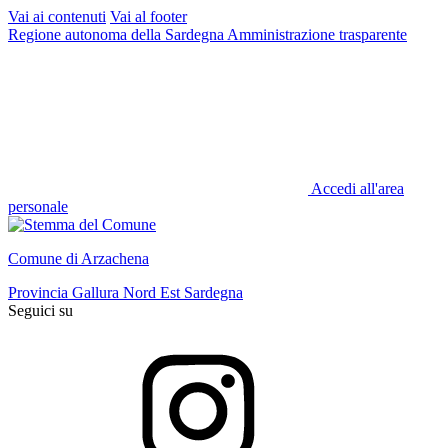
Vai ai contenuti
Vai al footer
Regione autonoma della Sardegna
Amministrazione trasparente
Accedi all'area
personale
Comune di Arzachena
Provincia Gallura Nord Est Sardegna
Seguici su