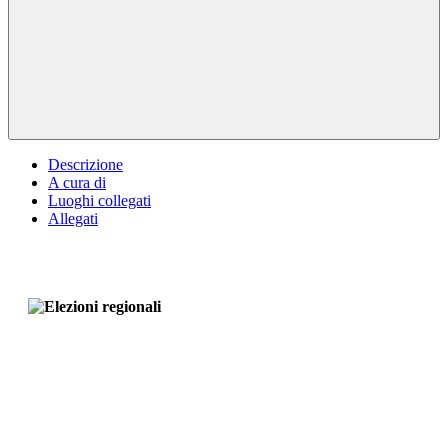
Descrizione
A cura di
Luoghi collegati
Allegati