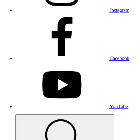
Instagram
Facebook
YouTube