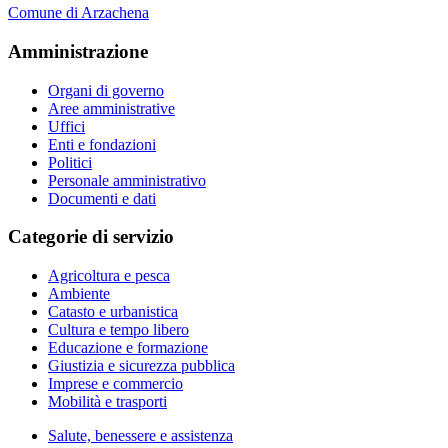
Comune di Arzachena
Amministrazione
Organi di governo
Aree amministrative
Uffici
Enti e fondazioni
Politici
Personale amministrativo
Documenti e dati
Categorie di servizio
Agricoltura e pesca
Ambiente
Catasto e urbanistica
Cultura e tempo libero
Educazione e formazione
Giustizia e sicurezza pubblica
Imprese e commercio
Mobilità e trasporti
Salute, benessere e assistenza