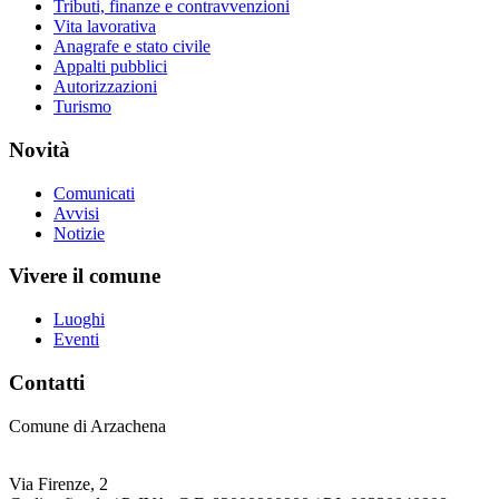
Tributi, finanze e contravvenzioni
Vita lavorativa
Anagrafe e stato civile
Appalti pubblici
Autorizzazioni
Turismo
Novità
Comunicati
Avvisi
Notizie
Vivere il comune
Luoghi
Eventi
Contatti
Comune di Arzachena
Via Firenze, 2