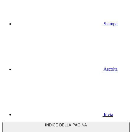
Stampa
Ascolta
Invia
INDICE DELLA PAGINA