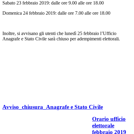
Sabato 23 febbraio 2019: dalle ore 9.00 alle ore 18.00
Domenica 24 febbraio 2019: dalle ore 7.00 alle ore 18.00
Inoltre, si avvisano gli utenti che lunedì 25 febbraio l’Ufficio
Anagrafe e Stato Civile sarà chiuso per adempimenti elettorali.
Avviso_chiusura_Anagrafe e Stato Civile
Orario ufficio
elettorale
febbraio 2019