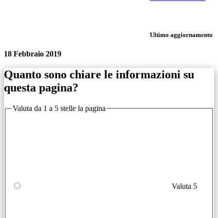
Ultimo aggiornamento
18 Febbraio 2019
Quanto sono chiare le informazioni su
questa pagina?
Valuta da 1 a 5 stelle la pagina
Valuta 5