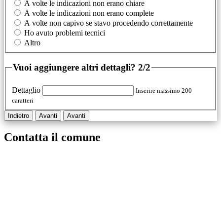
A volte le indicazioni non erano chiare
A volte le indicazioni non erano complete
A volte non capivo se stavo procedendo correttamente
Ho avuto problemi tecnici
Altro
Vuoi aggiungere altri dettagli?
2/2
Dettaglio
Inserire massimo 200
caratteri
Indietro
Avanti
Avanti
Contatta il comune