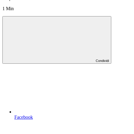
1 Min
Condividi
Facebook