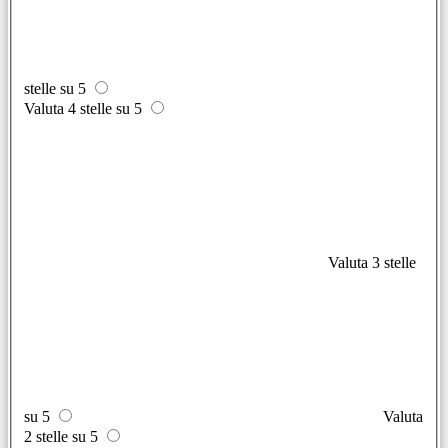
stelle su 5
Valuta 4 stelle su 5
Valuta 3 stelle
su 5
Valuta
2 stelle su 5