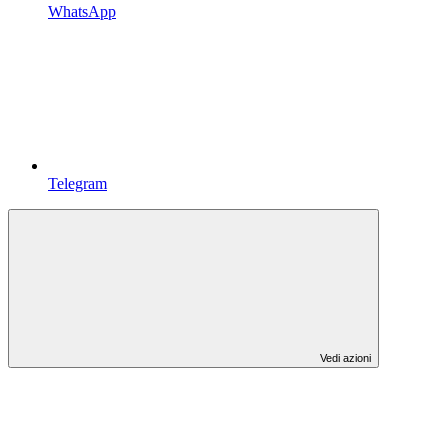
WhatsApp
Telegram
Vedi azioni