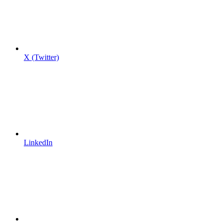
X (Twitter)
LinkedIn