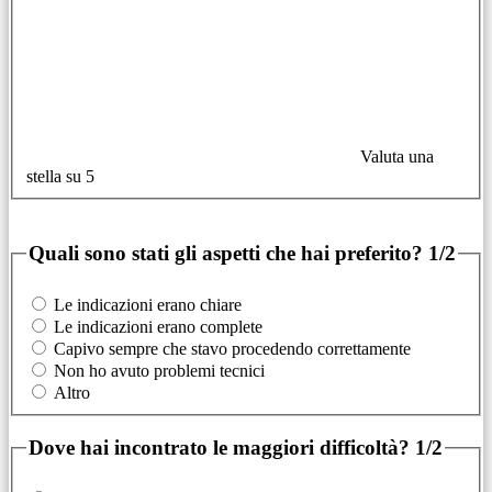
Valuta una
stella su 5
Quali sono stati gli aspetti che hai preferito?
1/2
Le indicazioni erano chiare
Le indicazioni erano complete
Capivo sempre che stavo procedendo correttamente
Non ho avuto problemi tecnici
Altro
Dove hai incontrato le maggiori difficoltà?
1/2