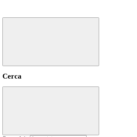
Cerca