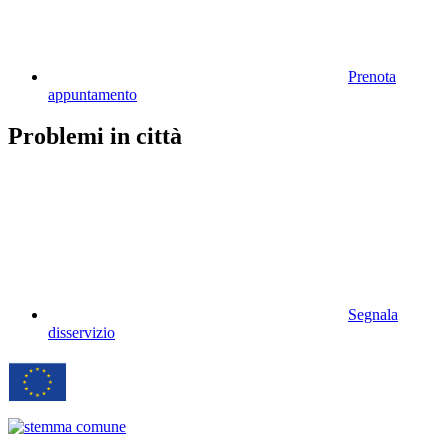
Prenota
appuntamento
Problemi in città
Segnala
disservizio