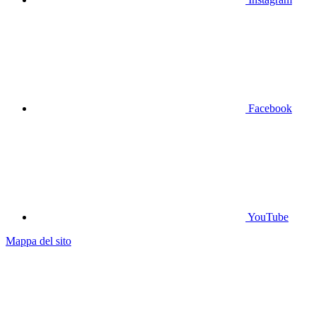
Facebook
YouTube
Mappa del sito