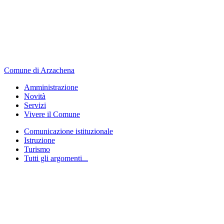
Comune di Arzachena
Amministrazione
Novità
Servizi
Vivere il Comune
Comunicazione istituzionale
Istruzione
Turismo
Tutti gli argomenti...