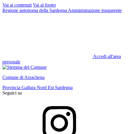
Vai ai contenuti
Vai al footer
Regione autonoma della Sardegna
Amministrazione trasparente
Accedi all'area
personale
Comune di Arzachena
Provincia Gallura Nord Est Sardegna
Seguici su