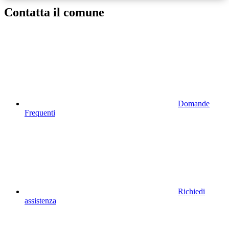
Contatta il comune
Domande
Frequenti
Richiedi
assistenza