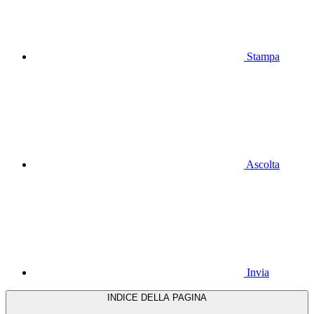
Stampa
Ascolta
Invia
INDICE DELLA PAGINA