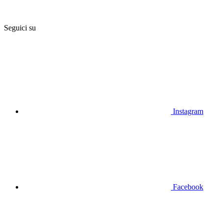
Seguici su
Instagram
Facebook