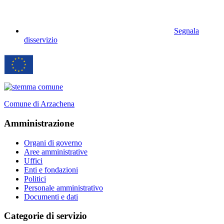
Segnala
disservizio
Comune di Arzachena
Amministrazione
Organi di governo
Aree amministrative
Uffici
Enti e fondazioni
Politici
Personale amministrativo
Documenti e dati
Categorie di servizio