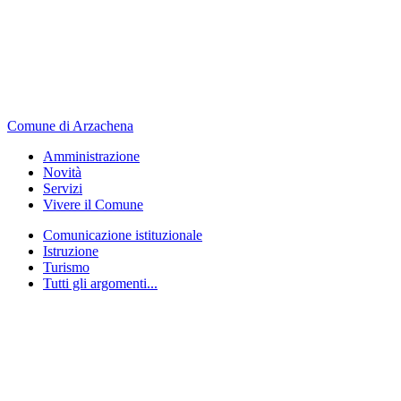
Comune di Arzachena
Amministrazione
Novità
Servizi
Vivere il Comune
Comunicazione istituzionale
Istruzione
Turismo
Tutti gli argomenti...