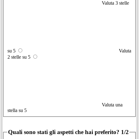
Valuta 3 stelle
su 5
Valuta
2 stelle su 5
Valuta una
stella su 5
Quali sono stati gli aspetti che hai preferito?
1/2