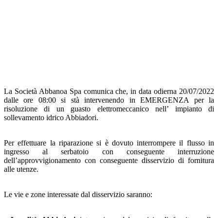
La Società Abbanoa Spa comunica che, in data odierna 20/07/2022
dalle ore 08:00 si stà intervenendo in EMERGENZA per la
risoluzione di un guasto elettromeccanico nell’ impianto di
sollevamento idrico Abbiadori.
Per effettuare la riparazione si è dovuto interrompere il flusso in
ingresso al serbatoio con conseguente interruzione
dell’approvvigionamento con conseguente disservizio di fornitura
alle utenze.
Le vie e zone interessate dal disservizio saranno: