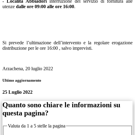
- Località Abbiadori
interruzione del servizio di fornitura alle
utenze
dalle ore 09:00 alle ore 16:00
.
Si prevede l’ultimazione dell’intervento e la regolare erogazione
distribuzione per le ore 16:00 , salvo imprevisti.
Arzachena, 20 luglio 2022
Ultimo aggiornamento
25 Luglio 2022
Quanto sono chiare le informazioni su
questa pagina?
Valuta da 1 a 5 stelle la pagina