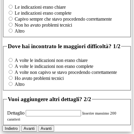
Le indicazioni erano chiare
Le indicazioni erano complete
Capivo sempre che stavo procedendo correttamente
Non ho avuto problemi tecnici
Altro
Dove hai incontrato le maggiori difficoltà?
1/2
A volte le indicazioni non erano chiare
A volte le indicazioni non erano complete
A volte non capivo se stavo procedendo correttamente
Ho avuto problemi tecnici
Altro
Vuoi aggiungere altri dettagli?
2/2
Dettaglio
Inserire massimo 200
caratteri
Indietro
Avanti
Avanti