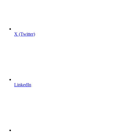
X (Twitter)
LinkedIn