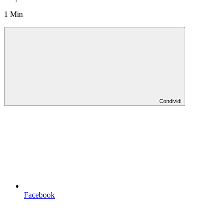
1 Min
Condividi
Facebook