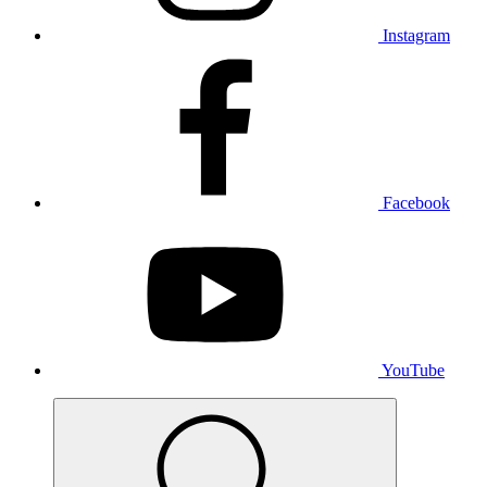
Instagram
Facebook
YouTube