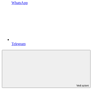
WhatsApp
Telegram
Vedi azioni