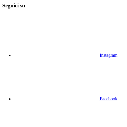
Seguici su
Instagram
Facebook