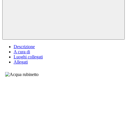
Descrizione
A cura di
Luoghi collegati
Allegati