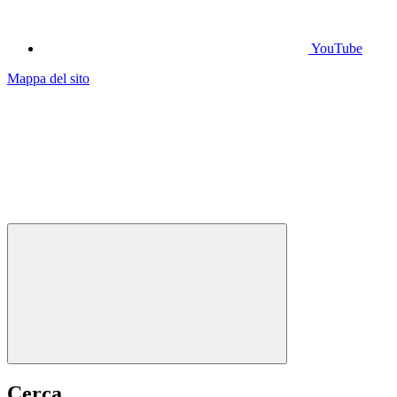
YouTube
Mappa del sito
Cerca