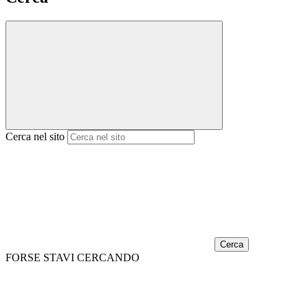
Cerca nel sito
Cerca
FORSE STAVI CERCANDO