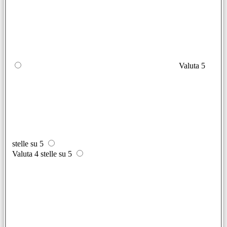
Valuta 5
stelle su 5
Valuta 4 stelle su 5