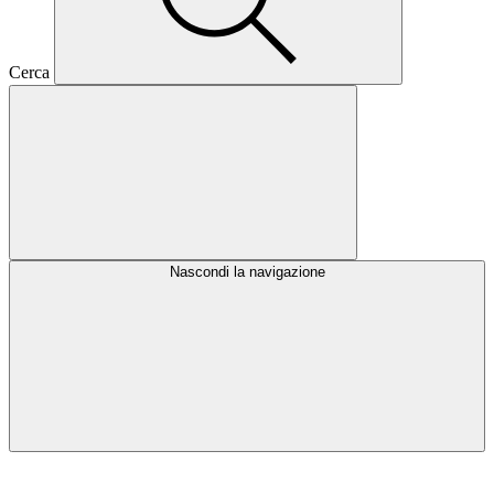
Cerca
Nascondi la navigazione