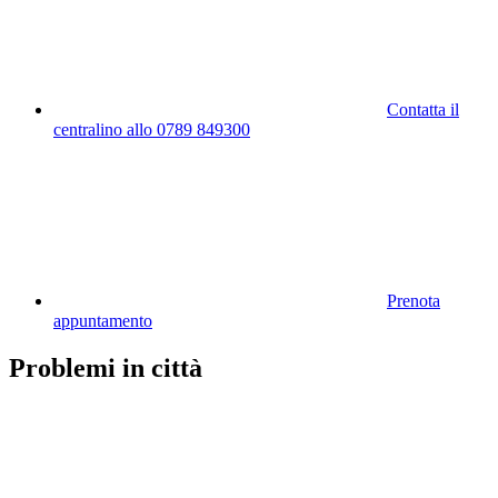
Contatta il
centralino allo 0789 849300
Prenota
appuntamento
Problemi in città