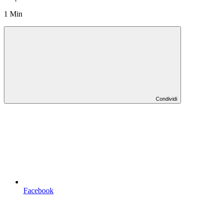
1 Min
Condividi
Facebook