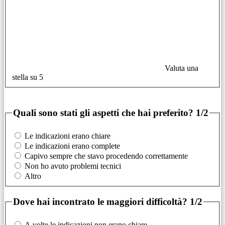
Valuta una
stella su 5
Quali sono stati gli aspetti che hai preferito?
1/2
Le indicazioni erano chiare
Le indicazioni erano complete
Capivo sempre che stavo procedendo correttamente
Non ho avuto problemi tecnici
Altro
Dove hai incontrato le maggiori difficoltà?
1/2
A volte le indicazioni non erano chiare