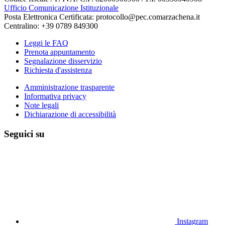
Ufficio Comunicazione Istituzionale
Posta Elettronica Certificata: protocollo@pec.comarzachena.it
Centralino: +39 0789 849300
Leggi le FAQ
Prenota appuntamento
Segnalazione disservizio
Richiesta d'assistenza
Amministrazione trasparente
Informativa privacy
Note legali
Dichiarazione di accessibilità
Seguici su
Instagram