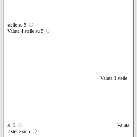
stelle su 5
Valuta 4 stelle su 5
Valuta 3 stelle
su 5
Valuta
2 stelle su 5