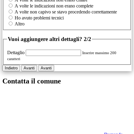
A volte le indicazioni non erano complete
A volte non capivo se stavo procedendo correttamente
Ho avuto problemi tecnici
Altro
Vuoi aggiungere altri dettagli?
2/2
Dettaglio
Inserire massimo 200
caratteri
Indietro
Avanti
Avanti
Contatta il comune