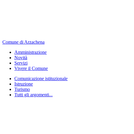
Comune di Arzachena
Amministrazione
Novità
Servizi
Vivere il Comune
Comunicazione istituzionale
Istruzione
Turismo
Tutti gli argomenti...