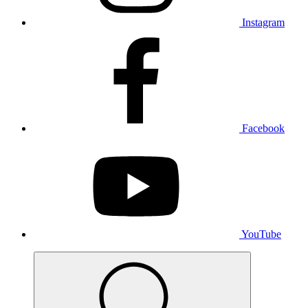
Instagram
Facebook
YouTube