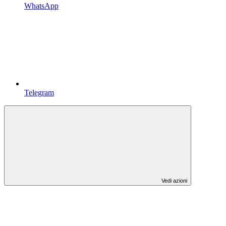
WhatsApp
Telegram
Vedi azioni