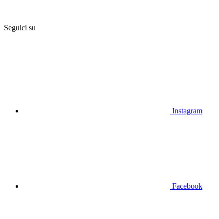
Seguici su
Instagram
Facebook