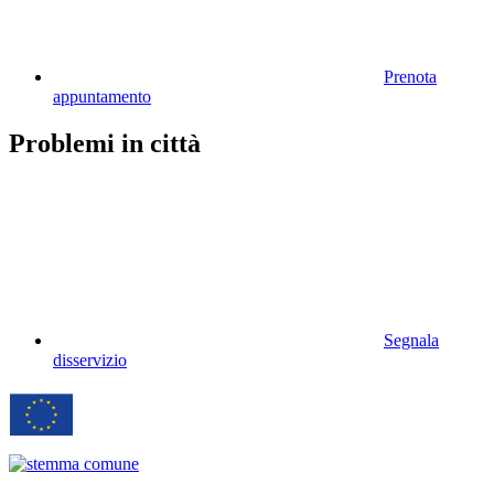
Prenota
appuntamento
Problemi in città
Segnala
disservizio