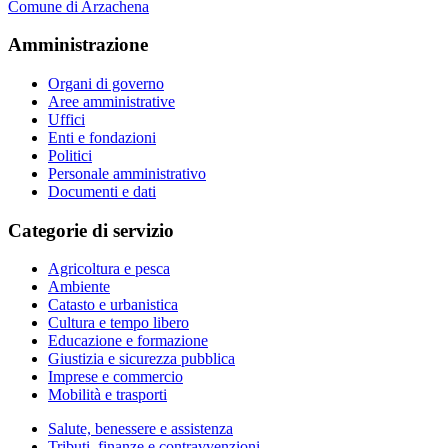
Comune di Arzachena
Amministrazione
Organi di governo
Aree amministrative
Uffici
Enti e fondazioni
Politici
Personale amministrativo
Documenti e dati
Categorie di servizio
Agricoltura e pesca
Ambiente
Catasto e urbanistica
Cultura e tempo libero
Educazione e formazione
Giustizia e sicurezza pubblica
Imprese e commercio
Mobilità e trasporti
Salute, benessere e assistenza
Tributi, finanze e contravvenzioni