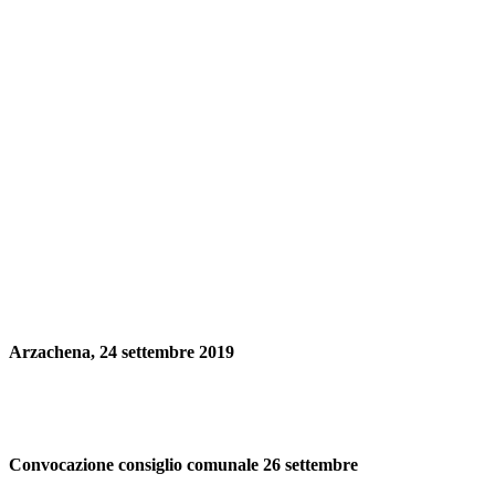
Arzachena, 24 settembre 2019
Convocazione consiglio comunale 26 settembre