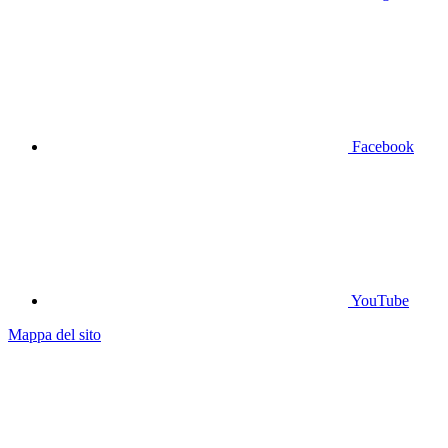
Facebook
YouTube
Mappa del sito