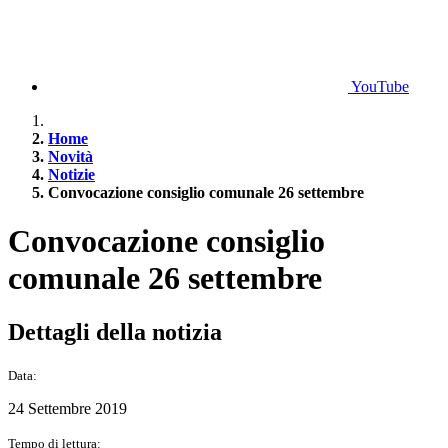
YouTube
Home
Novità
Notizie
Convocazione consiglio comunale 26 settembre
Convocazione consiglio
comunale 26 settembre
Dettagli della notizia
Data:
24 Settembre 2019
Tempo di lettura: