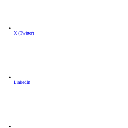
X (Twitter)
LinkedIn