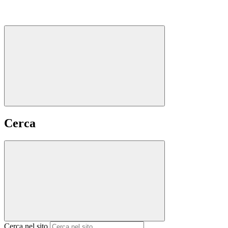
Cerca
Cerca nel sito