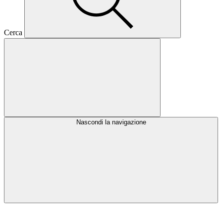
Cerca
Nascondi la navigazione