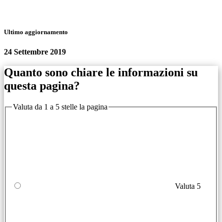
Ultimo aggiornamento
24 Settembre 2019
Quanto sono chiare le informazioni su
questa pagina?
Valuta da 1 a 5 stelle la pagina
Valuta 5