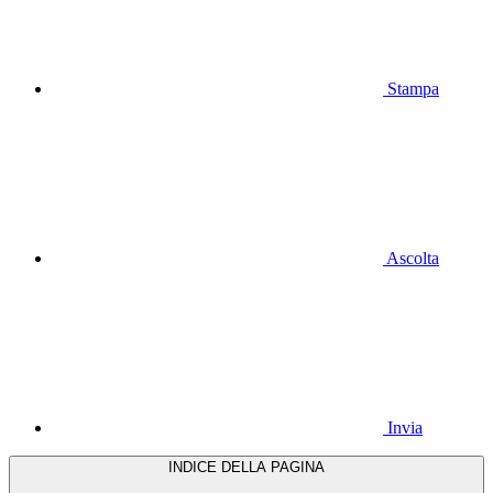
Stampa
Ascolta
Invia
INDICE DELLA PAGINA