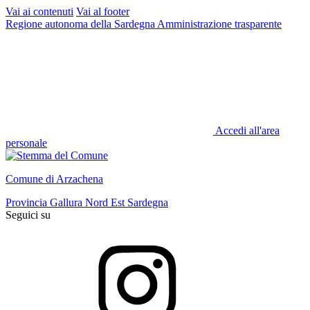
Vai ai contenuti
Vai al footer
Regione autonoma della Sardegna
Amministrazione trasparente
Accedi all'area
personale
Comune di Arzachena
Provincia Gallura Nord Est Sardegna
Seguici su