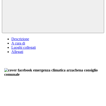
Descrizione
A cura di
Luoghi collegati
Allegati