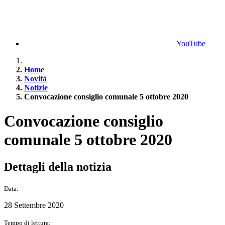
YouTube
Home
Novità
Notizie
Convocazione consiglio comunale 5 ottobre 2020
Convocazione consiglio
comunale 5 ottobre 2020
Dettagli della notizia
Data:
28 Settembre 2020
Tempo di lettura: