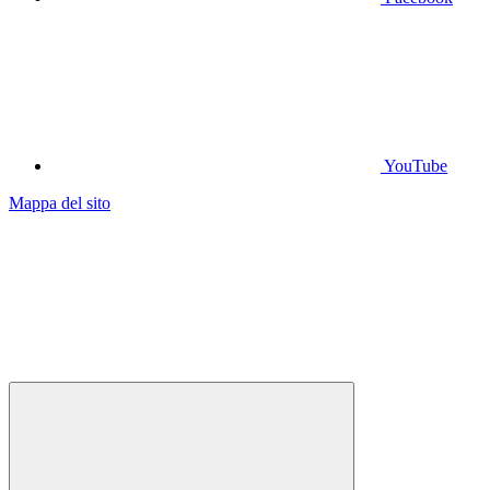
YouTube
Mappa del sito