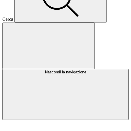
Cerca
Nascondi la navigazione