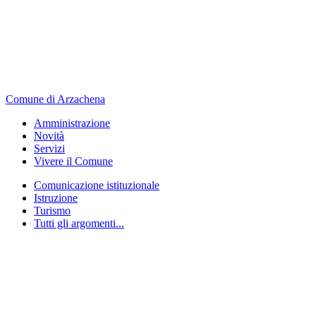
Comune di Arzachena
Amministrazione
Novità
Servizi
Vivere il Comune
Comunicazione istituzionale
Istruzione
Turismo
Tutti gli argomenti...