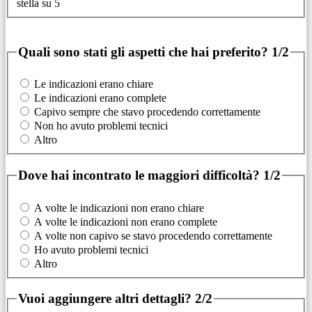
stella su 5
Quali sono stati gli aspetti che hai preferito?
1/2
Le indicazioni erano chiare
Le indicazioni erano complete
Capivo sempre che stavo procedendo correttamente
Non ho avuto problemi tecnici
Altro
Dove hai incontrato le maggiori difficoltà?
1/2
A volte le indicazioni non erano chiare
A volte le indicazioni non erano complete
A volte non capivo se stavo procedendo correttamente
Ho avuto problemi tecnici
Altro
Vuoi aggiungere altri dettagli?
2/2