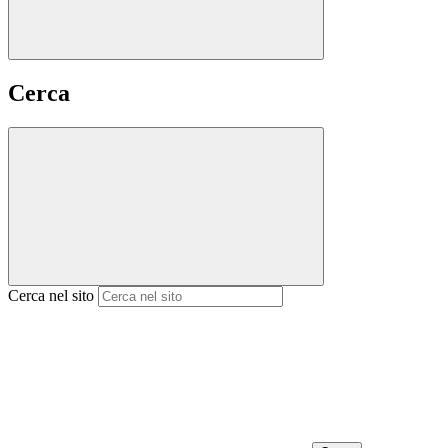
Cerca
Cerca nel sito