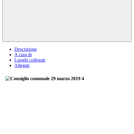
Descrizione
A cura di
Luoghi collegati
Allegati