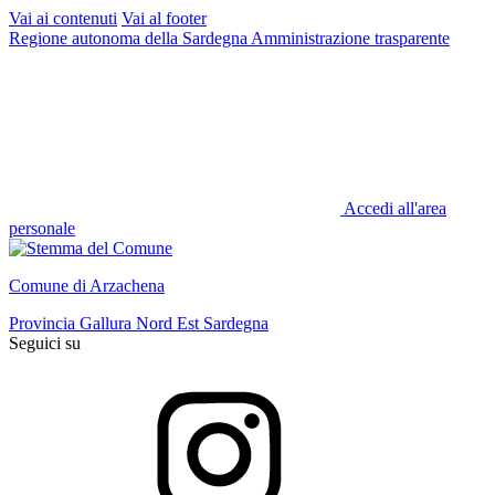
Vai ai contenuti
Vai al footer
Regione autonoma della Sardegna
Amministrazione trasparente
Accedi all'area
personale
Comune di Arzachena
Provincia Gallura Nord Est Sardegna
Seguici su