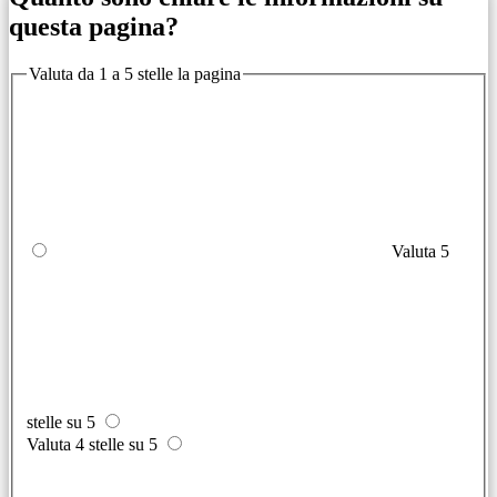
questa pagina?
Valuta da 1 a 5 stelle la pagina
Valuta 5
stelle su 5
Valuta 4 stelle su 5