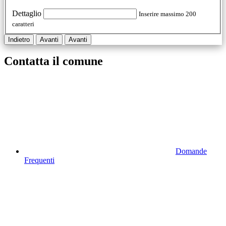
Dettaglio
Inserire massimo 200
caratteri
Indietro
Avanti
Avanti
Contatta il comune
Domande
Frequenti