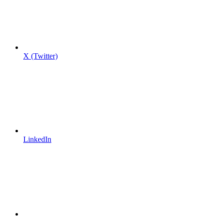
X (Twitter)
LinkedIn