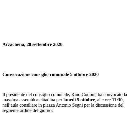
Arzachena, 28 settembre 2020
Convocazione consiglio comunale 5 ottobre 2020
Il presidente del consiglio comunale, Rino Cudoni, ha convocato la
massima assemblea cittadina per
lunedì 5 ottobre
, alle ore
11:30
,
nell’aula consiliare in piazza Antonio Segni per la discussione del
seguente ordine del giorno: