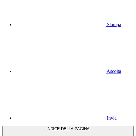
Stampa
Ascolta
Invia
INDICE DELLA PAGINA