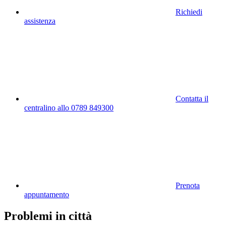
Richiedi
assistenza
Contatta il
centralino allo 0789 849300
Prenota
appuntamento
Problemi in città