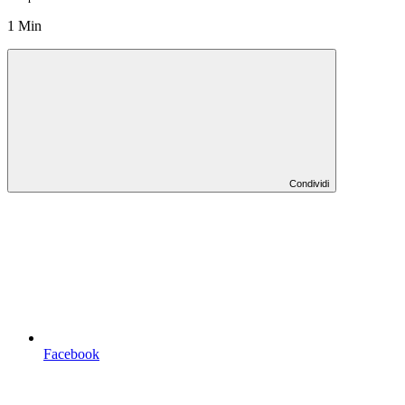
1 Min
Condividi
Facebook