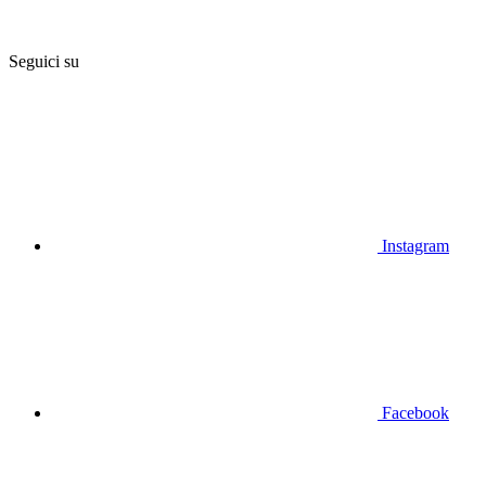
Seguici su
Instagram
Facebook