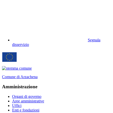
Segnala
disservizio
Comune di Arzachena
Amministrazione
Organi di governo
Aree amministrative
Uffici
Enti e fondazioni