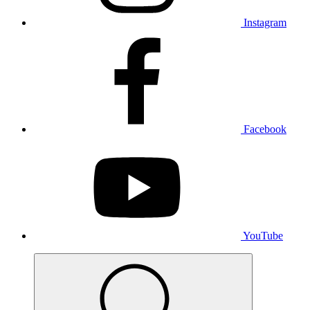
Instagram
Facebook
YouTube