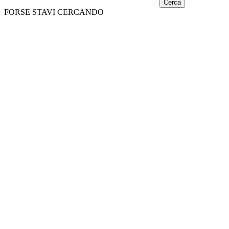
Cerca
FORSE STAVI CERCANDO