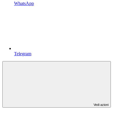
WhatsApp
Telegram
Vedi azioni