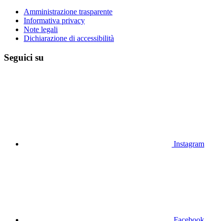
Amministrazione trasparente
Informativa privacy
Note legali
Dichiarazione di accessibilità
Seguici su
Instagram
Facebook