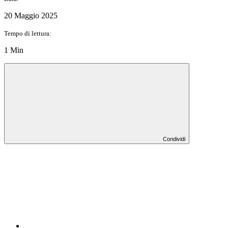
20 Maggio 2025
Tempo di lettura:
1 Min
Condividi