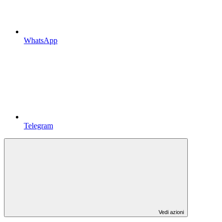
WhatsApp
Telegram
Vedi azioni