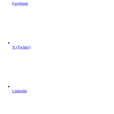
Facebook
X (Twitter)
LinkedIn