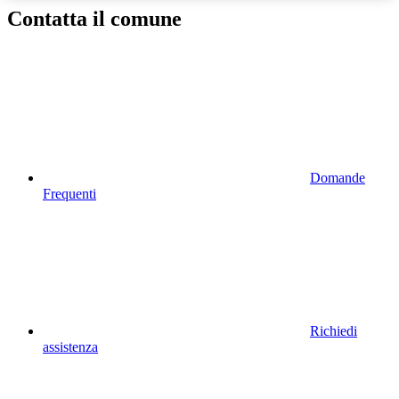
Contatta il comune
Domande
Frequenti
Richiedi
assistenza