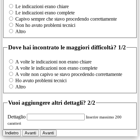
Le indicazioni erano chiare
Le indicazioni erano complete
Capivo sempre che stavo procedendo correttamente
Non ho avuto problemi tecnici
Altro
Dove hai incontrato le maggiori difficoltà?
1/2
A volte le indicazioni non erano chiare
A volte le indicazioni non erano complete
A volte non capivo se stavo procedendo correttamente
Ho avuto problemi tecnici
Altro
Vuoi aggiungere altri dettagli?
2/2
Dettaglio
Inserire massimo 200
caratteri
Indietro
Avanti
Avanti