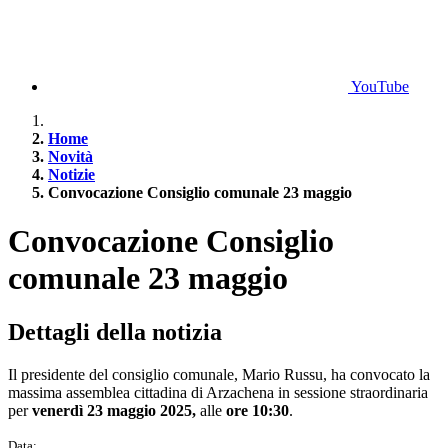
YouTube
Home
Novità
Notizie
Convocazione Consiglio comunale 23 maggio
Convocazione Consiglio
comunale 23 maggio
Dettagli della notizia
Il presidente del consiglio comunale, Mario Russu, ha convocato la
massima assemblea cittadina di Arzachena in sessione straordinaria
per
venerdì 23 maggio 2025,
alle
ore 10:30
.
Data: