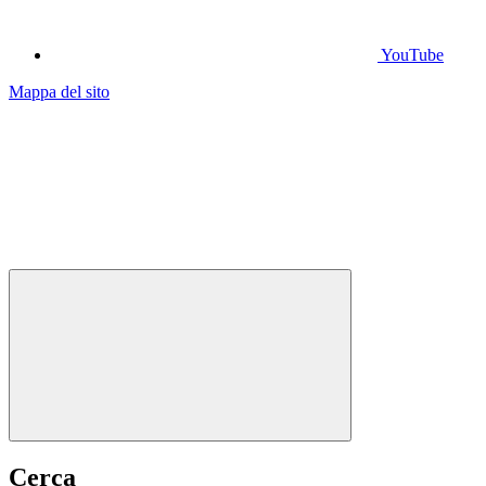
YouTube
Mappa del sito
Cerca