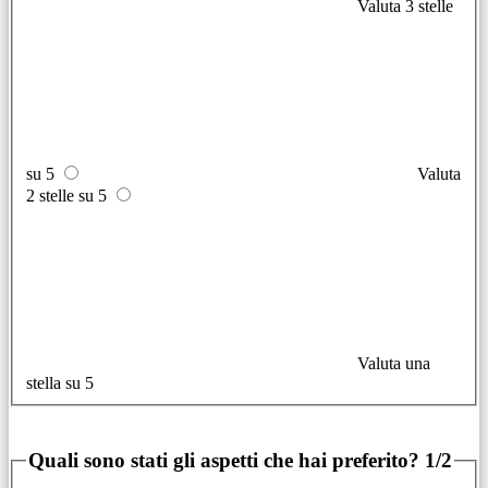
Valuta 3 stelle
su 5
Valuta
2 stelle su 5
Valuta una
stella su 5
Quali sono stati gli aspetti che hai preferito?
1/2