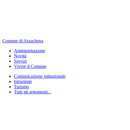
Comune di Arzachena
Amministrazione
Novità
Servizi
Vivere il Comune
Comunicazione istituzionale
Istruzione
Turismo
Tutti gli argomenti...