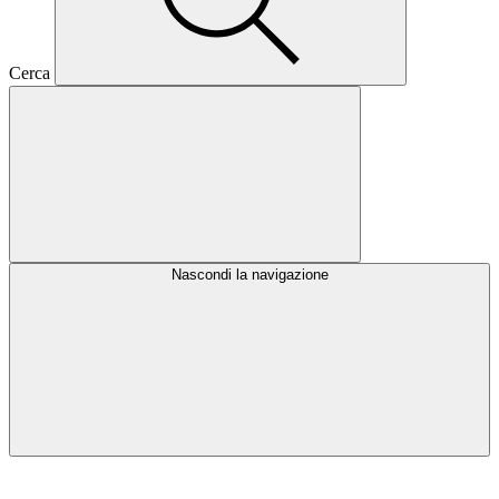
Cerca
Nascondi la navigazione