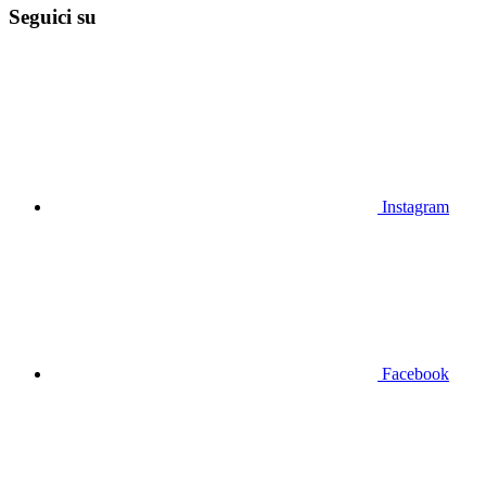
Seguici su
Instagram
Facebook