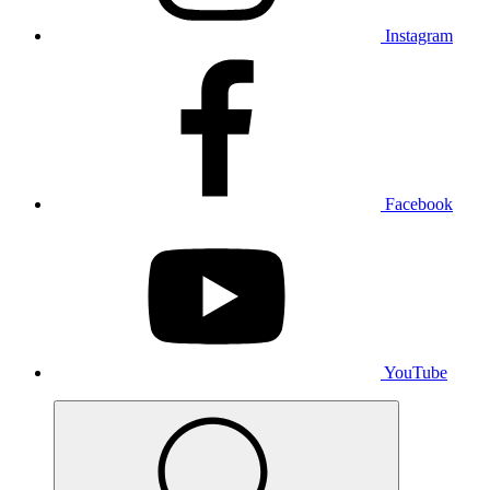
Instagram
Facebook
YouTube