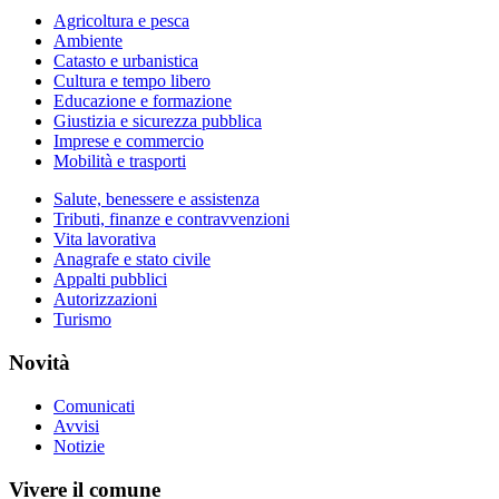
Agricoltura e pesca
Ambiente
Catasto e urbanistica
Cultura e tempo libero
Educazione e formazione
Giustizia e sicurezza pubblica
Imprese e commercio
Mobilità e trasporti
Salute, benessere e assistenza
Tributi, finanze e contravvenzioni
Vita lavorativa
Anagrafe e stato civile
Appalti pubblici
Autorizzazioni
Turismo
Novità
Comunicati
Avvisi
Notizie
Vivere il comune