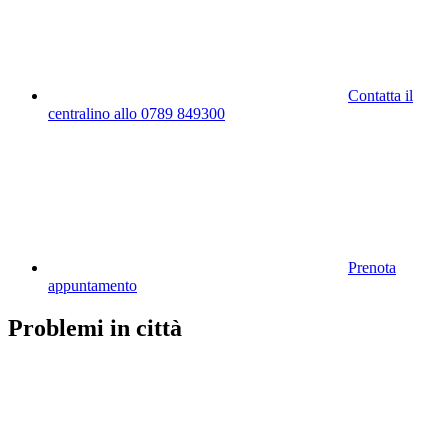
Contatta il
centralino allo 0789 849300
Prenota
appuntamento
Problemi in città