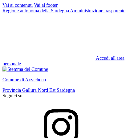
Vai ai contenuti
Vai al footer
Regione autonoma della Sardegna
Amministrazione trasparente
Accedi all'area
personale
Comune di Arzachena
Provincia Gallura Nord Est Sardegna
Seguici su