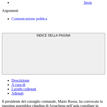
Invia
Argomenti
Comunicazione politica
INDICE DELLA PAGINA
Descrizione
A cura di
Luoghi collegati
Allegati
Il presidente del consiglio comunale, Mario Russu, ha convocato la
massima assemblea cittadina di Arzachena nell’aula consiliare in