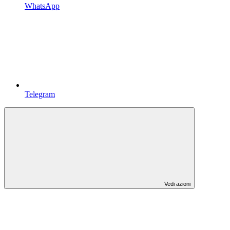
WhatsApp
Telegram
Vedi azioni