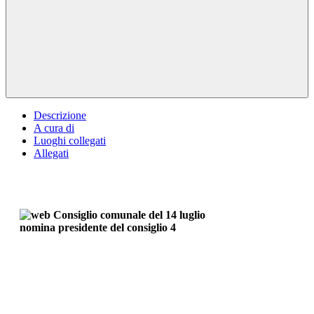
Descrizione
A cura di
Luoghi collegati
Allegati