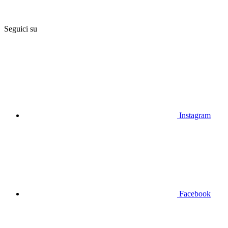
Seguici su
Instagram
Facebook