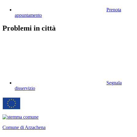
Prenota
appuntamento
Problemi in città
Segnala
disservizio
Comune di Arzachena