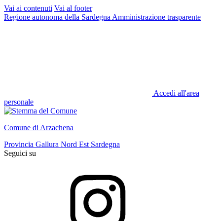
Vai ai contenuti
Vai al footer
Regione autonoma della Sardegna
Amministrazione trasparente
Accedi all'area
personale
Comune di Arzachena
Provincia Gallura Nord Est Sardegna
Seguici su