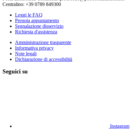
Centralino: +39 0789 849300
Leggi le FAQ
Prenota appuntamento
Segnalazione disservizio
Richiesta d'assistenza
Amministrazione trasparente
Informativa privacy
Note legali
Dichiarazione di accessibilità
Seguici su
Instagram