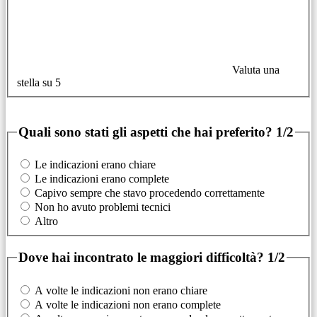
Valuta una
stella su 5
Quali sono stati gli aspetti che hai preferito?
1/2
Le indicazioni erano chiare
Le indicazioni erano complete
Capivo sempre che stavo procedendo correttamente
Non ho avuto problemi tecnici
Altro
Dove hai incontrato le maggiori difficoltà?
1/2
A volte le indicazioni non erano chiare
A volte le indicazioni non erano complete