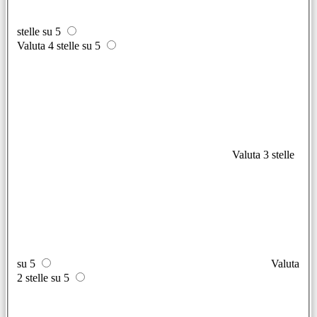
stelle su 5
Valuta 4 stelle su 5
Valuta 3 stelle
su 5
Valuta
2 stelle su 5