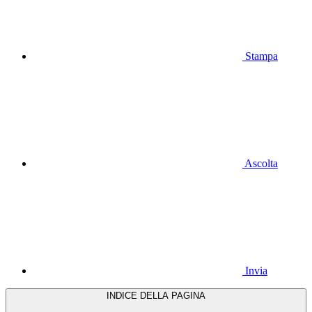
Stampa
Ascolta
Invia
INDICE DELLA PAGINA