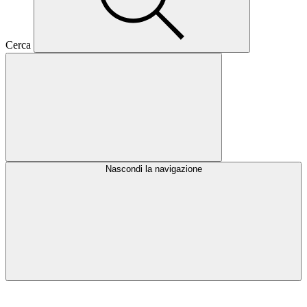
Cerca
Nascondi la navigazione