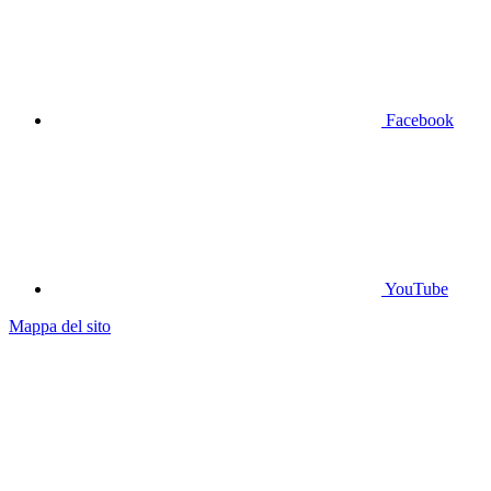
Facebook
YouTube
Mappa del sito