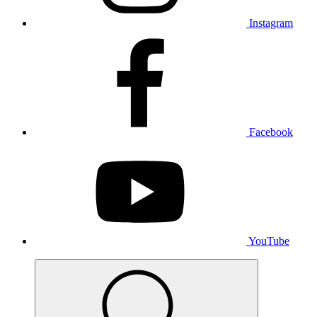
Instagram
Facebook
YouTube