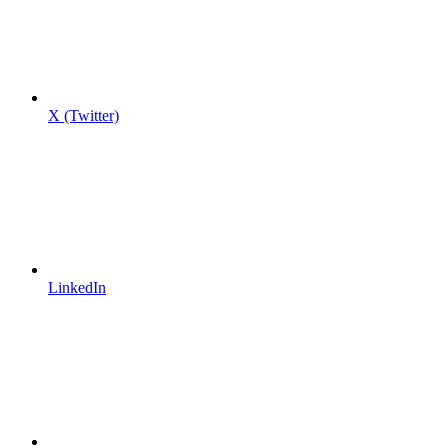
X (Twitter)
LinkedIn