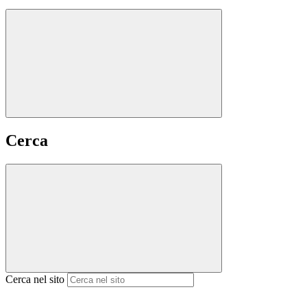
Cerca
Cerca nel sito