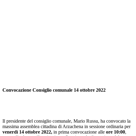
Convocazione Consiglio comunale 14 ottobre 2022
Il presidente del consiglio comunale, Mario Russu, ha convocato la
massima assemblea cittadina di Arzachena in sessione ordinaria per
venerdì 14 ottobre 2022,
in prima convocazione alle
ore 10:00
,