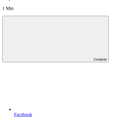
1 Min
Condividi
Facebook