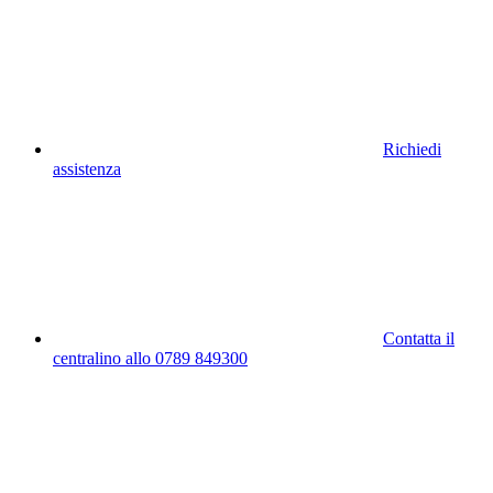
Richiedi
assistenza
Contatta il
centralino allo 0789 849300