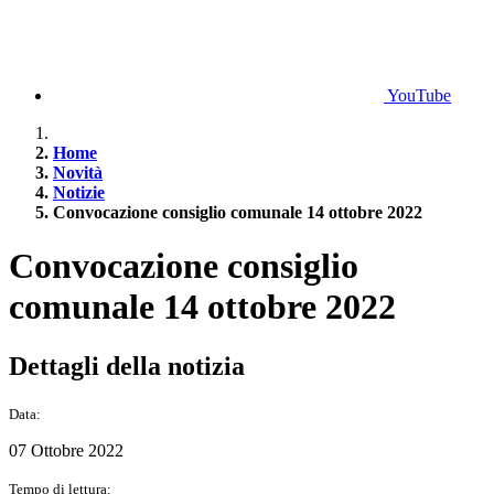
YouTube
Home
Novità
Notizie
Convocazione consiglio comunale 14 ottobre 2022
Convocazione consiglio
comunale 14 ottobre 2022
Dettagli della notizia
Data:
07 Ottobre 2022
Tempo di lettura: