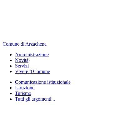
Comune di Arzachena
Amministrazione
Novità
Servizi
Vivere il Comune
Comunicazione istituzionale
Istruzione
Turismo
Tutti gli argomenti...