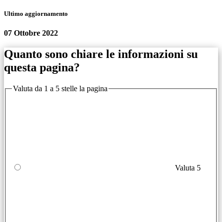
Ultimo aggiornamento
07 Ottobre 2022
Quanto sono chiare le informazioni su
questa pagina?
Valuta da 1 a 5 stelle la pagina
Valuta 5