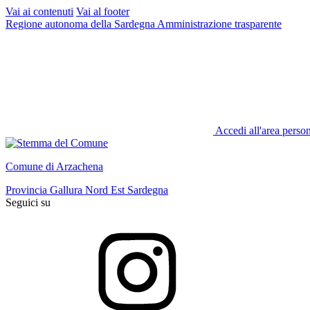
Vai ai contenuti
Vai al footer
Regione autonoma della Sardegna
Amministrazione trasparente
Accedi all'area perso
Comune di Arzachena
Provincia Gallura Nord Est Sardegna
Seguici su