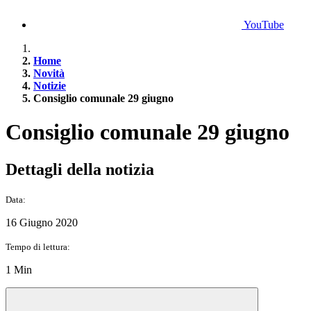
YouTube
Home
Novità
Notizie
Consiglio comunale 29 giugno
Consiglio comunale 29 giugno
Dettagli della notizia
Data:
16 Giugno 2020
Tempo di lettura:
1 Min