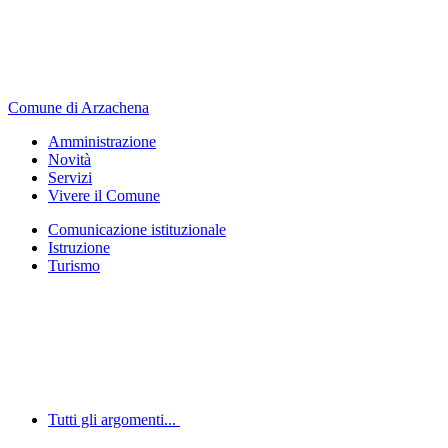
Comune di Arzachena
Amministrazione
Novità
Servizi
Vivere il Comune
Comunicazione istituzionale
Istruzione
Turismo
Tutti gli argomenti...