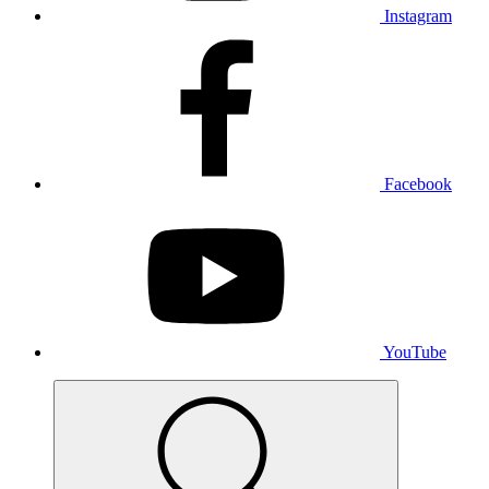
Instagram
Facebook
YouTube