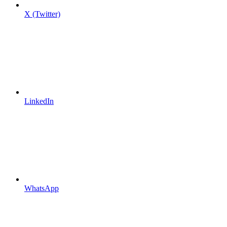
X (Twitter)
LinkedIn
WhatsApp