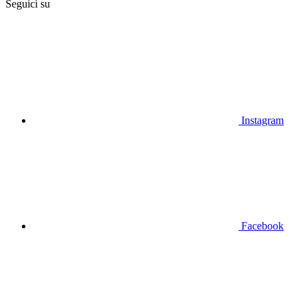
Seguici su
Instagram
Facebook