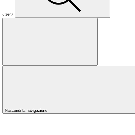
Cerca
Nascondi la navigazione