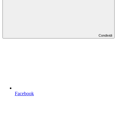
Condividi
Facebook