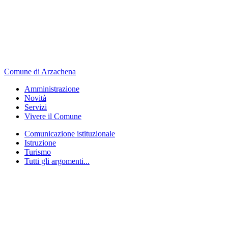
Comune di Arzachena
Amministrazione
Novità
Servizi
Vivere il Comune
Comunicazione istituzionale
Istruzione
Turismo
Tutti gli argomenti...