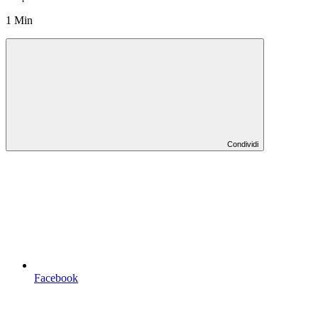
1 Min
Condividi
Facebook