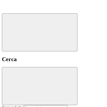
Cerca