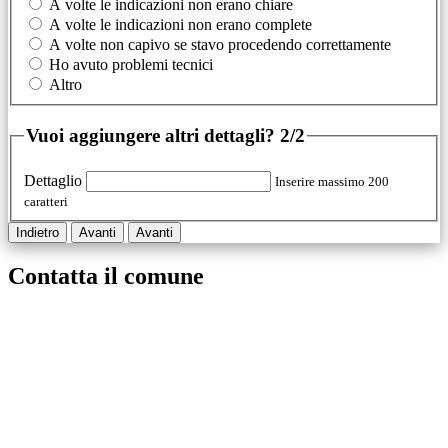
A volte le indicazioni non erano chiare
A volte le indicazioni non erano complete
A volte non capivo se stavo procedendo correttamente
Ho avuto problemi tecnici
Altro
Vuoi aggiungere altri dettagli?
2/2
Dettaglio
Inserire massimo 200
caratteri
Indietro
Avanti
Avanti
Contatta il comune