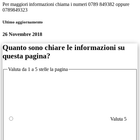
Per maggiori informazioni chiama i numeri 0789 849382 oppure
0789849323
Ultimo aggiornamento
26 Novembre 2018
Quanto sono chiare le informazioni su
questa pagina?
Valuta da 1 a 5 stelle la pagina
Valuta 5