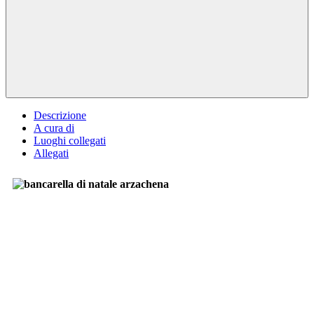
Descrizione
A cura di
Luoghi collegati
Allegati