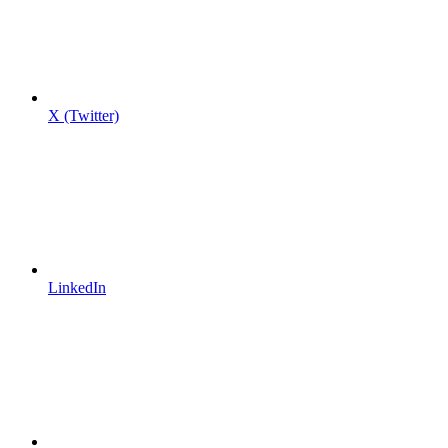
X (Twitter)
LinkedIn