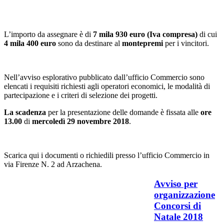
L’importo da assegnare è di
7 mila 930 euro (Iva compresa)
di cui
4 mila 400 euro
sono da destinare al
montepremi
per i vincitori.
Nell’avviso esplorativo pubblicato dall’ufficio Commercio sono
elencati i requisiti richiesti agli operatori economici, le modalità di
partecipazione e i criteri di selezione dei progetti.
La scadenza
per la presentazione delle domande è fissata alle
ore
13.00
di
mercoledì 29 novembre 2018
.
Scarica qui i documenti o richiedili presso l’ufficio Commercio in
via Firenze N. 2 ad Arzachena.
Avviso per
organizzazione
Concorsi di
Natale 2018