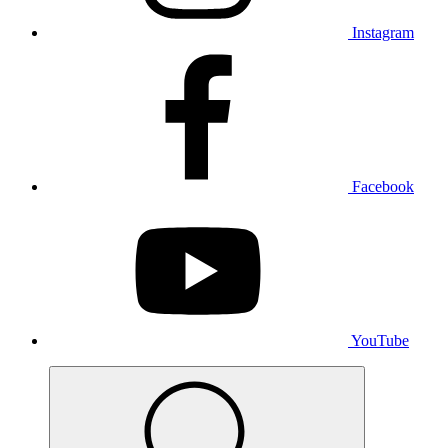
Instagram
Facebook
YouTube