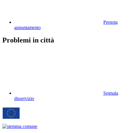
Prenota
appuntamento
Problemi in città
Segnala
disservizio