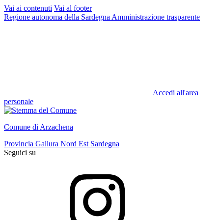
Vai ai contenuti
Vai al footer
Regione autonoma della Sardegna
Amministrazione trasparente
Accedi all'area
personale
Comune di Arzachena
Provincia Gallura Nord Est Sardegna
Seguici su