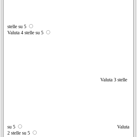
stelle su 5
Valuta 4 stelle su 5
Valuta 3 stelle
su 5
Valuta
2 stelle su 5