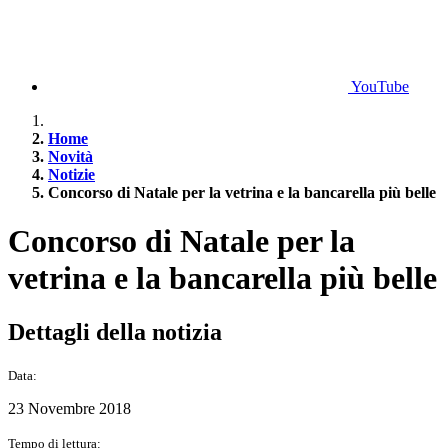
YouTube
Home
Novità
Notizie
Concorso di Natale per la vetrina e la bancarella più belle
Concorso di Natale per la
vetrina e la bancarella più belle
Dettagli della notizia
Data:
23 Novembre 2018
Tempo di lettura: