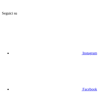
Seguici su
Instagram
Facebook