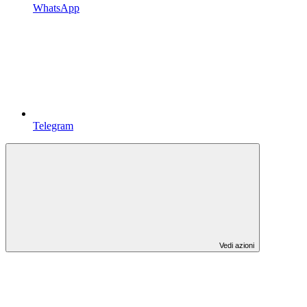
WhatsApp
Telegram
Vedi azioni