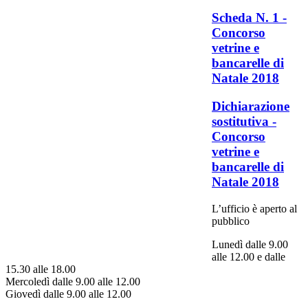
Scheda N. 1 -
Concorso
vetrine e
bancarelle di
Natale 2018
Dichiarazione
sostitutiva -
Concorso
vetrine e
bancarelle di
Natale 2018
L’ufficio è aperto al
pubblico
Lunedì dalle 9.00
alle 12.00 e dalle
15.30 alle 18.00
Mercoledì dalle 9.00 alle 12.00
Giovedì dalle 9.00 alle 12.00