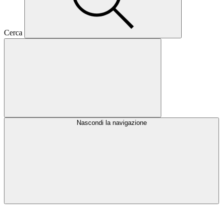
Cerca
Nascondi la navigazione