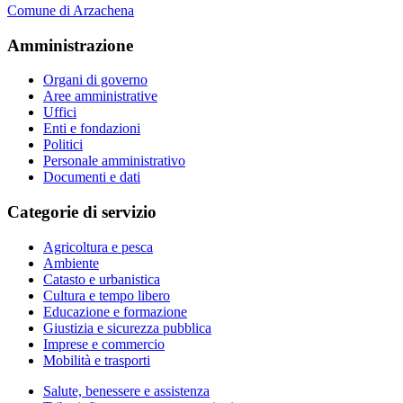
Comune di Arzachena
Amministrazione
Organi di governo
Aree amministrative
Uffici
Enti e fondazioni
Politici
Personale amministrativo
Documenti e dati
Categorie di servizio
Agricoltura e pesca
Ambiente
Catasto e urbanistica
Cultura e tempo libero
Educazione e formazione
Giustizia e sicurezza pubblica
Imprese e commercio
Mobilità e trasporti
Salute, benessere e assistenza