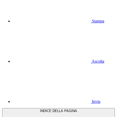
Stampa
Ascolta
Invia
INDICE DELLA PAGINA