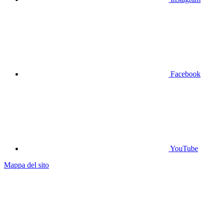
Facebook
YouTube
Mappa del sito