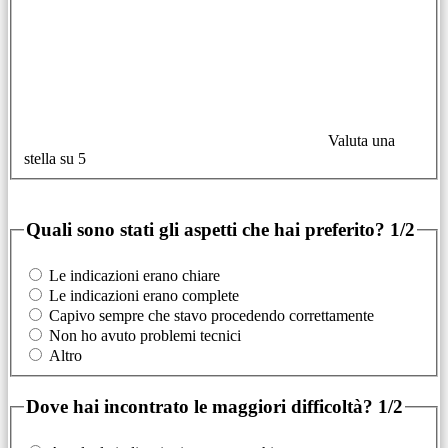
Valuta una
stella su 5
Quali sono stati gli aspetti che hai preferito?
1/2
Le indicazioni erano chiare
Le indicazioni erano complete
Capivo sempre che stavo procedendo correttamente
Non ho avuto problemi tecnici
Altro
Dove hai incontrato le maggiori difficoltà?
1/2