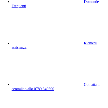
Domande
Frequenti
Richiedi
assistenza
Contatta il
centralino allo 0789 849300