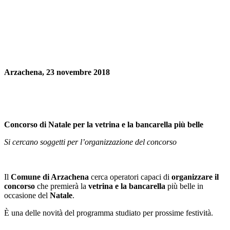
Arzachena, 23 novembre 2018
Concorso di Natale per la vetrina e la bancarella più belle
Si cercano soggetti per l’organizzazione del concorso
Il
Comune di Arzachena
cerca operatori capaci di
organizzare il
concorso
che premierà la
vetrina e la bancarella
più belle in
occasione del
Natale
.
È una delle novità del programma studiato per prossime festività.