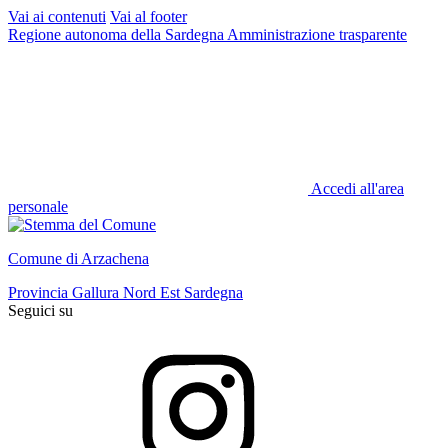
Vai ai contenuti
Vai al footer
Regione autonoma della Sardegna
Amministrazione trasparente
Accedi all'area
personale
Comune di Arzachena
Provincia Gallura Nord Est Sardegna
Seguici su