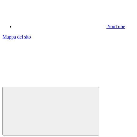
YouTube
Mappa del sito