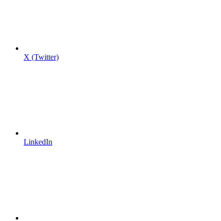
X (Twitter)
LinkedIn