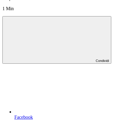
1 Min
Condividi
Facebook