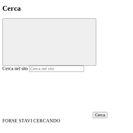
Cerca
Cerca nel sito
Cerca
FORSE STAVI CERCANDO