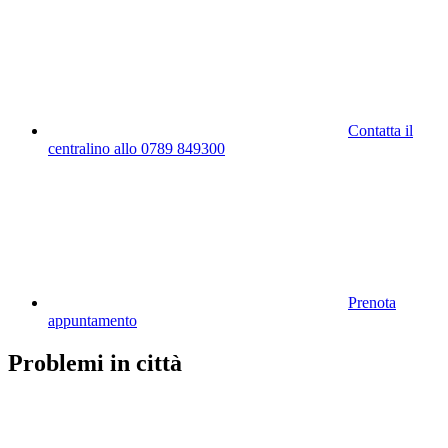
Contatta il
centralino allo 0789 849300
Prenota
appuntamento
Problemi in città