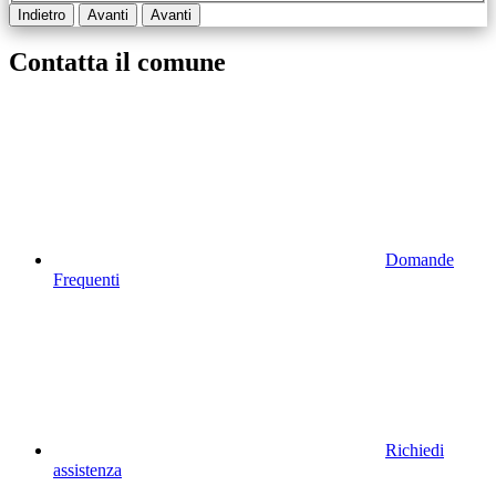
Indietro
Avanti
Avanti
Contatta il comune
Domande
Frequenti
Richiedi
assistenza