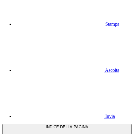
Stampa
Ascolta
Invia
INDICE DELLA PAGINA