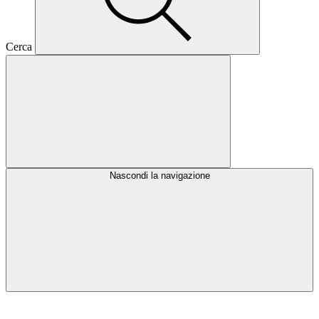
Cerca
Nascondi la navigazione