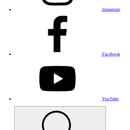
Instagram
Facebook
YouTube