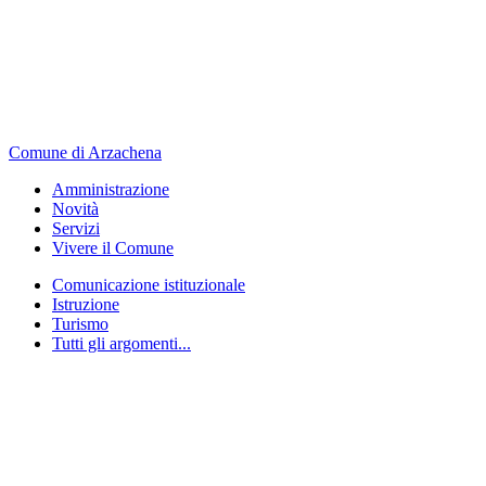
Comune di Arzachena
Amministrazione
Novità
Servizi
Vivere il Comune
Comunicazione istituzionale
Istruzione
Turismo
Tutti gli argomenti...