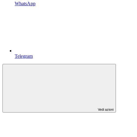
WhatsApp
Telegram
Vedi azioni