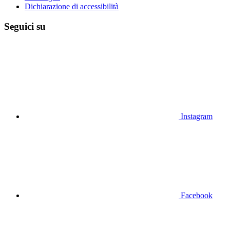
Dichiarazione di accessibilità
Seguici su
Instagram
Facebook