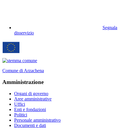
Segnala
disservizio
Comune di Arzachena
Amministrazione
Organi di governo
Aree amministrative
Uffici
Enti e fondazioni
Politici
Personale amministrativo
Documenti e dati