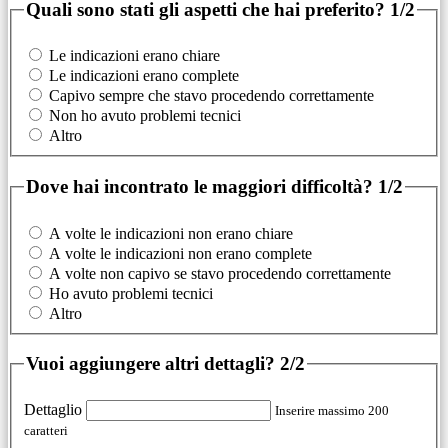
Quali sono stati gli aspetti che hai preferito?
1/2
Le indicazioni erano chiare
Le indicazioni erano complete
Capivo sempre che stavo procedendo correttamente
Non ho avuto problemi tecnici
Altro
Dove hai incontrato le maggiori difficoltà?
1/2
A volte le indicazioni non erano chiare
A volte le indicazioni non erano complete
A volte non capivo se stavo procedendo correttamente
Ho avuto problemi tecnici
Altro
Vuoi aggiungere altri dettagli?
2/2
Dettaglio
Inserire massimo 200
caratteri