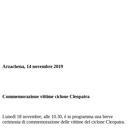
Arzachena, 14 novembre 2019
Commemorazione vittime ciclone Cleopatra
Lunedì 18 novembre, alle 10.30, è in programma una breve
cerimonia di commemorazione delle vittime del ciclone Cleopatra.