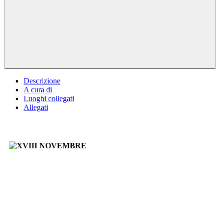
Descrizione
A cura di
Luoghi collegati
Allegati