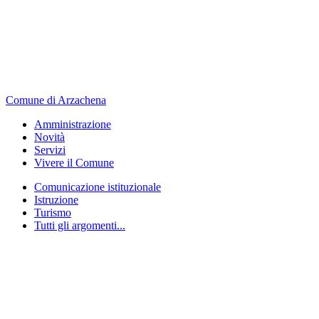
Comune di Arzachena
Amministrazione
Novità
Servizi
Vivere il Comune
Comunicazione istituzionale
Istruzione
Turismo
Tutti gli argomenti...