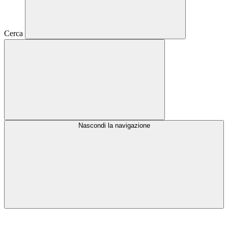
Cerca
Nascondi la navigazione