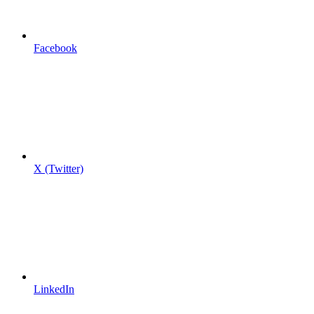
Facebook
X (Twitter)
LinkedIn