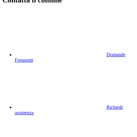
Contatta il comune
Domande
Frequenti
Richiedi
assistenza