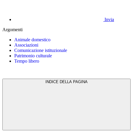
Invia
Argomenti
Animale domestico
Associazioni
Comunicazione istituzionale
Patrimonio culturale
Tempo libero
INDICE DELLA PAGINA