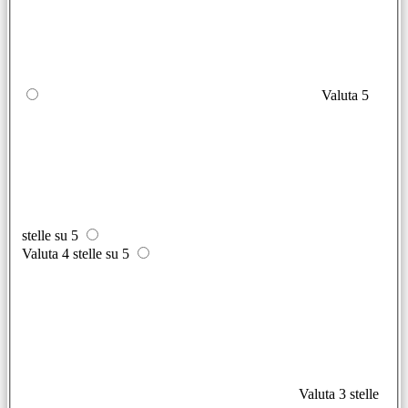
Valuta 5
stelle su 5
Valuta 4 stelle su 5
Valuta 3 stelle