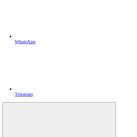
WhatsApp
Telegram