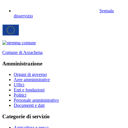
Segnala
disservizio
Comune di Arzachena
Amministrazione
Organi di governo
Aree amministrative
Uffici
Enti e fondazioni
Politici
Personale amministrativo
Documenti e dati
Categorie di servizio
Agricoltura e pesca