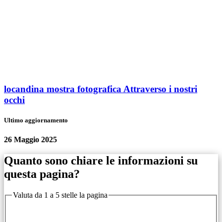
locandina mostra fotografica Attraverso i nostri
occhi
Ultimo aggiornamento
26 Maggio 2025
Quanto sono chiare le informazioni su
questa pagina?
Valuta da 1 a 5 stelle la pagina