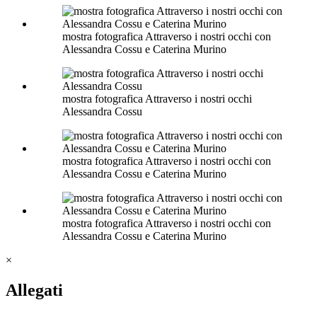
mostra fotografica Attraverso i nostri occhi con
Alessandra Cossu e Caterina Murino
mostra fotografica Attraverso i nostri occhi
Alessandra Cossu
mostra fotografica Attraverso i nostri occhi con
Alessandra Cossu e Caterina Murino
mostra fotografica Attraverso i nostri occhi con
Alessandra Cossu e Caterina Murino
×
Allegati