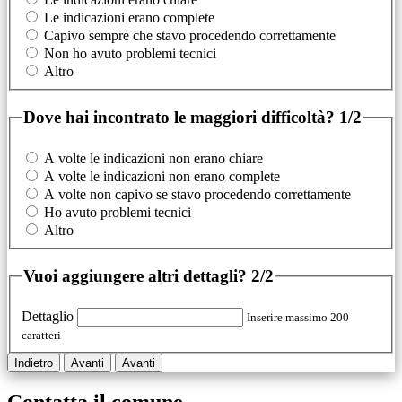
Le indicazioni erano complete
Capivo sempre che stavo procedendo correttamente
Non ho avuto problemi tecnici
Altro
Dove hai incontrato le maggiori difficoltà?
1/2
A volte le indicazioni non erano chiare
A volte le indicazioni non erano complete
A volte non capivo se stavo procedendo correttamente
Ho avuto problemi tecnici
Altro
Vuoi aggiungere altri dettagli?
2/2
Dettaglio
Inserire massimo 200
caratteri
Indietro
Avanti
Avanti