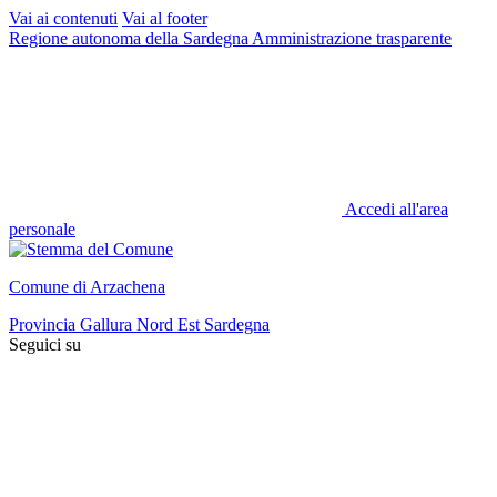
Vai ai contenuti
Vai al footer
Regione autonoma della Sardegna
Amministrazione trasparente
Accedi all'area
personale
Comune di Arzachena
Provincia Gallura Nord Est Sardegna
Seguici su