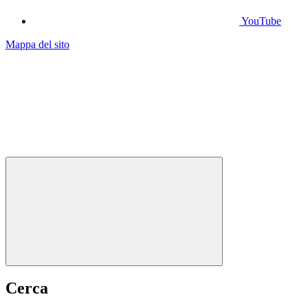
YouTube
Mappa del sito
Cerca