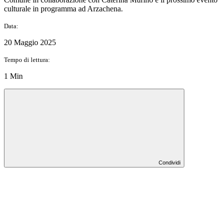
culturale in programma ad Arzachena.
Data:
20 Maggio 2025
Tempo di lettura:
1 Min
Condividi