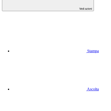
Vedi azioni
Stampa
Ascolta