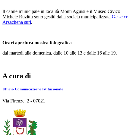
Il canile municipale in località Monti Aguisi e il Museo Civico
Michele Ruzittu sono gestiti dalla società municipalizzata
Ge.se.co.
Arzachena surl
.
Orari apertura mostra fotografica
dal martedì alla domenica, dalle 10 alle 13 e dalle 16 alle 19.
A cura di
Ufficio Comunicazione Istituzionale
Via Firenze, 2 - 07021