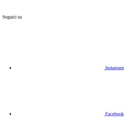
Seguici su
Instagram
Facebook