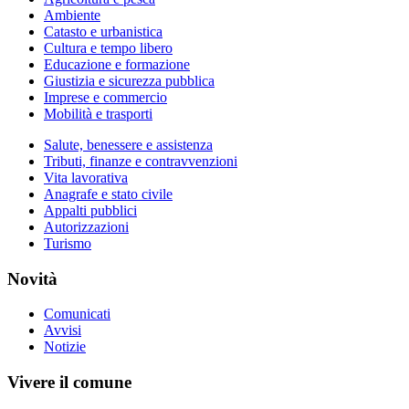
Ambiente
Catasto e urbanistica
Cultura e tempo libero
Educazione e formazione
Giustizia e sicurezza pubblica
Imprese e commercio
Mobilità e trasporti
Salute, benessere e assistenza
Tributi, finanze e contravvenzioni
Vita lavorativa
Anagrafe e stato civile
Appalti pubblici
Autorizzazioni
Turismo
Novità
Comunicati
Avvisi
Notizie
Vivere il comune