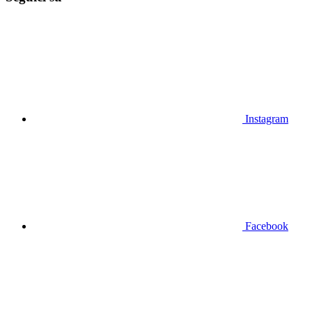
Instagram
Facebook