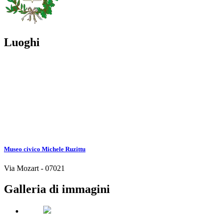
Luoghi
Museo civico Michele Ruzittu
Via Mozart - 07021
Galleria di immagini