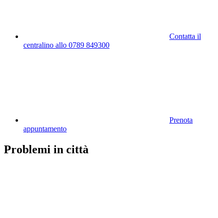
Contatta il
centralino allo 0789 849300
Prenota
appuntamento
Problemi in città