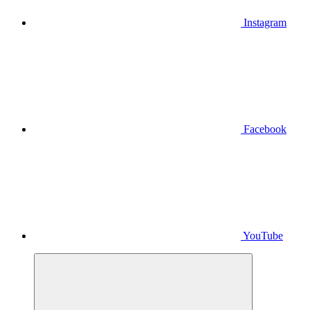
Instagram
Facebook
YouTube