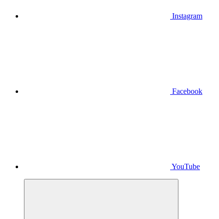
Instagram
Facebook
YouTube