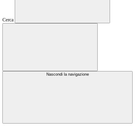
Cerca
Nascondi la navigazione