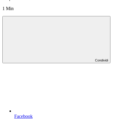
1 Min
Condividi
Facebook