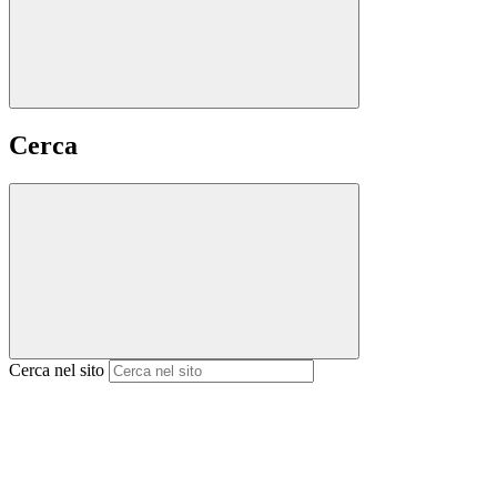
Cerca
Cerca nel sito