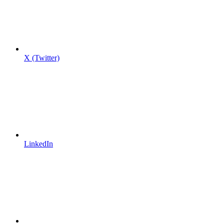
X (Twitter)
LinkedIn