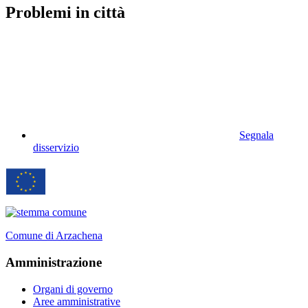
Problemi in città
Segnala
disservizio
Comune di Arzachena
Amministrazione
Organi di governo
Aree amministrative