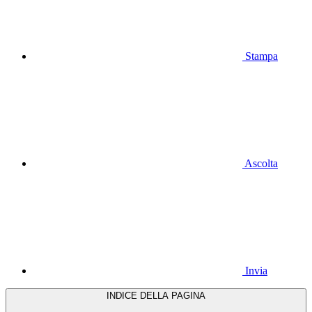
Stampa
Ascolta
Invia
INDICE DELLA PAGINA