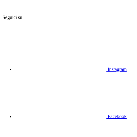
Seguici su
Instagram
Facebook