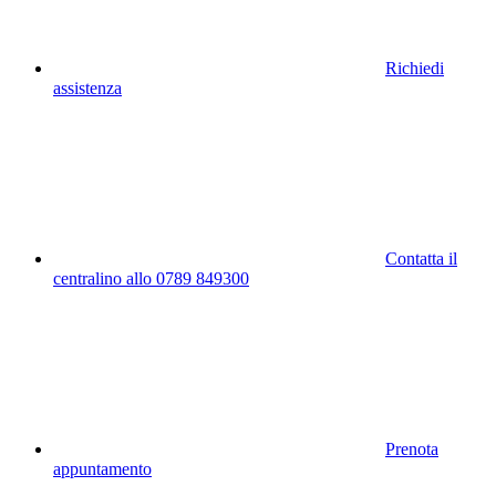
Richiedi
assistenza
Contatta il
centralino allo 0789 849300
Prenota
appuntamento