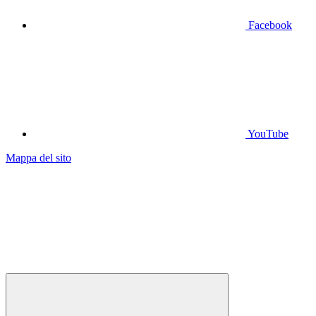
Facebook
YouTube
Mappa del sito