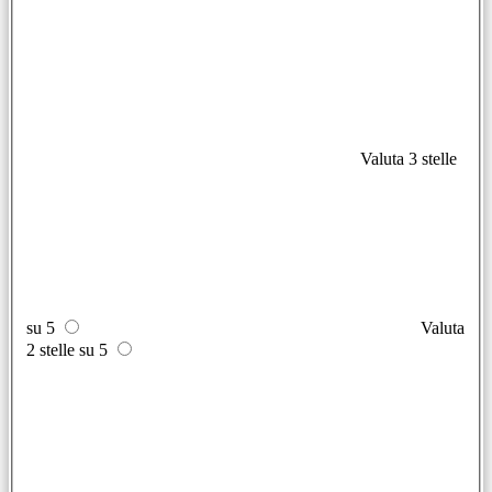
Valuta 3 stelle
su 5
Valuta
2 stelle su 5