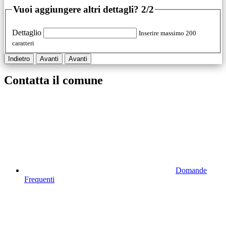
Vuoi aggiungere altri dettagli?
2/2
Dettaglio
Inserire massimo 200
caratteri
Indietro
Avanti
Avanti
Contatta il comune
Domande
Frequenti