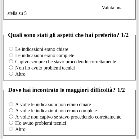
Valuta una
stella su 5
Quali sono stati gli aspetti che hai preferito?
1/2
Le indicazioni erano chiare
Le indicazioni erano complete
Capivo sempre che stavo procedendo correttamente
Non ho avuto problemi tecnici
Altro
Dove hai incontrato le maggiori difficoltà?
1/2
A volte le indicazioni non erano chiare
A volte le indicazioni non erano complete
A volte non capivo se stavo procedendo correttamente
Ho avuto problemi tecnici
Altro