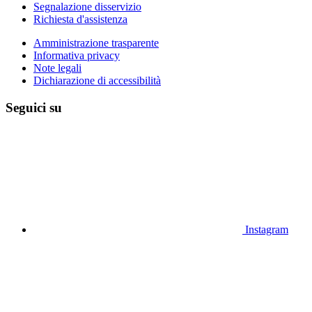
Segnalazione disservizio
Richiesta d'assistenza
Amministrazione trasparente
Informativa privacy
Note legali
Dichiarazione di accessibilità
Seguici su
Instagram