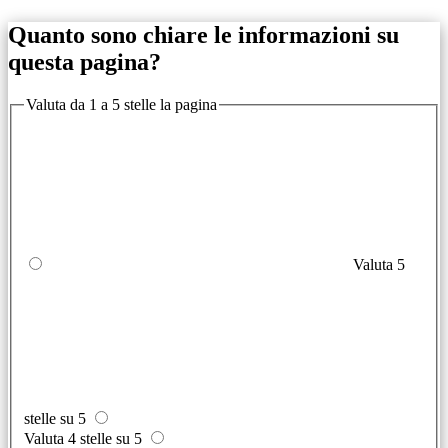
Quanto sono chiare le informazioni su
questa pagina?
Valuta da 1 a 5 stelle la pagina
Valuta 5
stelle su 5
Valuta 4 stelle su 5