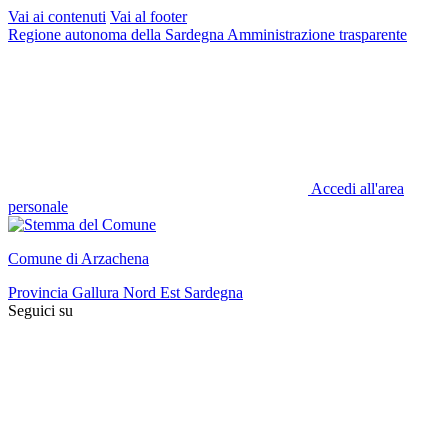
Vai ai contenuti
Vai al footer
Regione autonoma della Sardegna
Amministrazione trasparente
Accedi all'area
personale
Comune di Arzachena
Provincia Gallura Nord Est Sardegna
Seguici su