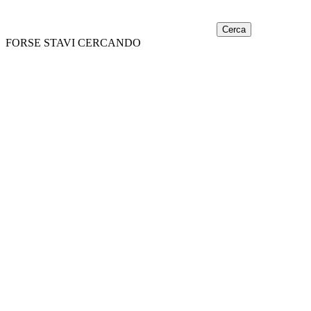
Cerca
FORSE STAVI CERCANDO