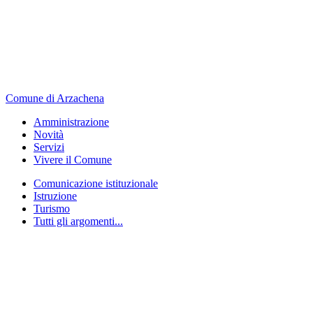
Comune di Arzachena
Amministrazione
Novità
Servizi
Vivere il Comune
Comunicazione istituzionale
Istruzione
Turismo
Tutti gli argomenti...