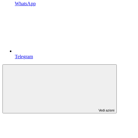
WhatsApp
Telegram
Vedi azioni