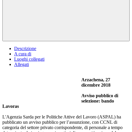
Descrizione
A cura di
Luoghi collegati
Allegati
Arzachena, 27
dicembre 2018
Avviso pubblico di
selezione: bando
Lavoras
L'Agenzia Sarda per le Politiche Attive del Lavoro (ASPAL) ha
pubblicato un avviso pubblico per l’assunzione, con CCNL di
categoria del settore privato corrispondente, di personale a tempo