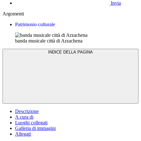
Invia
Argomenti
Patrimonio culturale
banda musicale città di Arzachena
INDICE DELLA PAGINA
Descrizione
A cura di
Luoghi collegati
Galleria di immagini
Allegati