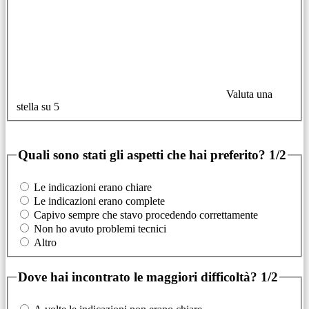
Valuta una
stella su 5
Quali sono stati gli aspetti che hai preferito?
1/2
Le indicazioni erano chiare
Le indicazioni erano complete
Capivo sempre che stavo procedendo correttamente
Non ho avuto problemi tecnici
Altro
Dove hai incontrato le maggiori difficoltà?
1/2