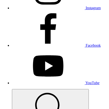
Instagram
Facebook
YouTube