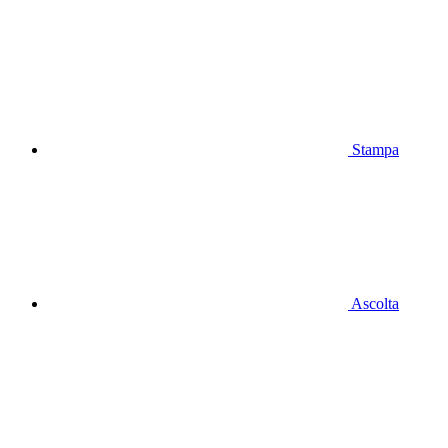
Stampa
Ascolta