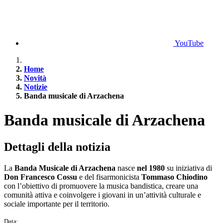
YouTube
Home
Novità
Notizie
Banda musicale di Arzachena
Banda musicale di Arzachena
Dettagli della notizia
La
Banda Musicale di Arzachena
nasce
nel 1980
su iniziativa di
Don Francesco Cossu
e del fisarmonicista
Tommaso Chiodino
con l’obiettivo di promuovere la musica bandistica, creare una
comunità attiva e coinvolgere i giovani in un’attività culturale e
sociale importante per il territorio.
Data: