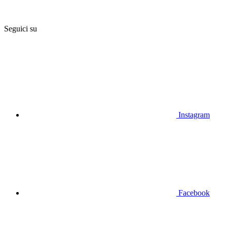
Seguici su
Instagram
Facebook