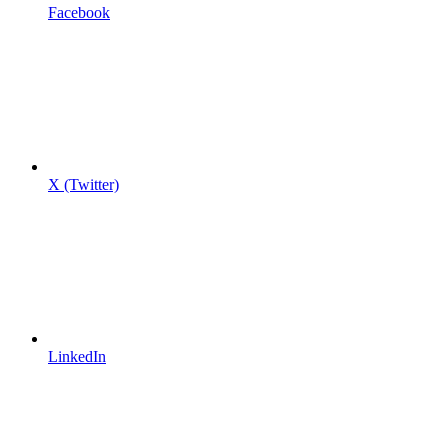
Facebook
X (Twitter)
LinkedIn