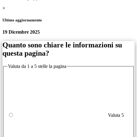
×
Ultimo aggiornamento
19 Dicembre 2025
Quanto sono chiare le informazioni su
questa pagina?
Valuta da 1 a 5 stelle la pagina
Valuta 5