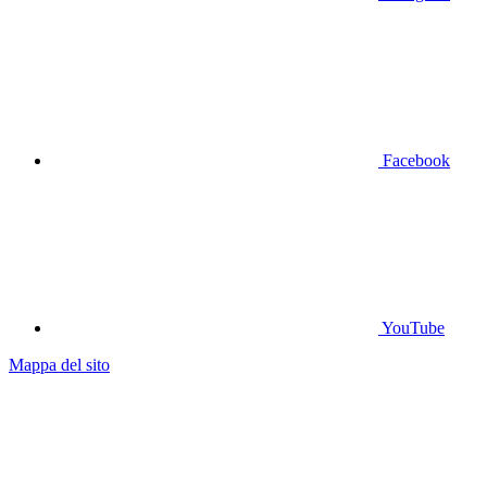
Facebook
YouTube
Mappa del sito