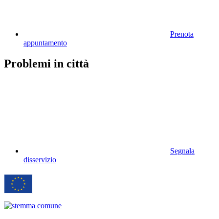
Prenota
appuntamento
Problemi in città
Segnala
disservizio