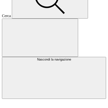
Cerca
Nascondi la navigazione