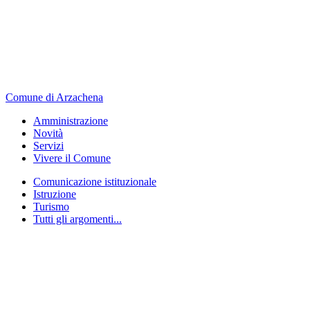
Comune di Arzachena
Amministrazione
Novità
Servizi
Vivere il Comune
Comunicazione istituzionale
Istruzione
Turismo
Tutti gli argomenti...