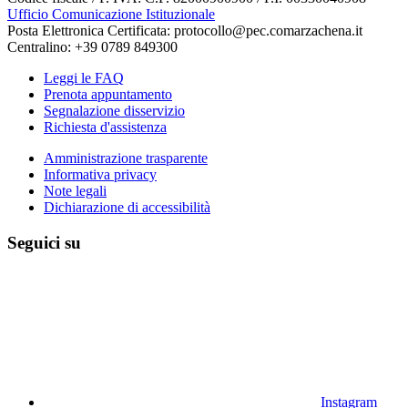
Ufficio Comunicazione Istituzionale
Posta Elettronica Certificata: protocollo@pec.comarzachena.it
Centralino: +39 0789 849300
Leggi le FAQ
Prenota appuntamento
Segnalazione disservizio
Richiesta d'assistenza
Amministrazione trasparente
Informativa privacy
Note legali
Dichiarazione di accessibilità
Seguici su
Instagram