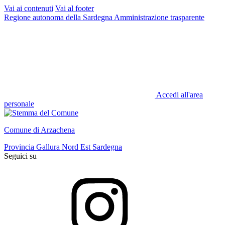
Vai ai contenuti
Vai al footer
Regione autonoma della Sardegna
Amministrazione trasparente
Accedi all'area
personale
Comune di Arzachena
Provincia Gallura Nord Est Sardegna
Seguici su