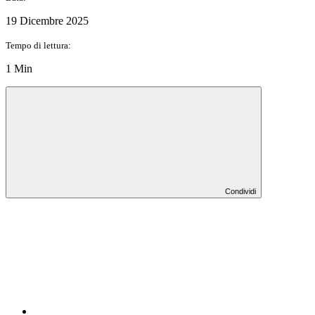
19 Dicembre 2025
Tempo di lettura:
1 Min
Condividi