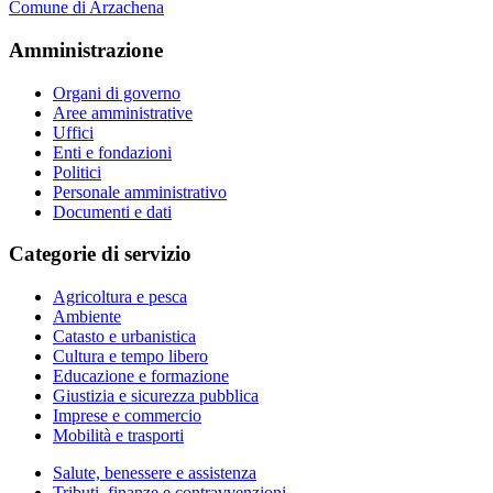
Comune di Arzachena
Amministrazione
Organi di governo
Aree amministrative
Uffici
Enti e fondazioni
Politici
Personale amministrativo
Documenti e dati
Categorie di servizio
Agricoltura e pesca
Ambiente
Catasto e urbanistica
Cultura e tempo libero
Educazione e formazione
Giustizia e sicurezza pubblica
Imprese e commercio
Mobilità e trasporti
Salute, benessere e assistenza
Tributi, finanze e contravvenzioni