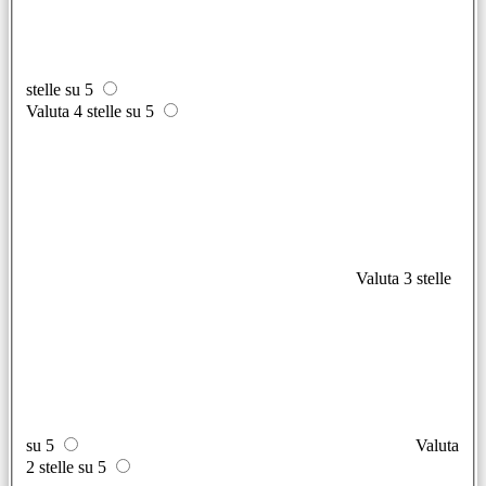
stelle su 5
Valuta 4 stelle su 5
Valuta 3 stelle
su 5
Valuta
2 stelle su 5