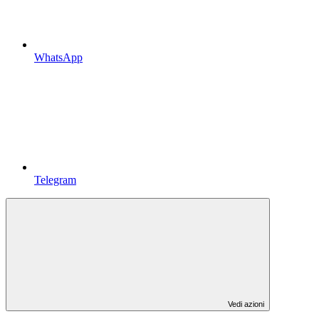
WhatsApp
Telegram
Vedi azioni