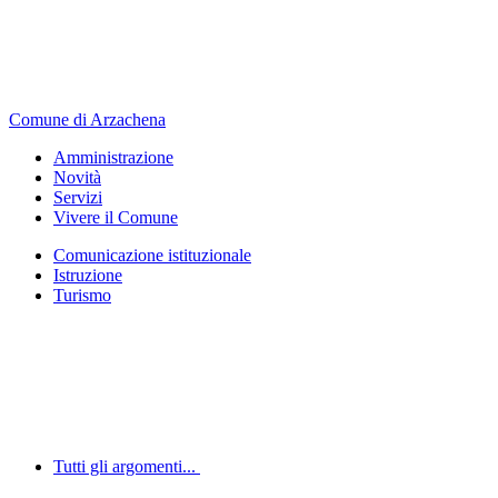
Comune di Arzachena
Amministrazione
Novità
Servizi
Vivere il Comune
Comunicazione istituzionale
Istruzione
Turismo
Tutti gli argomenti...