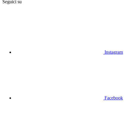
Seguici su
Instagram
Facebook