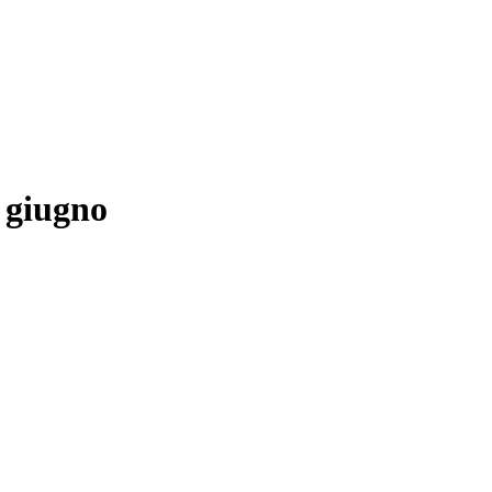
7 giugno