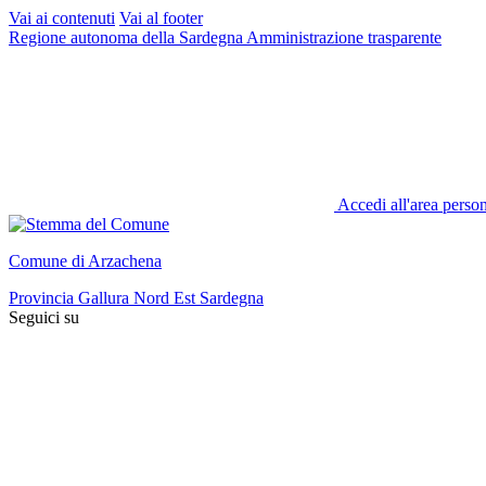
Vai ai contenuti
Vai al footer
Regione autonoma della Sardegna
Amministrazione trasparente
Accedi all'area perso
Comune di Arzachena
Provincia Gallura Nord Est Sardegna
Seguici su