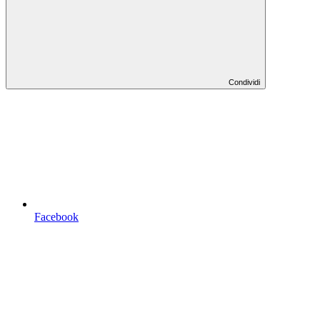
Condividi
Facebook