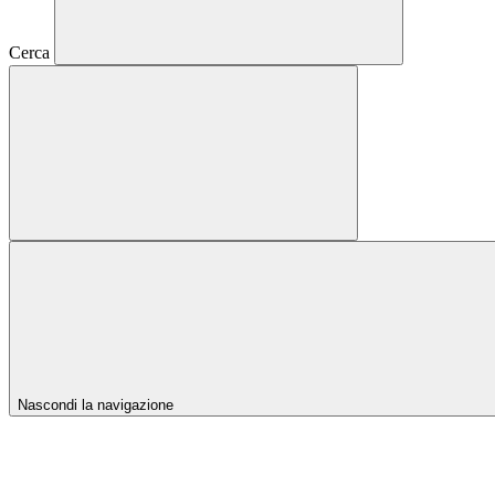
Cerca
Nascondi la navigazione