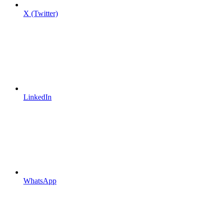
X (Twitter)
LinkedIn
WhatsApp