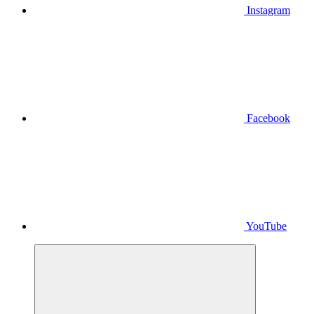
Instagram
Facebook
YouTube