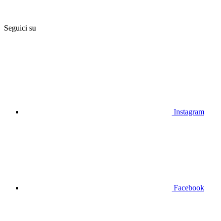
Seguici su
Instagram
Facebook