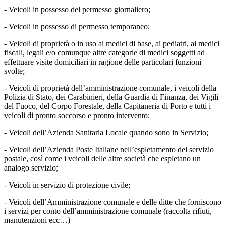
- Veicoli in possesso del permesso giornaliero;
- Veicoli in possesso di permesso temporaneo;
- Veicoli di proprietà o in uso ai medici di base, ai pediatri, ai medici
fiscali, legali e/o comunque altre categorie di medici soggetti ad
effettuare visite domiciliari in ragione delle particolari funzioni
svolte;
- Veicoli di proprietà dell’amministrazione comunale, i veicoli della
Polizia di Stato, dei Carabinieri, della Guardia di Finanza, dei Vigili
del Fuoco, del Corpo Forestale, della Capitaneria di Porto e tutti i
veicoli di pronto soccorso e pronto intervento;
- Veicoli dell’Azienda Sanitaria Locale quando sono in Servizio;
- Veicoli dell’Azienda Poste Italiane nell’espletamento del servizio
postale, così come i veicoli delle altre società che espletano un
analogo servizio;
- Veicoli in servizio di protezione civile;
- Veicoli dell’Amministrazione comunale e delle ditte che forniscono
i servizi per conto dell’amministrazione comunale (raccolta rifiuti,
manutenzioni ecc…)