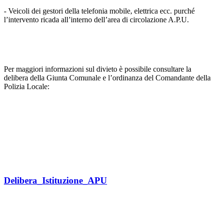
- Veicoli dei gestori della telefonia mobile, elettrica ecc. purché
l’intervento ricada all’interno dell’area di circolazione A.P.U.
Per maggiori informazioni sul divieto è possibile consultare la
delibera della Giunta Comunale e l’ordinanza del Comandante della
Polizia Locale:
Delibera_Istituzione_APU