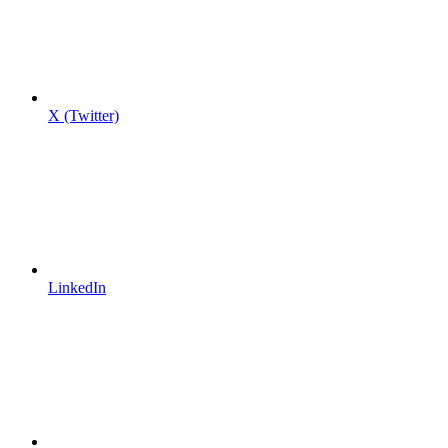
X (Twitter)
LinkedIn