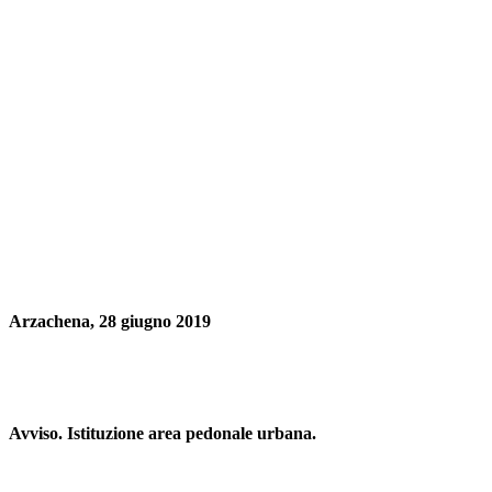
Arzachena, 28 giugno 2019
Avviso. Istituzione area pedonale urbana.