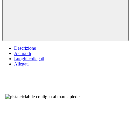
Descrizione
A cura di
Luoghi collegati
Allegati