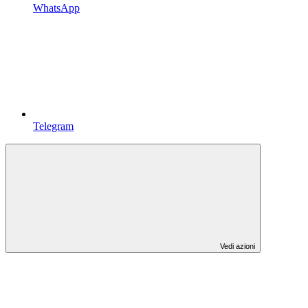
WhatsApp
Telegram
Vedi azioni