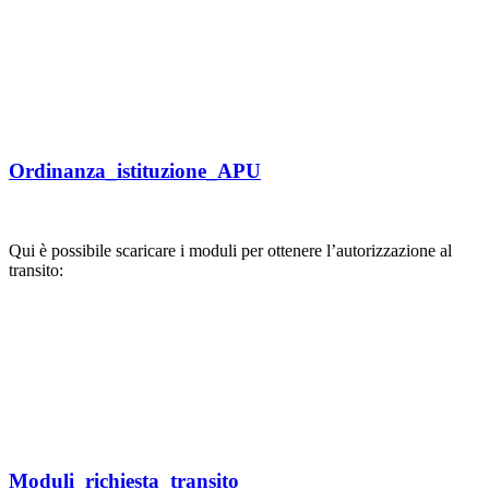
Ordinanza_istituzione_APU
Qui è possibile scaricare i moduli per ottenere l’autorizzazione al
transito:
Moduli_richiesta_transito