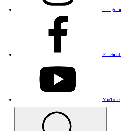
Instagram
Facebook
YouTube