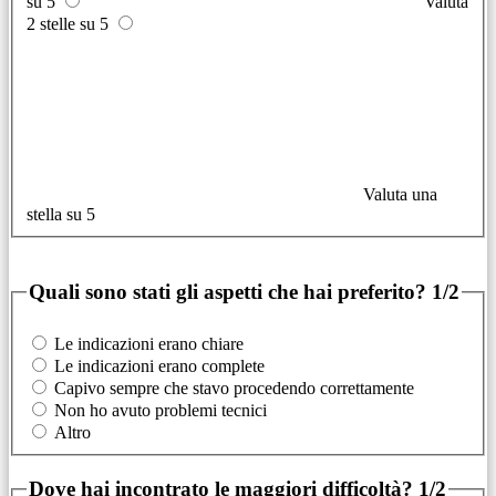
su 5
Valuta
2 stelle su 5
Valuta una
stella su 5
Quali sono stati gli aspetti che hai preferito?
1/2
Le indicazioni erano chiare
Le indicazioni erano complete
Capivo sempre che stavo procedendo correttamente
Non ho avuto problemi tecnici
Altro
Dove hai incontrato le maggiori difficoltà?
1/2