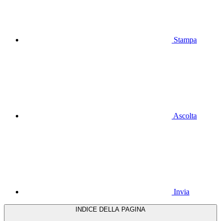
Stampa
Ascolta
Invia
INDICE DELLA PAGINA