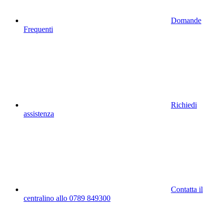
Domande
Frequenti
Richiedi
assistenza
Contatta il
centralino allo 0789 849300