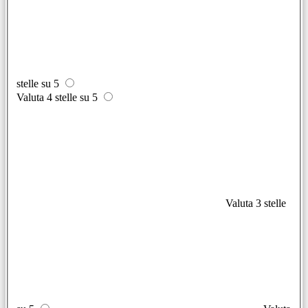
stelle su 5
Valuta 4 stelle su 5
Valuta 3 stelle