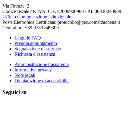
Via Firenze, 2
Codice fiscale / P. IVA: C.F. 82000900900 / P.I. 00330040908
Ufficio Comunicazione Istituzionale
Posta Elettronica Certificata: protocollo@pec.comarzachena.it
Centralino: +39 0789 849300
Leggi le FAQ
Prenota appuntamento
Segnalazione disservizio
Richiesta d'assistenza
Amministrazione trasparente
Informativa privacy
Note legali
Dichiarazione di accessibilità
Seguici su