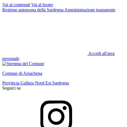
Vai ai contenuti
Vai al footer
Regione autonoma della Sardegna
Amministrazione trasparente
Accedi all'area
personale
Comune di Arzachena
Provincia Gallura Nord Est Sardegna
Seguici su