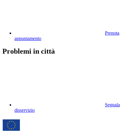
Prenota
appuntamento
Problemi in città
Segnala
disservizio