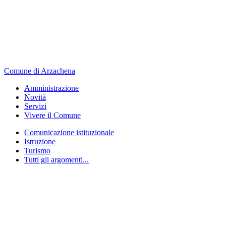
Comune di Arzachena
Amministrazione
Novità
Servizi
Vivere il Comune
Comunicazione istituzionale
Istruzione
Turismo
Tutti gli argomenti...