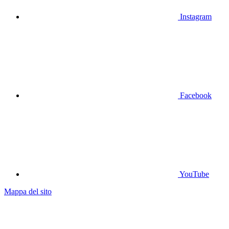
Instagram
Facebook
YouTube
Mappa del sito