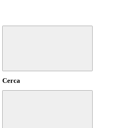
Cerca