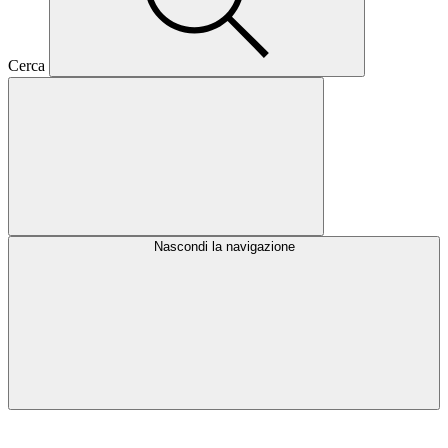
Cerca
Nascondi la navigazione