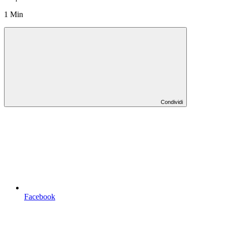
1 Min
Condividi
Facebook