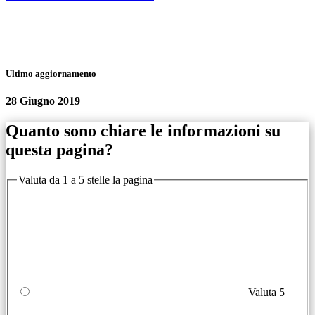
Ultimo aggiornamento
28 Giugno 2019
Quanto sono chiare le informazioni su
questa pagina?
Valuta da 1 a 5 stelle la pagina
Valuta 5