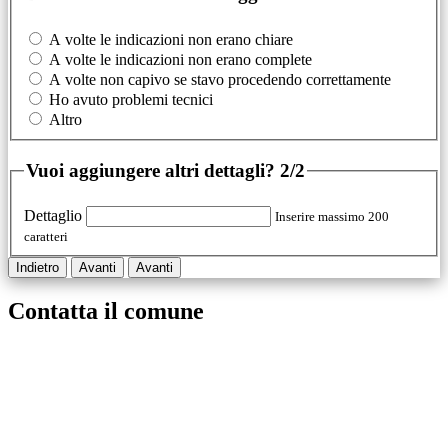
A volte le indicazioni non erano chiare
A volte le indicazioni non erano complete
A volte non capivo se stavo procedendo correttamente
Ho avuto problemi tecnici
Altro
Vuoi aggiungere altri dettagli?
2/2
Dettaglio
Inserire massimo 200
caratteri
Indietro
Avanti
Avanti
Contatta il comune