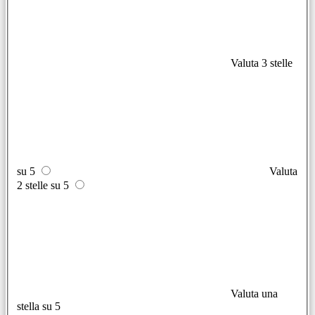
Valuta 3 stelle
su 5
Valuta
2 stelle su 5
Valuta una
stella su 5