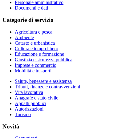
Personale amministrativo
Documenti e dati
Categorie di servizio
Agricoltura e pesca
Ambiente
Catasto e urbanistica
Cultura e tempo libero
Educazione e formazione
Giustizia e sicurezza pubblica
Imprese e commercio
Mobilità e trasporti
Salute, benessere e assistenza
Tributi, finanze e contravvenzioni
Vita lavorativa
Anagrafe e stato civile
Appalti pubblici
Autorizzazioni
Turismo
Novità