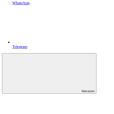
WhatsApp
Telegram
Vedi azioni