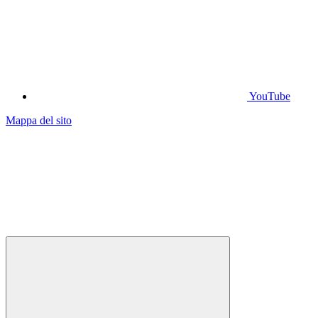
YouTube
Mappa del sito