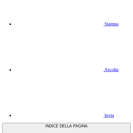
Stampa
Ascolta
Invia
INDICE DELLA PAGINA