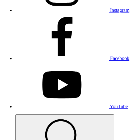
Instagram
Facebook
YouTube