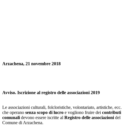
Arzachena, 21 novembre 2018
Avviso. Iscrizione al registro delle associazioni 2019
Le associazioni culturali, folcloristiche, volontariato, artistiche, ecc.
che operano
senza scopo di lucro
e vogliono fruire dei
contributi
comunali
devono essere iscritte al
Registro delle associazioni
del
Comune di Arzachena.