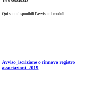
Tel 0789849342
Qui sono disponibili l’avviso e i moduli
Avviso_iscrizione o rinnovo registro
associazioni_2019