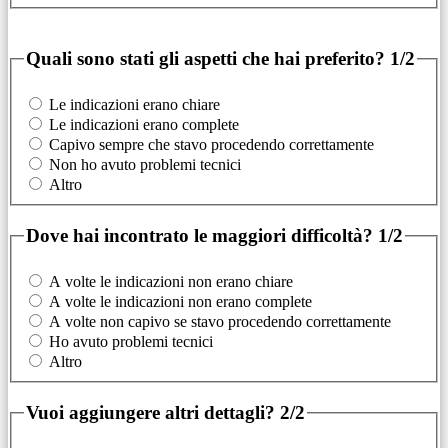
Quali sono stati gli aspetti che hai preferito?
1/2
Le indicazioni erano chiare
Le indicazioni erano complete
Capivo sempre che stavo procedendo correttamente
Non ho avuto problemi tecnici
Altro
Dove hai incontrato le maggiori difficoltà?
1/2
A volte le indicazioni non erano chiare
A volte le indicazioni non erano complete
A volte non capivo se stavo procedendo correttamente
Ho avuto problemi tecnici
Altro
Vuoi aggiungere altri dettagli?
2/2