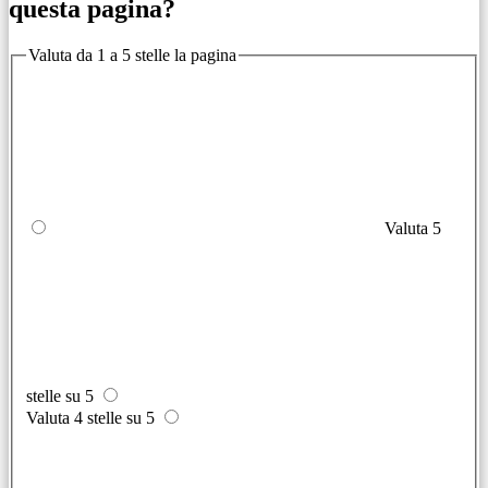
questa pagina?
Valuta da 1 a 5 stelle la pagina
Valuta 5
stelle su 5
Valuta 4 stelle su 5