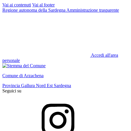
Vai ai contenuti
Vai al footer
Regione autonoma della Sardegna
Amministrazione trasparente
Accedi all'area
personale
Comune di Arzachena
Provincia Gallura Nord Est Sardegna
Seguici su