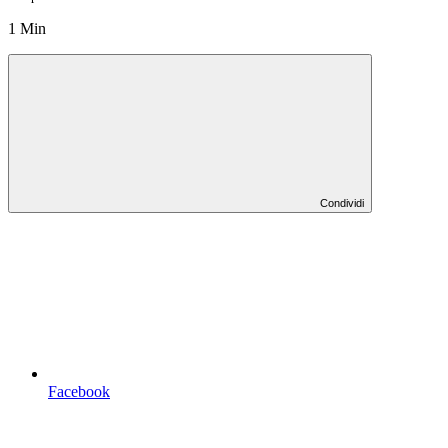
1 Min
Condividi
Facebook