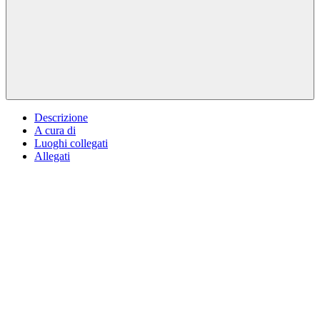
Descrizione
A cura di
Luoghi collegati
Allegati