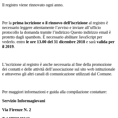
Il registro viene rinnovato ogni anno.
Per la
prima iscrizione o il rinnovo dell’iscrizione
al registro è
necessario leggere attentamente l’avviso e inviare all’ufficio
protocollo la domanda tramite l’indirizzo
Questo indirizzo email è
protetto dagli spambots. È necessario abilitare JavaScript per
vederlo.
entro
le ore 13.00 del 31 dicembre 2018
e sarà
valida per
il 2019
.
L’iscrizione al registro è anche necessaria al fine della promozione
dei contatti e delle attività dell’associazione sul sito web istituzionale
e attraverso gli altri canali di comunicazione utilizzati dal Comune.
Per maggiori informazioni e guida alla compilazione contattare:
Servizio Informagiovani
Via Firenze N. 2