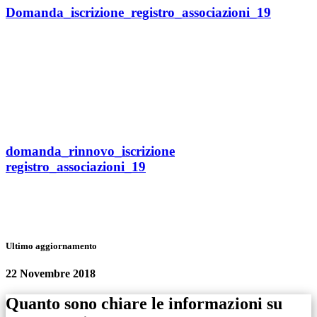
Domanda_iscrizione_registro_associazioni_19
domanda_rinnovo_iscrizione
registro_associazioni_19
Ultimo aggiornamento
22 Novembre 2018
Quanto sono chiare le informazioni su