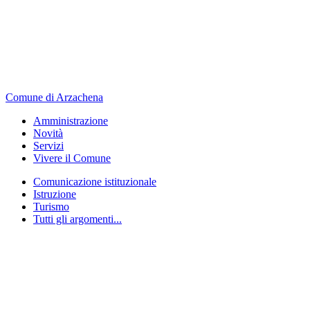
Comune di Arzachena
Amministrazione
Novità
Servizi
Vivere il Comune
Comunicazione istituzionale
Istruzione
Turismo
Tutti gli argomenti...