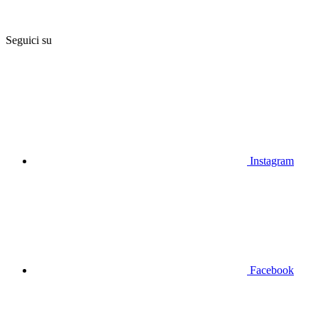
Seguici su
Instagram
Facebook