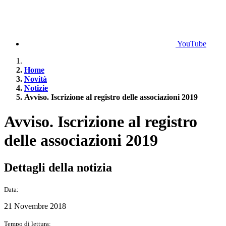
YouTube
Home
Novità
Notizie
Avviso. Iscrizione al registro delle associazioni 2019
Avviso. Iscrizione al registro
delle associazioni 2019
Dettagli della notizia
Data:
21 Novembre 2018
Tempo di lettura: