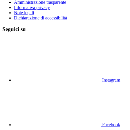
Amministrazione trasparente
Informativa privacy
Note legali
Dichiarazione di accessibilità
Seguici su
Instagram
Facebook