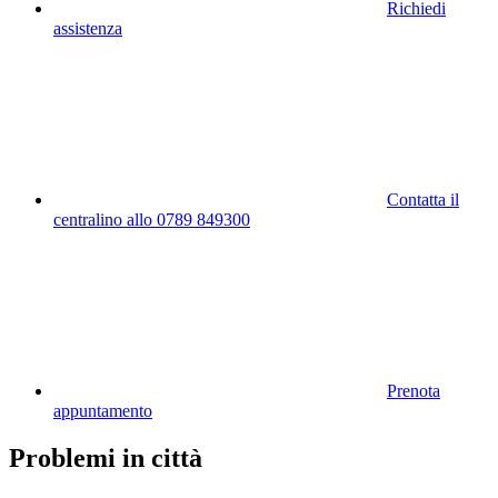
Richiedi
assistenza
Contatta il
centralino allo 0789 849300
Prenota
appuntamento
Problemi in città