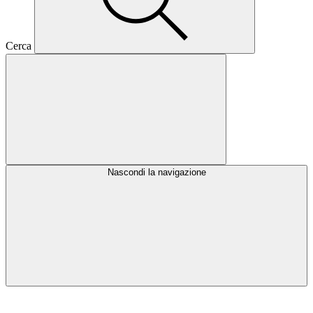
Cerca
Nascondi la navigazione