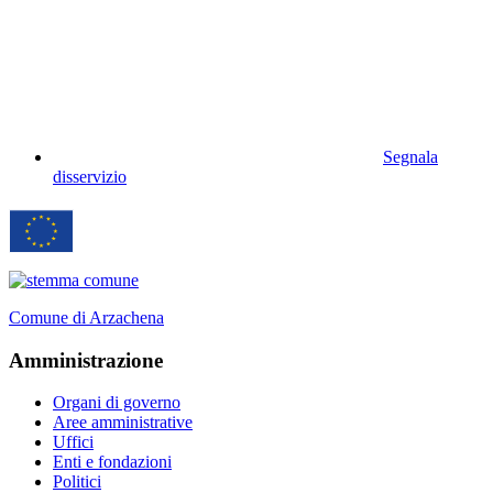
Segnala
disservizio
Comune di Arzachena
Amministrazione
Organi di governo
Aree amministrative
Uffici
Enti e fondazioni
Politici