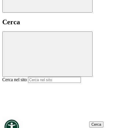
Cerca
Cerca nel sito
Cerca