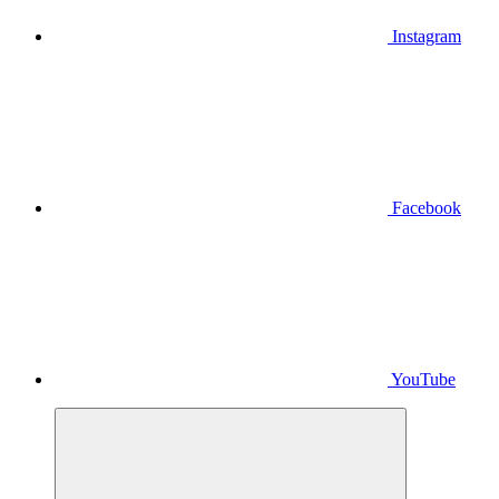
Instagram
Facebook
YouTube