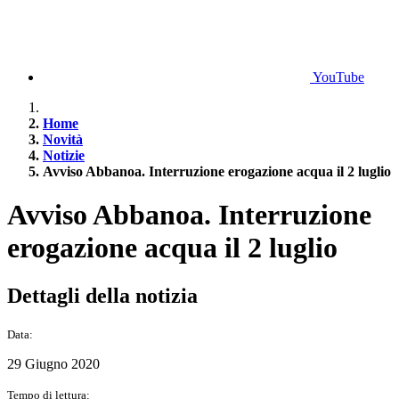
YouTube
Home
Novità
Notizie
Avviso Abbanoa. Interruzione erogazione acqua il 2 luglio
Avviso Abbanoa. Interruzione
erogazione acqua il 2 luglio
Dettagli della notizia
Data:
29 Giugno 2020
Tempo di lettura: