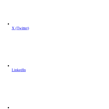
X (Twitter)
LinkedIn