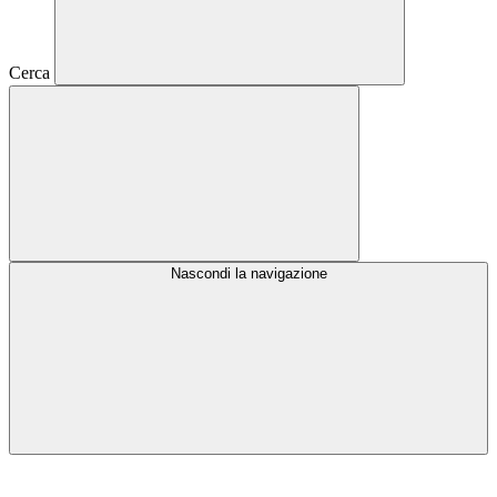
Cerca
Nascondi la navigazione