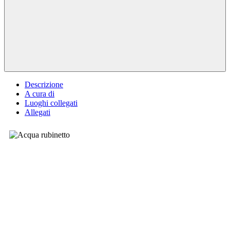
Descrizione
A cura di
Luoghi collegati
Allegati