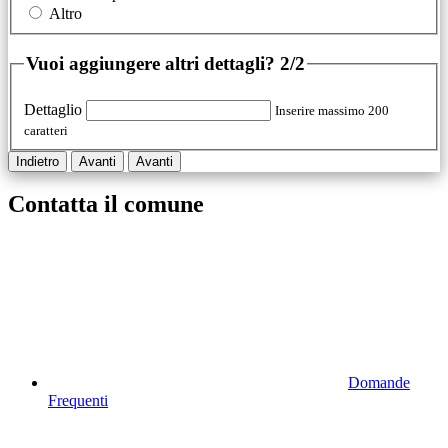
Altro
Vuoi aggiungere altri dettagli?
2/2
Dettaglio
Inserire massimo 200
caratteri
Indietro
Avanti
Avanti
Contatta il comune
Domande
Frequenti