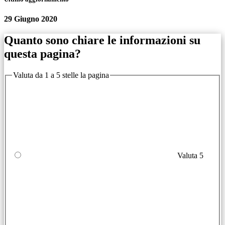
29 Giugno 2020
Quanto sono chiare le informazioni su
questa pagina?
Valuta da 1 a 5 stelle la pagina
Valuta 5