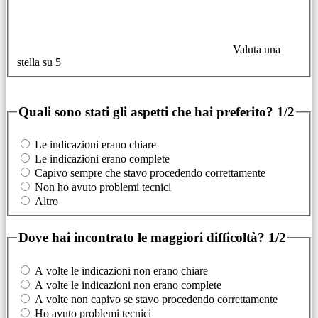
Valuta una
stella su 5
Quali sono stati gli aspetti che hai preferito?
1/2
Le indicazioni erano chiare
Le indicazioni erano complete
Capivo sempre che stavo procedendo correttamente
Non ho avuto problemi tecnici
Altro
Dove hai incontrato le maggiori difficoltà?
1/2
A volte le indicazioni non erano chiare
A volte le indicazioni non erano complete
A volte non capivo se stavo procedendo correttamente
Ho avuto problemi tecnici