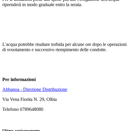
riprenderà in modo graduale entro la serata.
L'acqua potrebbe risultare torbida per alcune ore dopo le operazioni
di svuotamento e successivo riempimento delle condotte.
Per informazioni
Abbanoa - Direzione Distribuzione
Via Vena Fiorita N. 29, Olbia
Telefono 0789648080
Ultimo aggiornamento