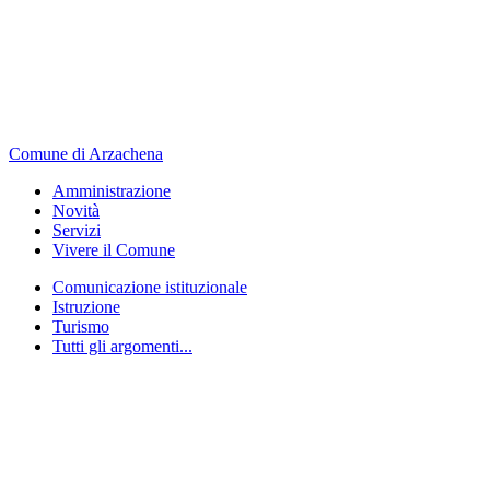
Comune di Arzachena
Amministrazione
Novità
Servizi
Vivere il Comune
Comunicazione istituzionale
Istruzione
Turismo
Tutti gli argomenti...