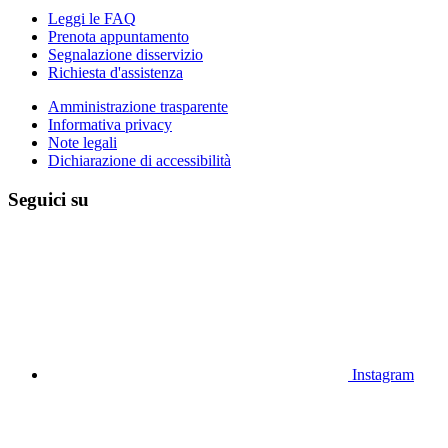
Leggi le FAQ
Prenota appuntamento
Segnalazione disservizio
Richiesta d'assistenza
Amministrazione trasparente
Informativa privacy
Note legali
Dichiarazione di accessibilità
Seguici su
Instagram