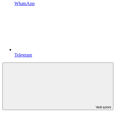
WhatsApp
Telegram
Vedi azioni