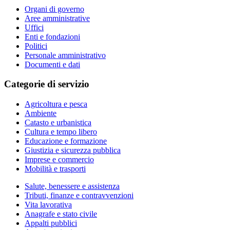
Organi di governo
Aree amministrative
Uffici
Enti e fondazioni
Politici
Personale amministrativo
Documenti e dati
Categorie di servizio
Agricoltura e pesca
Ambiente
Catasto e urbanistica
Cultura e tempo libero
Educazione e formazione
Giustizia e sicurezza pubblica
Imprese e commercio
Mobilità e trasporti
Salute, benessere e assistenza
Tributi, finanze e contravvenzioni
Vita lavorativa
Anagrafe e stato civile
Appalti pubblici