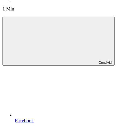
1 Min
Condividi
Facebook