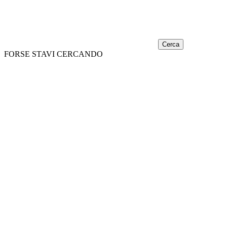
Cerca
FORSE STAVI CERCANDO