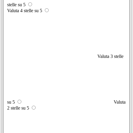
stelle su 5
Valuta 4 stelle su 5
Valuta 3 stelle
su 5
Valuta
2 stelle su 5