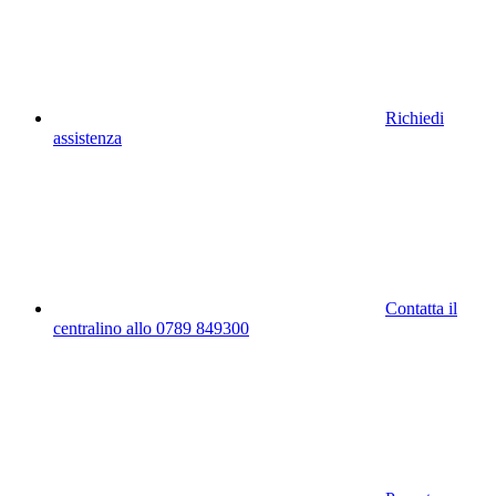
Richiedi
assistenza
Contatta il
centralino allo 0789 849300