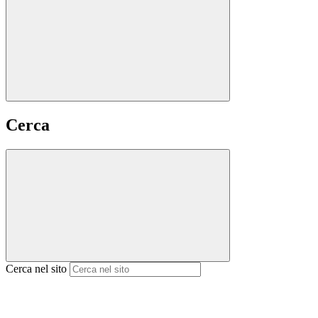
Cerca
Cerca nel sito