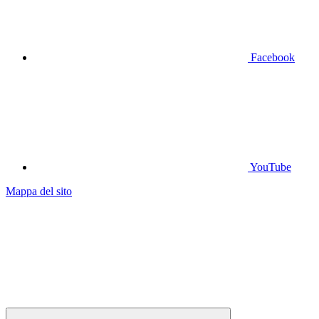
Facebook
YouTube
Mappa del sito