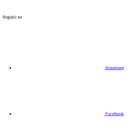
Seguici su
Instagram
Facebook