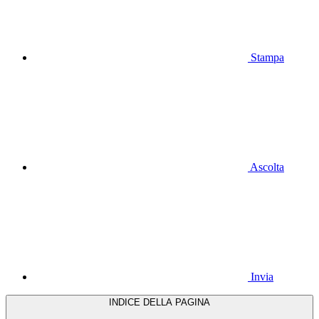
Stampa
Ascolta
Invia
INDICE DELLA PAGINA