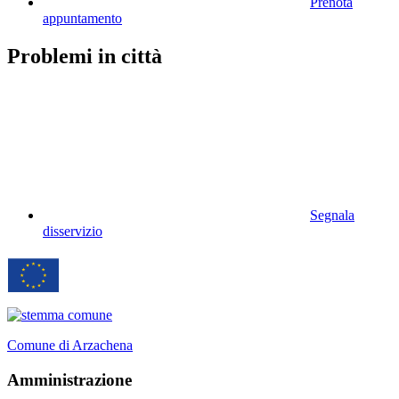
Prenota
appuntamento
Problemi in città
Segnala
disservizio
Comune di Arzachena
Amministrazione