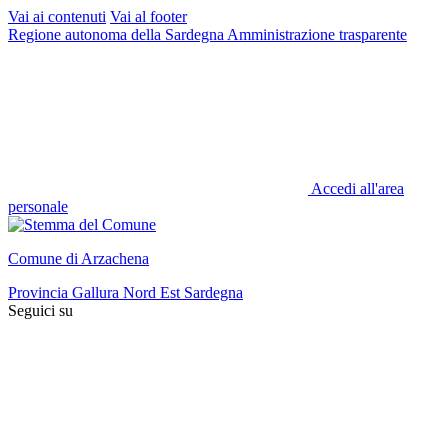
Vai ai contenuti
Vai al footer
Regione autonoma della Sardegna
Amministrazione trasparente
Accedi all'area
personale
Comune di Arzachena
Provincia Gallura Nord Est Sardegna
Seguici su