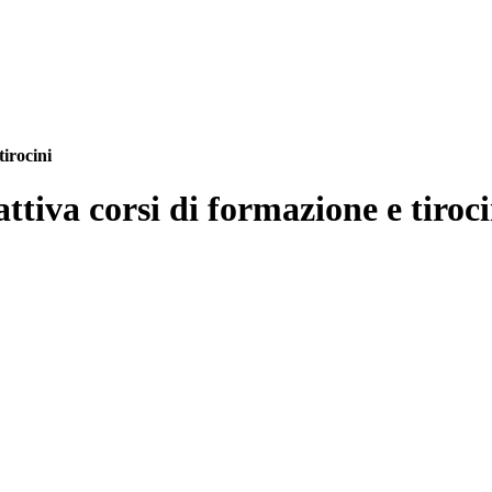
tirocini
attiva corsi di formazione e tiroci