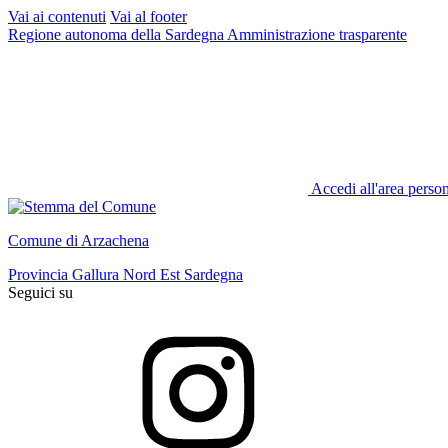
Vai ai contenuti
Vai al footer
Regione autonoma della Sardegna
Amministrazione trasparente
Accedi all'area perso
Comune di Arzachena
Provincia Gallura Nord Est Sardegna
Seguici su