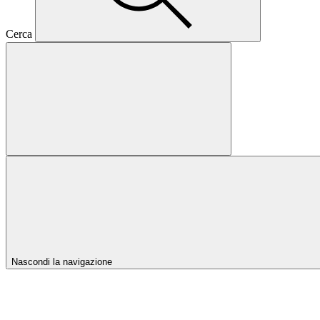
Cerca
Nascondi la navigazione