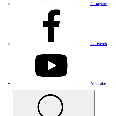
Instagram
Facebook
YouTube