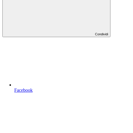
Condividi
Facebook