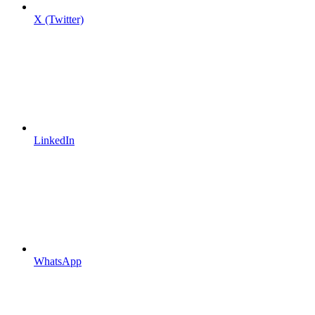
X (Twitter)
LinkedIn
WhatsApp