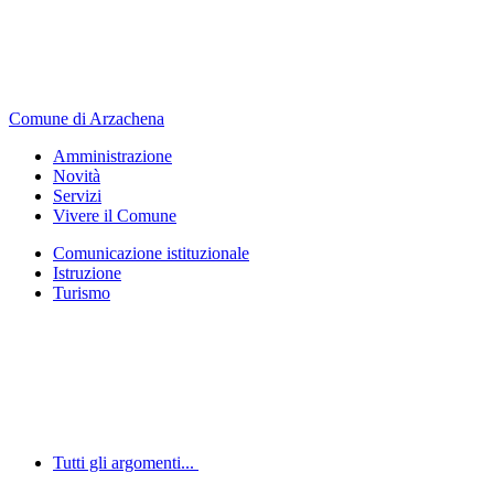
Comune di Arzachena
Amministrazione
Novità
Servizi
Vivere il Comune
Comunicazione istituzionale
Istruzione
Turismo
Tutti gli argomenti...