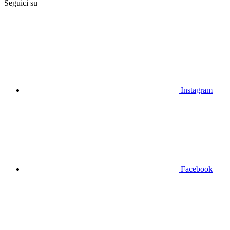
Seguici su
Instagram
Facebook