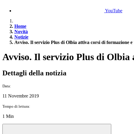
YouTube
Home
Novità
Notizie
Avviso. Il servizio Plus di Olbia attiva corsi di formazione e 
Avviso. Il servizio Plus di Olbia 
Dettagli della notizia
Data:
11 Novembre 2019
Tempo di lettura:
1 Min