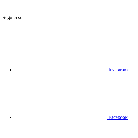
Seguici su
Instagram
Facebook