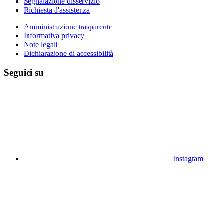
Segnalazione disservizio
Richiesta d'assistenza
Amministrazione trasparente
Informativa privacy
Note legali
Dichiarazione di accessibilità
Seguici su
Instagram