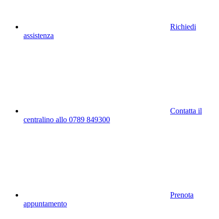
Richiedi
assistenza
Contatta il
centralino allo 0789 849300
Prenota
appuntamento