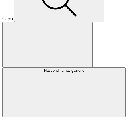
Cerca
Nascondi la navigazione