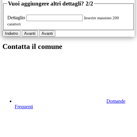
Vuoi aggiungere altri dettagli?
2/2
Dettaglio
Inserire massimo 200
caratteri
Indietro
Avanti
Avanti
Contatta il comune
Domande
Frequenti