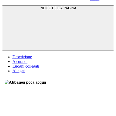
INDICE DELLA PAGINA
Descrizione
A cura di
Luoghi collegati
Allegati