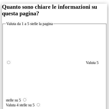
Quanto sono chiare le informazioni su
questa pagina?
Valuta da 1 a 5 stelle la pagina
Valuta 5
stelle su 5
Valuta 4 stelle su 5