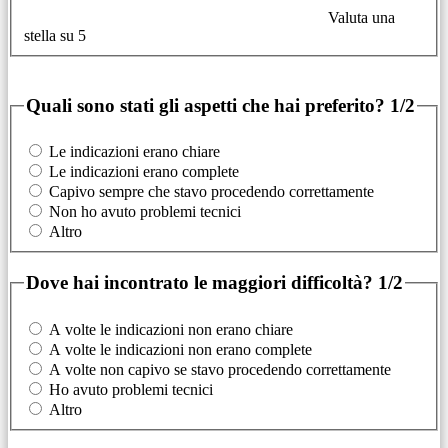
Valuta una
stella su 5
Quali sono stati gli aspetti che hai preferito?
1/2
Le indicazioni erano chiare
Le indicazioni erano complete
Capivo sempre che stavo procedendo correttamente
Non ho avuto problemi tecnici
Altro
Dove hai incontrato le maggiori difficoltà?
1/2
A volte le indicazioni non erano chiare
A volte le indicazioni non erano complete
A volte non capivo se stavo procedendo correttamente
Ho avuto problemi tecnici
Altro