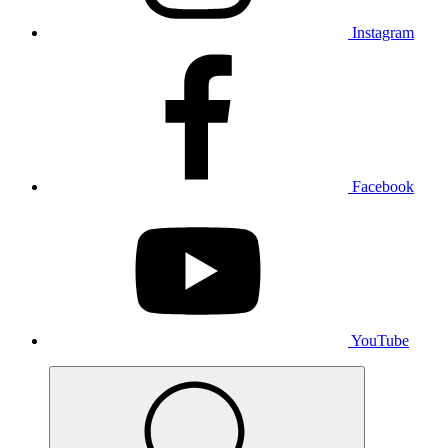
Instagram
Facebook
YouTube