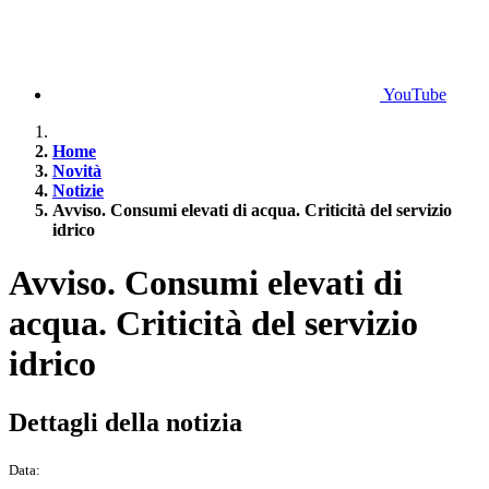
YouTube
Home
Novità
Notizie
Avviso. Consumi elevati di acqua. Criticità del servizio
idrico
Avviso. Consumi elevati di
acqua. Criticità del servizio
idrico
Dettagli della notizia
Data: