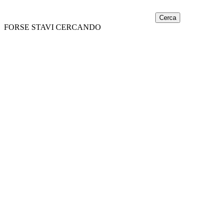
Cerca
FORSE STAVI CERCANDO