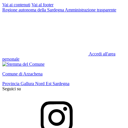
Vai ai contenuti
Vai al footer
Regione autonoma della Sardegna
Amministrazione trasparente
Accedi all'area
personale
Comune di Arzachena
Provincia Gallura Nord Est Sardegna
Seguici su