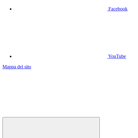
Facebook
YouTube
Mappa del sito