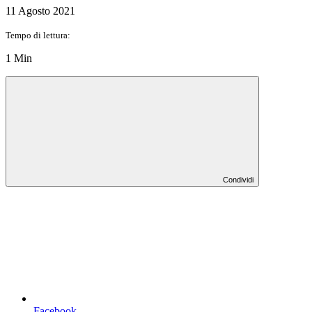
11 Agosto 2021
Tempo di lettura:
1 Min
Condividi
Facebook