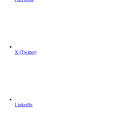
X (Twitter)
LinkedIn