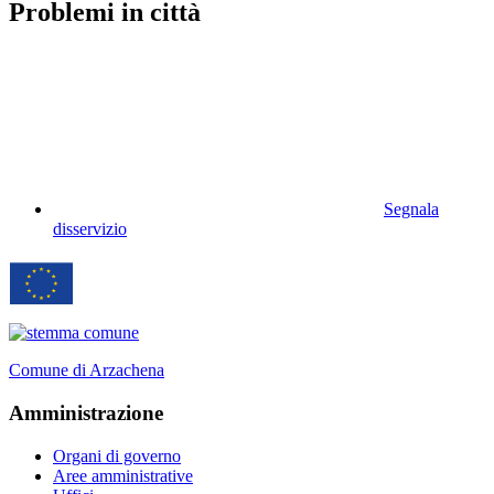
Problemi in città
Segnala
disservizio
Comune di Arzachena
Amministrazione
Organi di governo
Aree amministrative