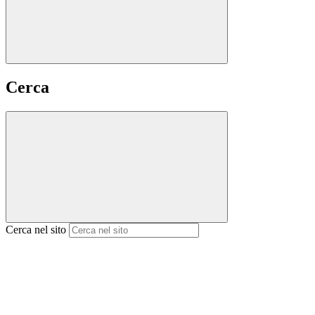
Cerca
Cerca nel sito