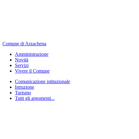
Comune di Arzachena
Amministrazione
Novità
Servizi
Vivere il Comune
Comunicazione istituzionale
Istruzione
Turismo
Tutti gli argomenti...