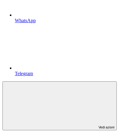
WhatsApp
Telegram
Vedi azioni