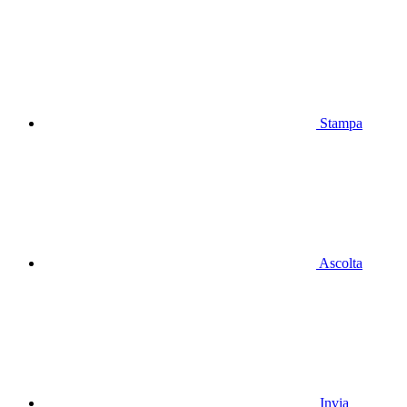
Stampa
Ascolta
Invia