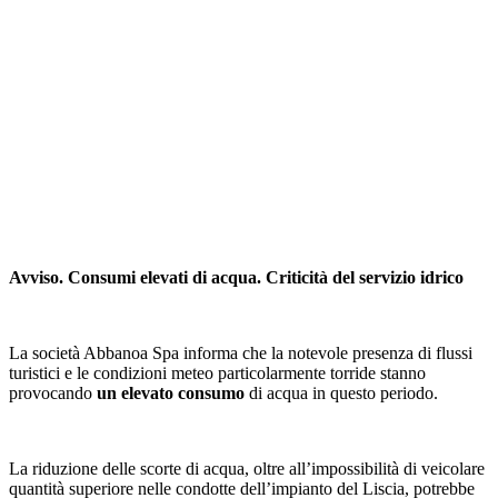
Avviso. Consumi elevati di acqua. Criticità del servizio idrico
La società Abbanoa Spa informa che la notevole presenza di flussi
turistici e le condizioni meteo particolarmente torride stanno
provocando
un elevato consumo
di acqua in questo periodo.
La riduzione delle scorte di acqua, oltre all’impossibilità di veicolare
quantità superiore nelle condotte dell’impianto del Liscia, potrebbe