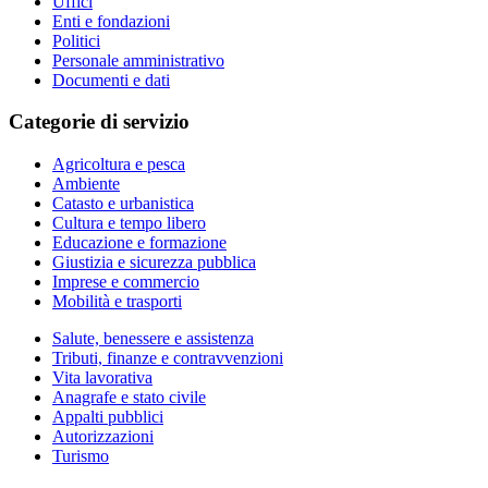
Uffici
Enti e fondazioni
Politici
Personale amministrativo
Documenti e dati
Categorie di servizio
Agricoltura e pesca
Ambiente
Catasto e urbanistica
Cultura e tempo libero
Educazione e formazione
Giustizia e sicurezza pubblica
Imprese e commercio
Mobilità e trasporti
Salute, benessere e assistenza
Tributi, finanze e contravvenzioni
Vita lavorativa
Anagrafe e stato civile
Appalti pubblici
Autorizzazioni
Turismo