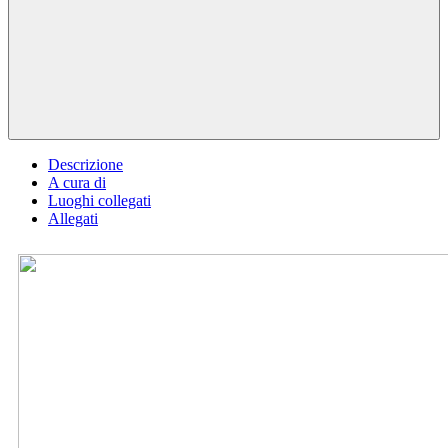
Descrizione
A cura di
Luoghi collegati
Allegati