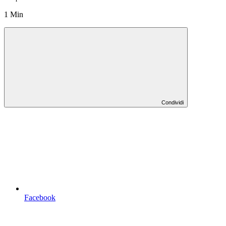
1 Min
Condividi
Facebook