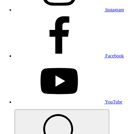
Instagram
Facebook
YouTube