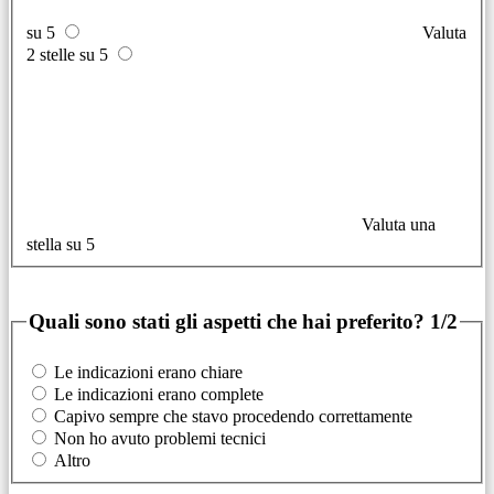
su 5
Valuta
2 stelle su 5
Valuta una
stella su 5
Quali sono stati gli aspetti che hai preferito?
1/2
Le indicazioni erano chiare
Le indicazioni erano complete
Capivo sempre che stavo procedendo correttamente
Non ho avuto problemi tecnici
Altro