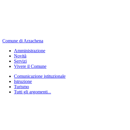
Comune di Arzachena
Amministrazione
Novità
Servizi
Vivere il Comune
Comunicazione istituzionale
Istruzione
Turismo
Tutti gli argomenti...