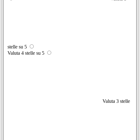
stelle su 5
Valuta 4 stelle su 5
Valuta 3 stelle