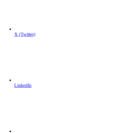
X (Twitter)
LinkedIn