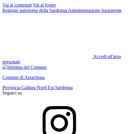
Vai ai contenuti
Vai al footer
Regione autonoma della Sardegna
Amministrazione trasparente
Accedi all'area
personale
Comune di Arzachena
Provincia Gallura Nord Est Sardegna
Seguici su