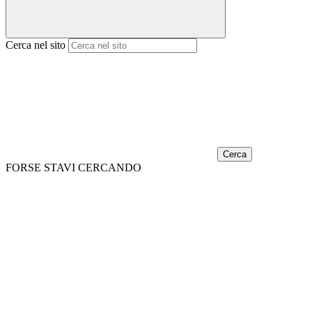
Cerca nel sito
Cerca
FORSE STAVI CERCANDO