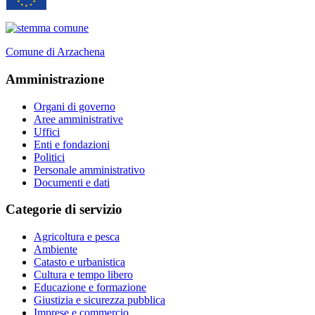
Comune di Arzachena
Amministrazione
Organi di governo
Aree amministrative
Uffici
Enti e fondazioni
Politici
Personale amministrativo
Documenti e dati
Categorie di servizio
Agricoltura e pesca
Ambiente
Catasto e urbanistica
Cultura e tempo libero
Educazione e formazione
Giustizia e sicurezza pubblica
Imprese e commercio