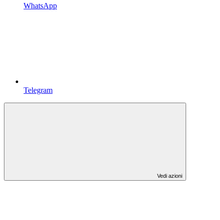
WhatsApp
Telegram
Vedi azioni