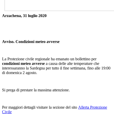
Arzachena, 31 luglio 2020
Avviso. Condizioni meteo avverse
La Protezione civile regionale ha emanato un bollettino per
condizioni meteo avverse
a causa delle alte temperature che
interessaranno la Sardegna per tutto il fine settimana, fino alle 19:00
di domenica 2 agosto.
Si prega di prestare la massima attenzione.
Per maggiori dettagli visitare la sezione del sito
Allerta Protezione
Civile