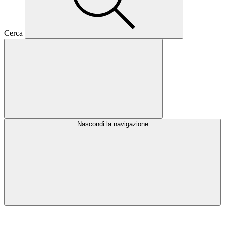
Cerca
Nascondi la navigazione