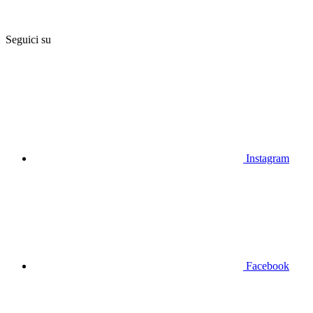
Seguici su
Instagram
Facebook