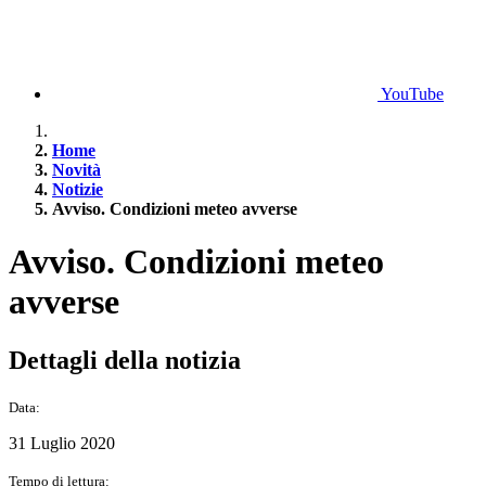
YouTube
Home
Novità
Notizie
Avviso. Condizioni meteo avverse
Avviso. Condizioni meteo
avverse
Dettagli della notizia
Data:
31 Luglio 2020
Tempo di lettura: