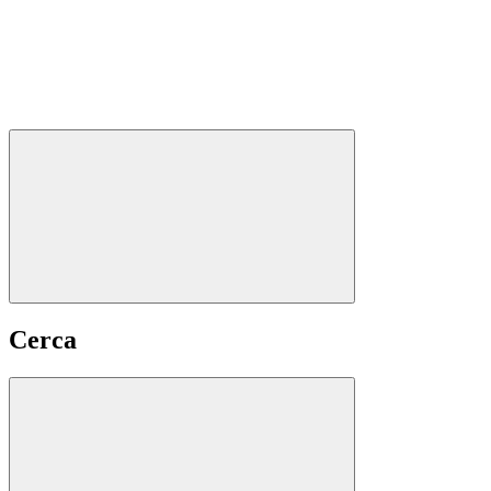
Cerca