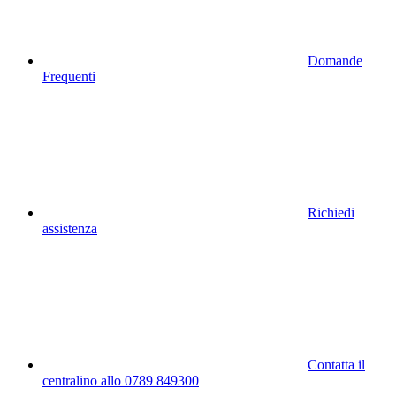
Domande
Frequenti
Richiedi
assistenza
Contatta il
centralino allo 0789 849300