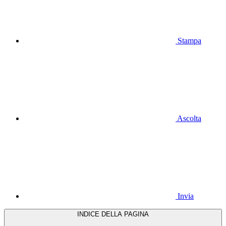
Stampa
Ascolta
Invia
INDICE DELLA PAGINA