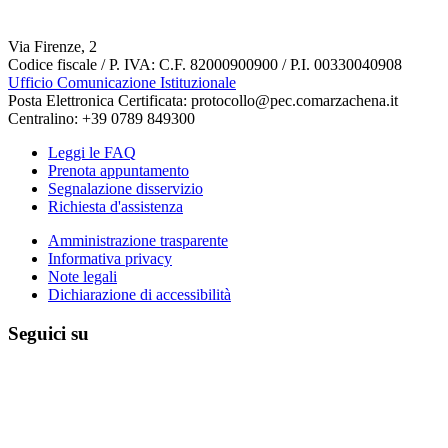
Via Firenze, 2
Codice fiscale / P. IVA: C.F. 82000900900 / P.I. 00330040908
Ufficio Comunicazione Istituzionale
Posta Elettronica Certificata: protocollo@pec.comarzachena.it
Centralino: +39 0789 849300
Leggi le FAQ
Prenota appuntamento
Segnalazione disservizio
Richiesta d'assistenza
Amministrazione trasparente
Informativa privacy
Note legali
Dichiarazione di accessibilità
Seguici su