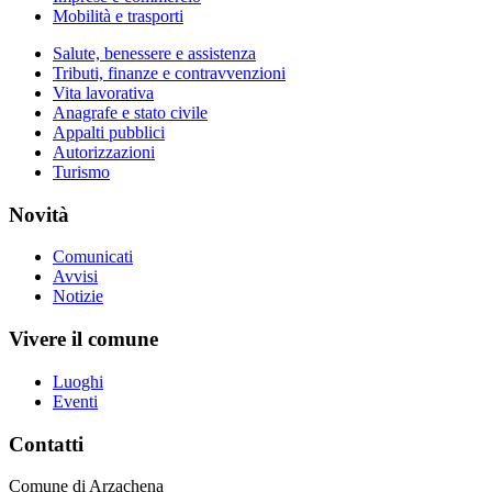
Mobilità e trasporti
Salute, benessere e assistenza
Tributi, finanze e contravvenzioni
Vita lavorativa
Anagrafe e stato civile
Appalti pubblici
Autorizzazioni
Turismo
Novità
Comunicati
Avvisi
Notizie
Vivere il comune
Luoghi
Eventi
Contatti
Comune di Arzachena