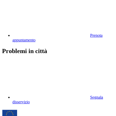
Prenota
appuntamento
Problemi in città
Segnala
disservizio