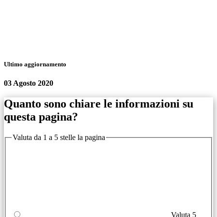
Ultimo aggiornamento
03 Agosto 2020
Quanto sono chiare le informazioni su
questa pagina?
Valuta da 1 a 5 stelle la pagina
Valuta 5