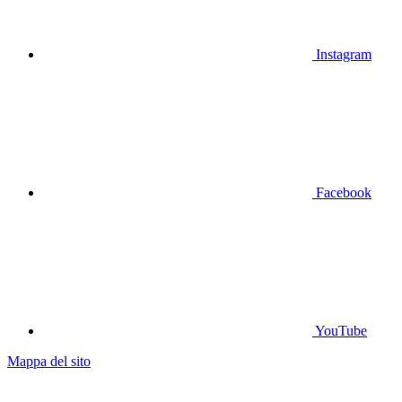
Instagram
Facebook
YouTube
Mappa del sito