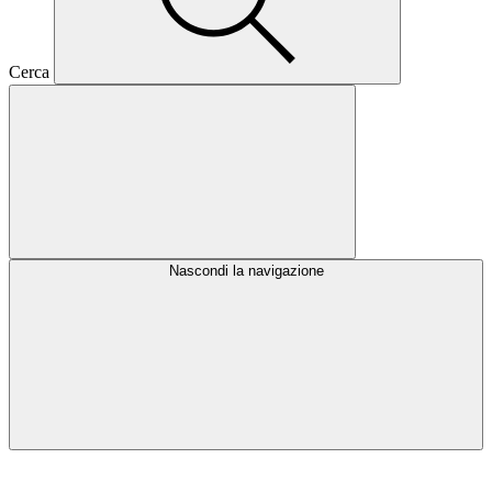
Cerca
Nascondi la navigazione