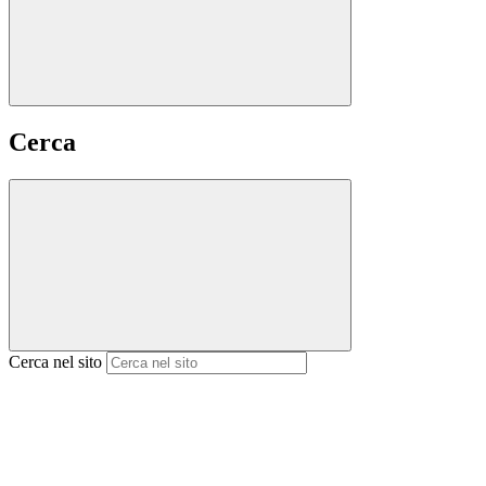
Cerca
Cerca nel sito