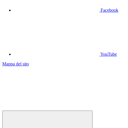
Facebook
YouTube
Mappa del sito