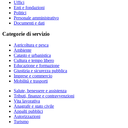
Uffici
Enti e fondazioni
Politici
Personale amministrativo
Documenti e dati
Categorie di servizio
Agricoltura e pesca
Ambiente
Catasto e urbanistica
Cultura e tempo libero
Educazione e formazione
Giustizia e sicurezza pubblica
Imprese e commercio
Mobilità e trasporti
Salute, benessere e assistenza
Tributi, finanze e contravvenzioni
Vita lavorativa
Anagrafe e stato civile
Appalti pubblici
Autorizzazioni
Turismo