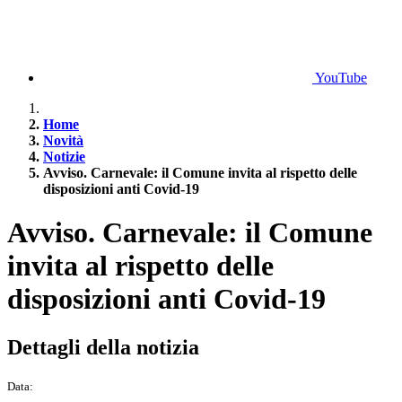
YouTube
Home
Novità
Notizie
Avviso. Carnevale: il Comune invita al rispetto delle
disposizioni anti Covid-19
Avviso. Carnevale: il Comune
invita al rispetto delle
disposizioni anti Covid-19
Dettagli della notizia
Data: