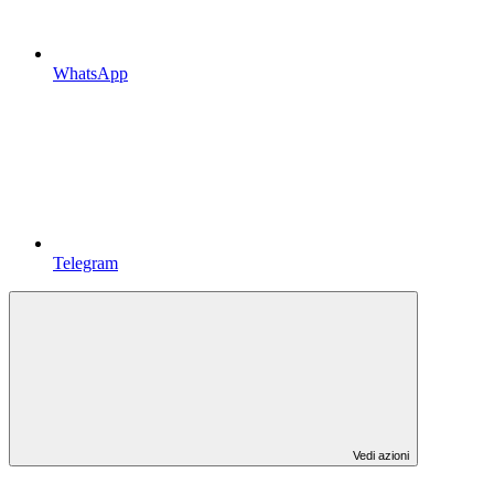
WhatsApp
Telegram
Vedi azioni