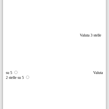
Valuta 3 stelle
su 5
Valuta
2 stelle su 5