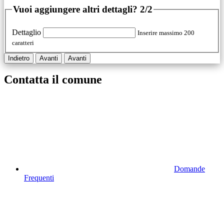
Vuoi aggiungere altri dettagli?
2/2
Dettaglio
Inserire massimo 200
caratteri
Indietro
Avanti
Avanti
Contatta il comune
Domande
Frequenti