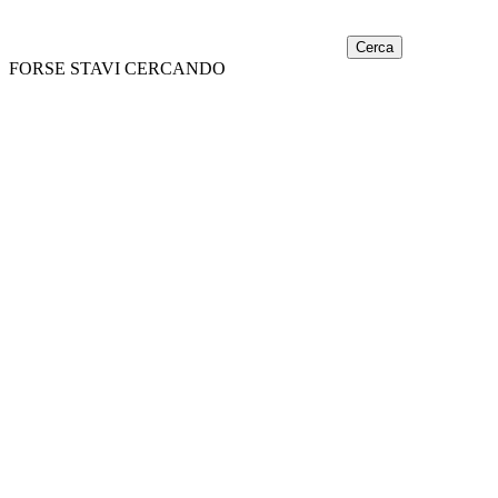
Cerca
FORSE STAVI CERCANDO