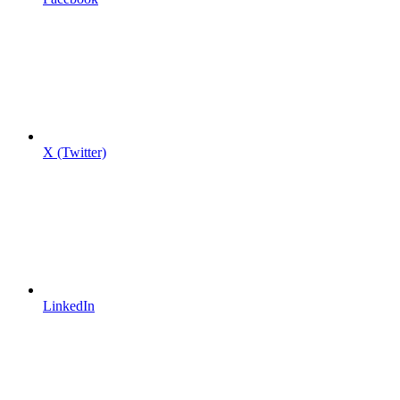
X (Twitter)
LinkedIn