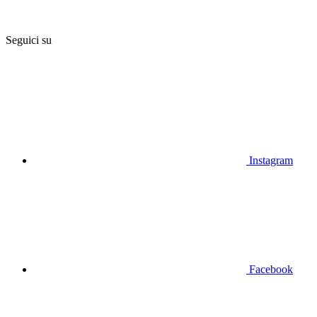
Seguici su
Instagram
Facebook