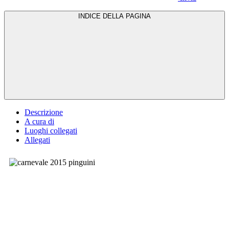
INDICE DELLA PAGINA
Descrizione
A cura di
Luoghi collegati
Allegati