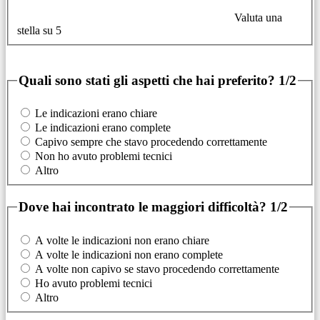
Valuta una
stella su 5
Quali sono stati gli aspetti che hai preferito?
1/2
Le indicazioni erano chiare
Le indicazioni erano complete
Capivo sempre che stavo procedendo correttamente
Non ho avuto problemi tecnici
Altro
Dove hai incontrato le maggiori difficoltà?
1/2
A volte le indicazioni non erano chiare
A volte le indicazioni non erano complete
A volte non capivo se stavo procedendo correttamente
Ho avuto problemi tecnici
Altro