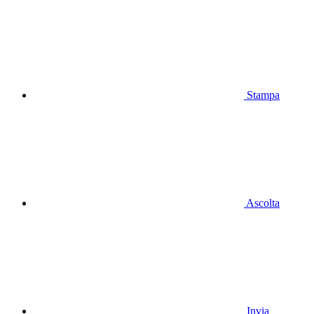
Stampa
Ascolta
Invia