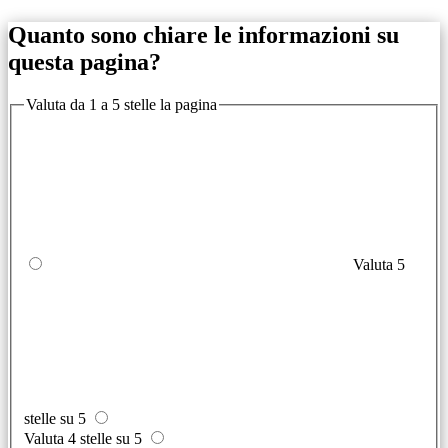
Quanto sono chiare le informazioni su
questa pagina?
Valuta da 1 a 5 stelle la pagina
Valuta 5
stelle su 5
Valuta 4 stelle su 5