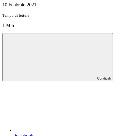
10 Febbraio 2021
Tempo di lettura:
1 Min
Condividi
Facebook