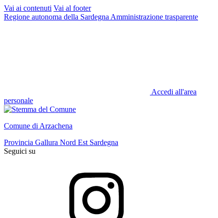
Vai ai contenuti
Vai al footer
Regione autonoma della Sardegna
Amministrazione trasparente
Accedi all'area
personale
Comune di Arzachena
Provincia Gallura Nord Est Sardegna
Seguici su