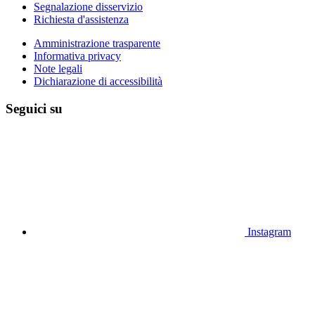
Segnalazione disservizio
Richiesta d'assistenza
Amministrazione trasparente
Informativa privacy
Note legali
Dichiarazione di accessibilità
Seguici su
Instagram