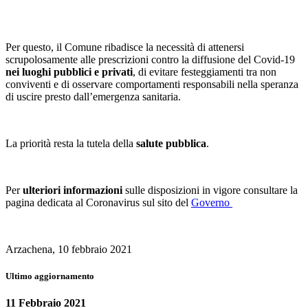
Per questo, il Comune ribadisce la necessità di attenersi
scrupolosamente alle prescrizioni contro la diffusione del Covid-19
nei luoghi pubblici e privati
, di evitare festeggiamenti tra non
conviventi e di osservare comportamenti responsabili nella speranza
di uscire presto dall’emergenza sanitaria.
La priorità resta la tutela della
salute pubblica
.
Per
ulteriori informazioni
sulle disposizioni in vigore consultare la
pagina dedicata al Coronavirus sul sito del
Governo
Arzachena, 10 febbraio 2021
Ultimo aggiornamento
11 Febbraio 2021