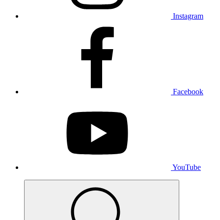
Instagram
Facebook
YouTube