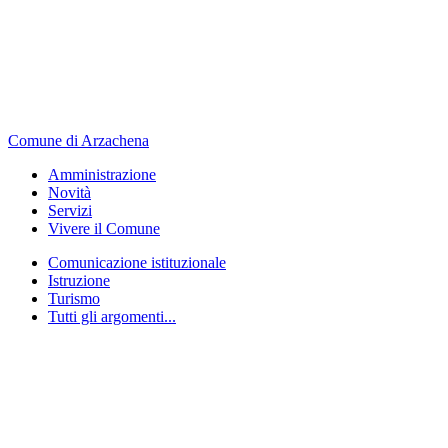
Comune di Arzachena
Amministrazione
Novità
Servizi
Vivere il Comune
Comunicazione istituzionale
Istruzione
Turismo
Tutti gli argomenti...