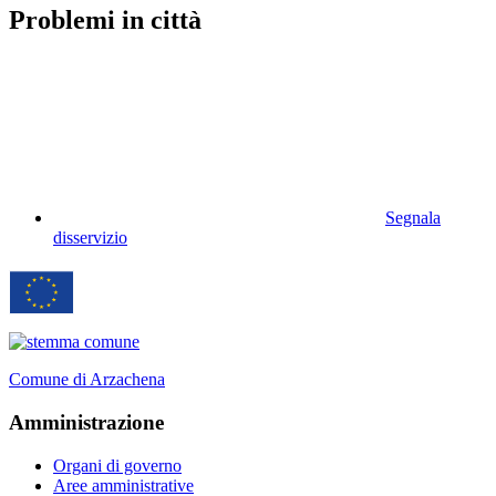
Problemi in città
Segnala
disservizio
Comune di Arzachena
Amministrazione
Organi di governo
Aree amministrative