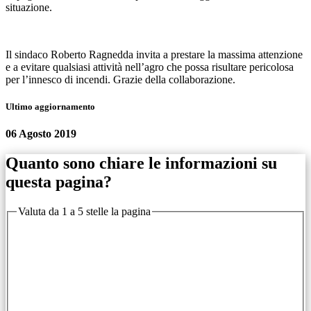
situazione.
Il sindaco Roberto Ragnedda invita a prestare la massima attenzione
e a evitare qualsiasi attività nell’agro che possa risultare pericolosa
per l’innesco di incendi. Grazie della collaborazione.
Ultimo aggiornamento
06 Agosto 2019
Quanto sono chiare le informazioni su
questa pagina?
Valuta da 1 a 5 stelle la pagina