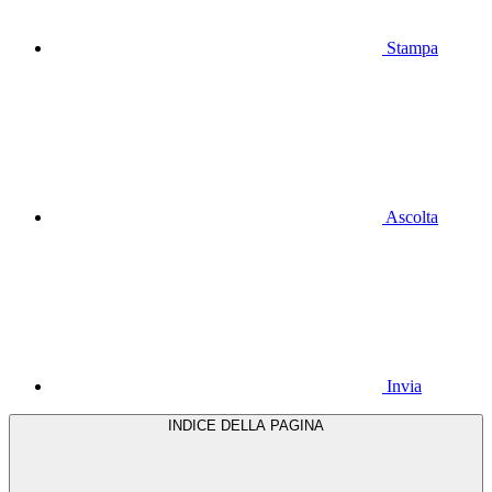
Stampa
Ascolta
Invia
INDICE DELLA PAGINA