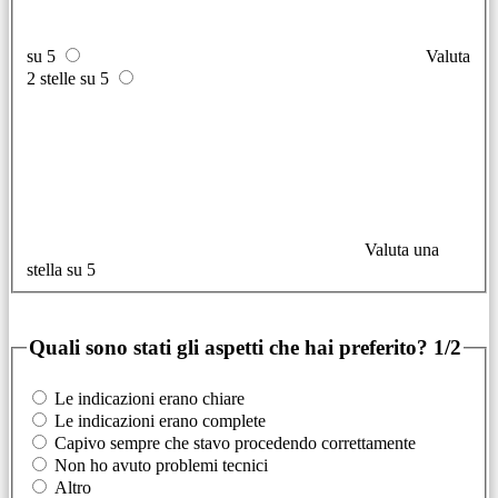
su 5
Valuta
2 stelle su 5
Valuta una
stella su 5
Quali sono stati gli aspetti che hai preferito?
1/2
Le indicazioni erano chiare
Le indicazioni erano complete
Capivo sempre che stavo procedendo correttamente
Non ho avuto problemi tecnici
Altro