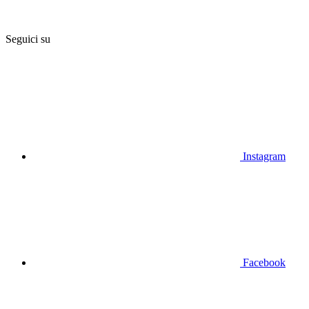
Seguici su
Instagram
Facebook