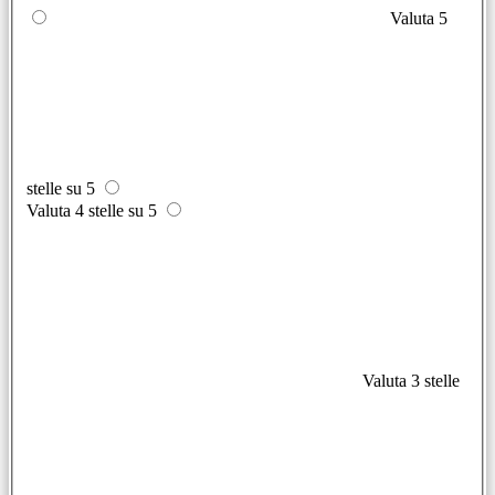
Valuta 5
stelle su 5
Valuta 4 stelle su 5
Valuta 3 stelle