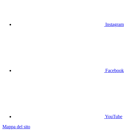
Instagram
Facebook
YouTube
Mappa del sito