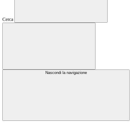
Cerca
Nascondi la navigazione