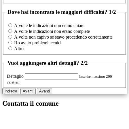
Dove hai incontrato le maggiori difficoltà?
1/2
A volte le indicazioni non erano chiare
A volte le indicazioni non erano complete
A volte non capivo se stavo procedendo correttamente
Ho avuto problemi tecnici
Altro
Vuoi aggiungere altri dettagli?
2/2
Dettaglio
Inserire massimo 200
caratteri
Indietro
Avanti
Avanti
Contatta il comune