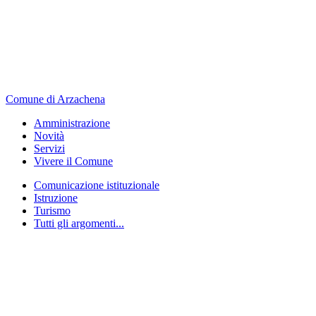
Comune di Arzachena
Amministrazione
Novità
Servizi
Vivere il Comune
Comunicazione istituzionale
Istruzione
Turismo
Tutti gli argomenti...