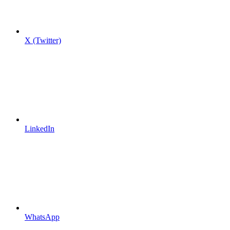
X (Twitter)
LinkedIn
WhatsApp