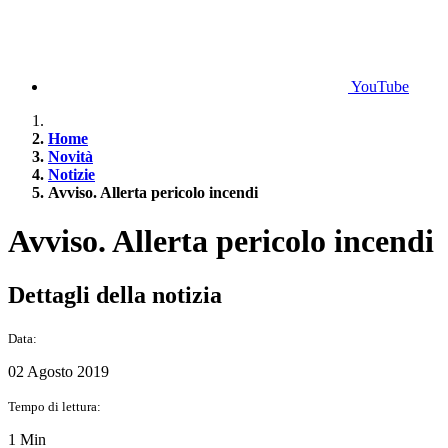
YouTube
Home
Novità
Notizie
Avviso. Allerta pericolo incendi
Avviso. Allerta pericolo incendi
Dettagli della notizia
Data:
02 Agosto 2019
Tempo di lettura:
1 Min