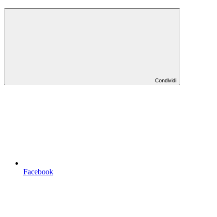
Condividi
Facebook