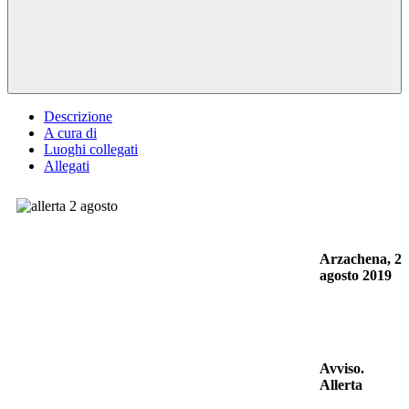
Descrizione
A cura di
Luoghi collegati
Allegati
Arzachena, 2
agosto 2019
Avviso.
Allerta