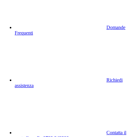
Domande
Frequenti
Richiedi
assistenza
Contatta il