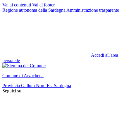
Vai ai contenuti
Vai al footer
Regione autonoma della Sardegna
Amministrazione trasparente
Accedi all'area
personale
Comune di Arzachena
Provincia Gallura Nord Est Sardegna
Seguici su