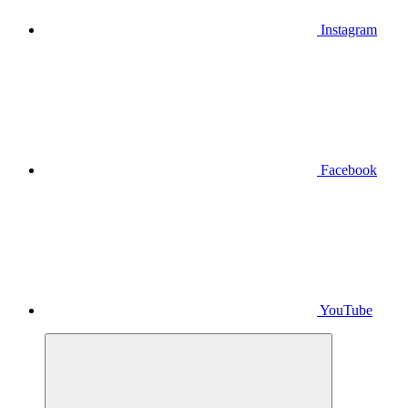
Instagram
Facebook
YouTube