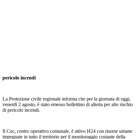
pericolo
incendi
La Protezione civile regionale informa che per la giornata di oggi,
venerdì 2 agosto, è stato emesso bollettino di allerta per alto rischio
di pericolo incendi.
Il Coc, centro operativo comunale, è attivo H24 con risorse umane
impegnate in tutto il territorio per il monitoraggio costante della