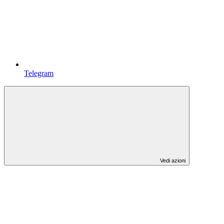
Telegram
Vedi azioni