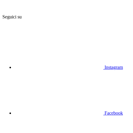
Seguici su
Instagram
Facebook