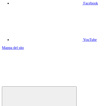
Facebook
YouTube
Mappa del sito