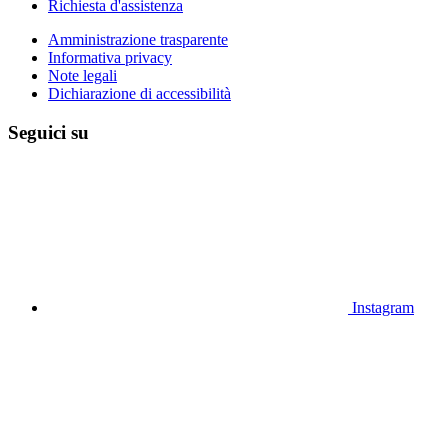
Richiesta d'assistenza
Amministrazione trasparente
Informativa privacy
Note legali
Dichiarazione di accessibilità
Seguici su
Instagram