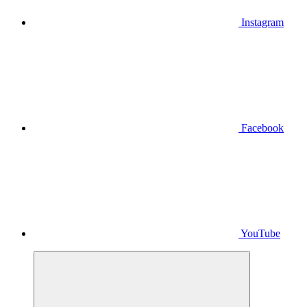
Instagram
Facebook
YouTube