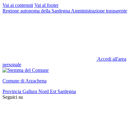
Vai ai contenuti
Vai al footer
Regione autonoma della Sardegna
Amministrazione trasparente
Accedi all'area
personale
Comune di Arzachena
Provincia Gallura Nord Est Sardegna
Seguici su