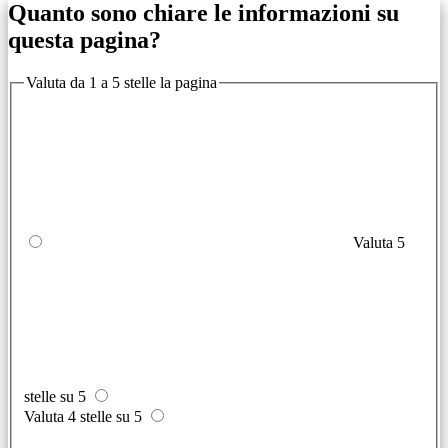
Quanto sono chiare le informazioni su
questa pagina?
Valuta da 1 a 5 stelle la pagina
Valuta 5
stelle su 5
Valuta 4 stelle su 5