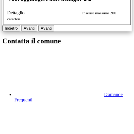
Dettaglio
Inserire massimo 200
caratteri
Indietro
Avanti
Avanti
Contatta il comune
Domande
Frequenti