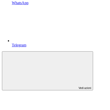
WhatsApp
Telegram
Vedi azioni