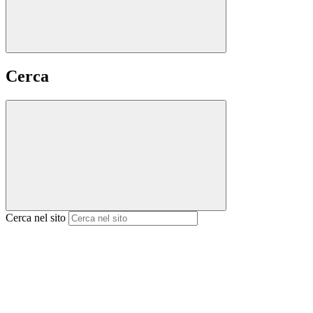
Cerca
Cerca nel sito