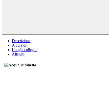
Descrizione
A cura di
Luoghi collegati
Allegati