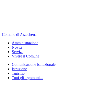
Comune di Arzachena
Amministrazione
Novità
Servizi
Vivere il Comune
Comunicazione istituzionale
Istruzione
Turismo
Tutti gli argomenti...