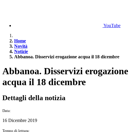
YouTube
Home
Novità
Notizie
Abbanoa. Disservizi erogazione acqua il 18 dicembre
Abbanoa. Disservizi erogazione
acqua il 18 dicembre
Dettagli della notizia
Data:
16 Dicembre 2019
Tempo di lettura: