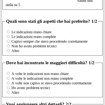
Valuta una
stella su 5
Quali sono stati gli aspetti che hai preferito?
1/2
Le indicazioni erano chiare
Le indicazioni erano complete
Capivo sempre che stavo procedendo correttamente
Non ho avuto problemi tecnici
Altro
Dove hai incontrato le maggiori difficoltà?
1/2
A volte le indicazioni non erano chiare
A volte le indicazioni non erano complete
A volte non capivo se stavo procedendo correttamente
Ho avuto problemi tecnici
Altro
Vuoi aggiungere altri dettagli?
2/2