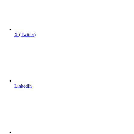
X (Twitter)
LinkedIn