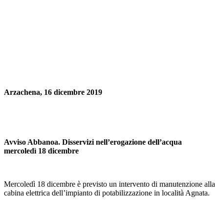
Arzachena, 16 dicembre 2019
Avviso Abbanoa. Disservizi nell’erogazione dell’acqua
mercoledì 18 dicembre
Mercoledì 18 dicembre è previsto un intervento di manutenzione alla
cabina elettrica dell’impianto di potabilizzazione in località Agnata.