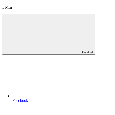
1 Min
Condividi
Facebook