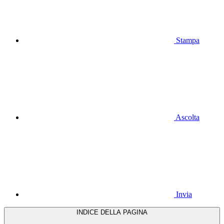
Stampa
Ascolta
Invia
INDICE DELLA PAGINA