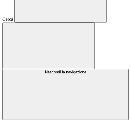
Cerca
Nascondi la navigazione