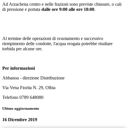
Ad Arzachena centro e nelle frazioni sono previste chiusure, o cali
di pressione e portata
dalle ore 9:00 alle ore 18:00
.
Al termine delle operazioni di svuotamento e successivo
riempimento delle condotte, l'acqua erogata potrebbe risultare
torbida per alcune ore.
Per informazioni
Abbanoa - direzione Distribuzione
Via Vena Fiorita N. 29, Olbia
Telefono 0789 648080
Ultimo aggiornamento
16 Dicembre 2019