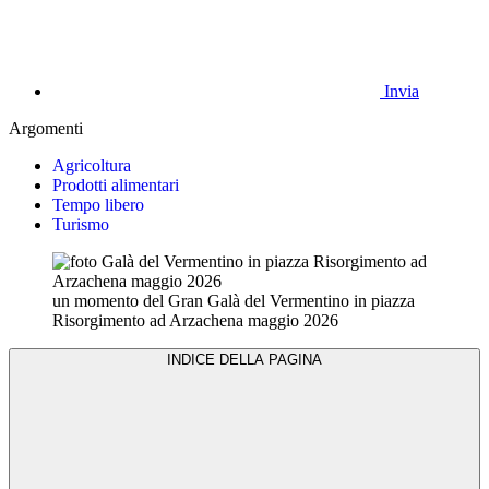
Invia
Argomenti
Agricoltura
Prodotti alimentari
Tempo libero
Turismo
un momento del Gran Galà del Vermentino in piazza
Risorgimento ad Arzachena maggio 2026
INDICE DELLA PAGINA