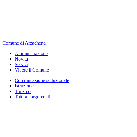
Comune di Arzachena
Amministrazione
Novità
Servizi
Vivere il Comune
Comunicazione istituzionale
Istruzione
Turismo
Tutti gli argomenti...