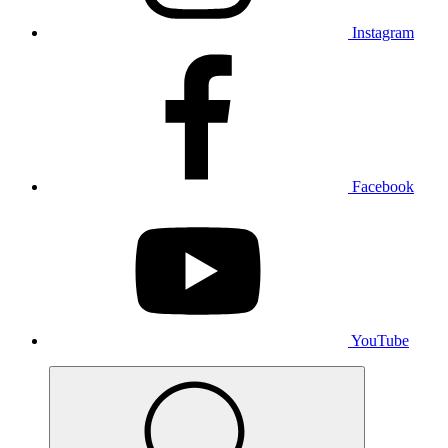
Instagram
Facebook
YouTube