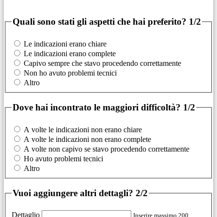
Quali sono stati gli aspetti che hai preferito?
1/2
Le indicazioni erano chiare
Le indicazioni erano complete
Capivo sempre che stavo procedendo correttamente
Non ho avuto problemi tecnici
Altro
Dove hai incontrato le maggiori difficoltà?
1/2
A volte le indicazioni non erano chiare
A volte le indicazioni non erano complete
A volte non capivo se stavo procedendo correttamente
Ho avuto problemi tecnici
Altro
Vuoi aggiungere altri dettagli?
2/2
Dettaglio
Inserire massimo 200