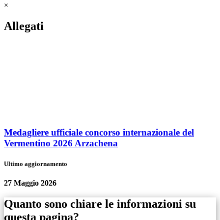
×
Allegati
Medagliere ufficiale concorso internazionale del
Vermentino 2026 Arzachena
Ultimo aggiornamento
27 Maggio 2026
Quanto sono chiare le informazioni su
questa pagina?