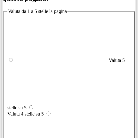
Valuta da 1 a 5 stelle la pagina
Valuta 5
stelle su 5
Valuta 4 stelle su 5