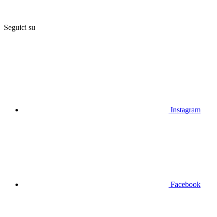
Seguici su
Instagram
Facebook