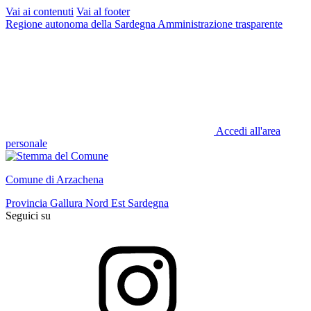
Vai ai contenuti
Vai al footer
Regione autonoma della Sardegna
Amministrazione trasparente
Accedi all'area
personale
Comune di Arzachena
Provincia Gallura Nord Est Sardegna
Seguici su