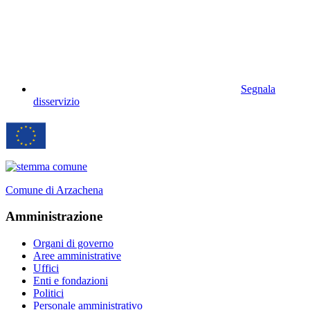
Segnala
disservizio
Comune di Arzachena
Amministrazione
Organi di governo
Aree amministrative
Uffici
Enti e fondazioni
Politici
Personale amministrativo