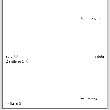
Valuta 3 stelle
su 5
Valuta
2 stelle su 5
Valuta una
stella su 5