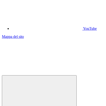
YouTube
Mappa del sito