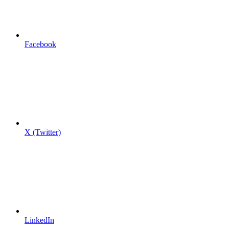
Facebook
X (Twitter)
LinkedIn