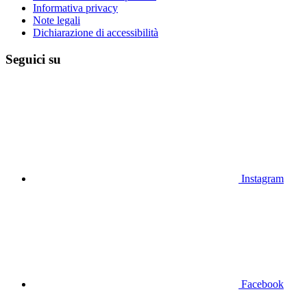
Informativa privacy
Note legali
Dichiarazione di accessibilità
Seguici su
Instagram
Facebook