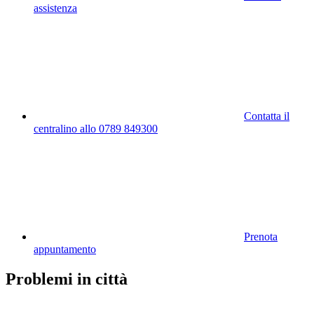
assistenza
Contatta il
centralino allo 0789 849300
Prenota
appuntamento
Problemi in città