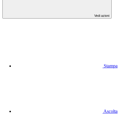
Vedi azioni
Stampa
Ascolta