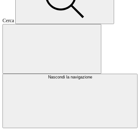
Cerca
Nascondi la navigazione