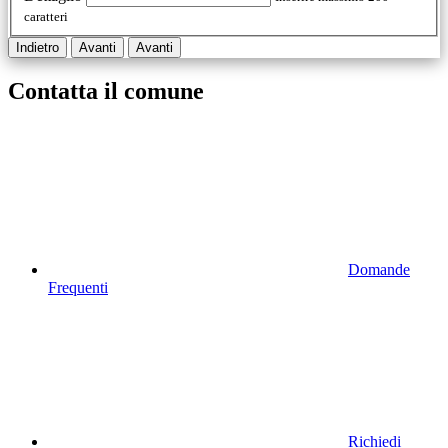
caratteri
Indietro
Avanti
Avanti
Contatta il comune
Domande
Frequenti
Richiedi