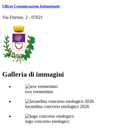
Ufficio Comunicazione Istituzionale
Via Firenze, 2 - 07021
Galleria di immagini
uva vermentino
locandina concorso enologico 2026
logo concorso enologico