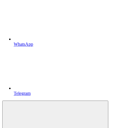
WhatsApp
Telegram