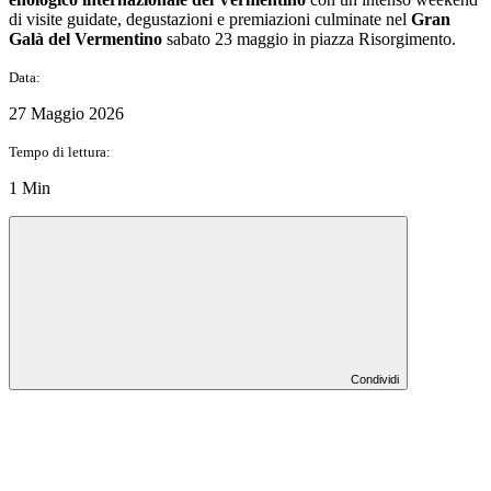
di visite guidate, degustazioni e premiazioni culminate nel
Gran
Galà del Vermentino
sabato 23 maggio in piazza Risorgimento.
Data:
27 Maggio 2026
Tempo di lettura:
1 Min
Condividi