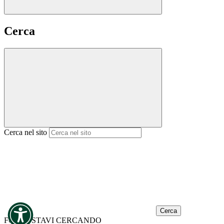
Cerca
Cerca nel sito
Cerca
FORSE STAVI CERCANDO