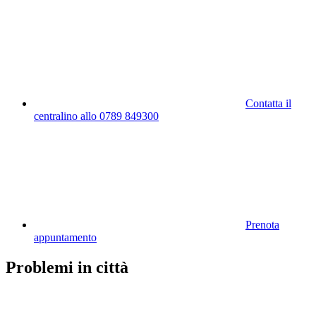
Contatta il
centralino allo 0789 849300
Prenota
appuntamento
Problemi in città