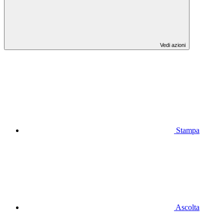
Vedi azioni
Stampa
Ascolta