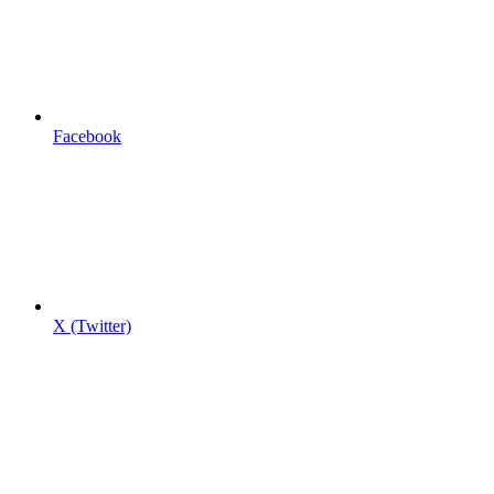
Facebook
X (Twitter)