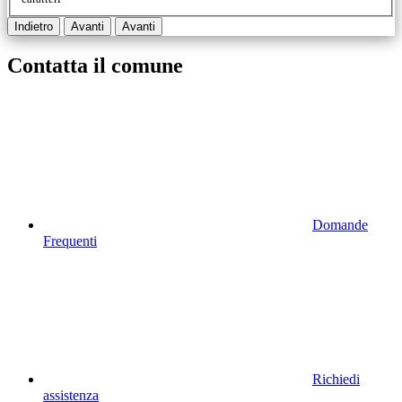
Indietro
Avanti
Avanti
Contatta il comune
Domande
Frequenti
Richiedi
assistenza