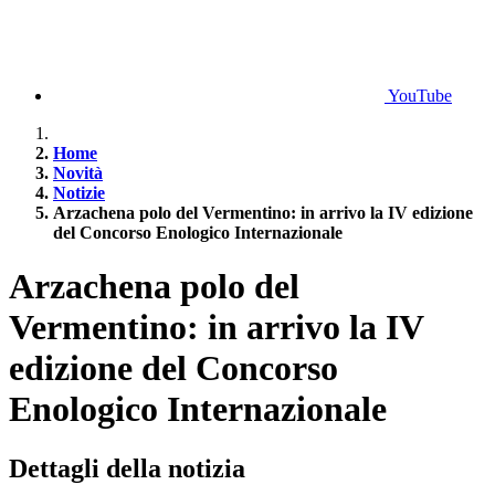
YouTube
Home
Novità
Notizie
Arzachena polo del Vermentino: in arrivo la IV edizione
del Concorso Enologico Internazionale
Arzachena polo del
Vermentino: in arrivo la IV
edizione del Concorso
Enologico Internazionale
Dettagli della notizia