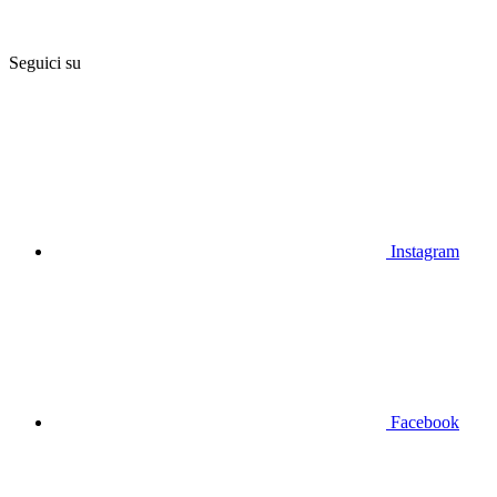
Seguici su
Instagram
Facebook