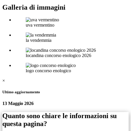
Galleria di immagini
uva vermentino
la vendemmia
locandina concorso enologico 2026
logo concorso enologico
×
Ultimo aggiornamento
13 Maggio 2026
Quanto sono chiare le informazioni su
questa pagina?