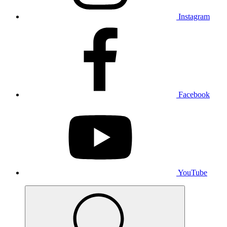
Instagram
Facebook
YouTube