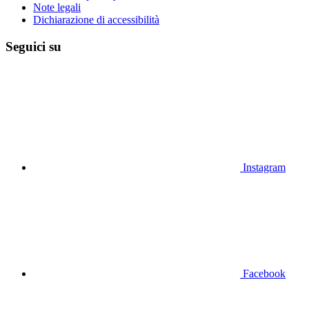
Note legali
Dichiarazione di accessibilità
Seguici su
Instagram
Facebook