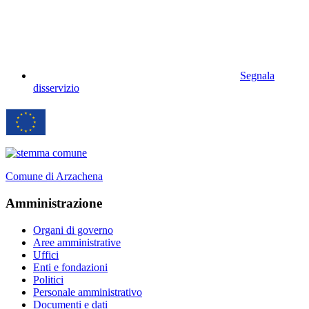
Segnala
disservizio
Comune di Arzachena
Amministrazione
Organi di governo
Aree amministrative
Uffici
Enti e fondazioni
Politici
Personale amministrativo
Documenti e dati