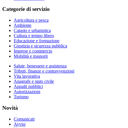
Categorie di servizio
Agricoltura e pesca
Ambiente
Catasto e urbanistica
Cultura e tempo libero
Educazione e formazione
Giustizia e sicurezza pubblica
Imprese e commercio
Mobilità e trasporti
Salute, benessere e assistenza
Tributi, finanze e contravvenzioni
Vita lavorativa
Anagrafe e stato civile
Appalti pubblici
Autorizzazioni
Turismo
Novità
Comunicati
Avvisi