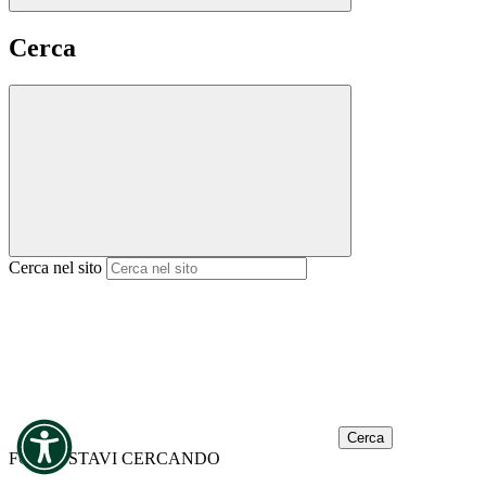
Cerca
Cerca nel sito
Cerca
FORSE STAVI CERCANDO