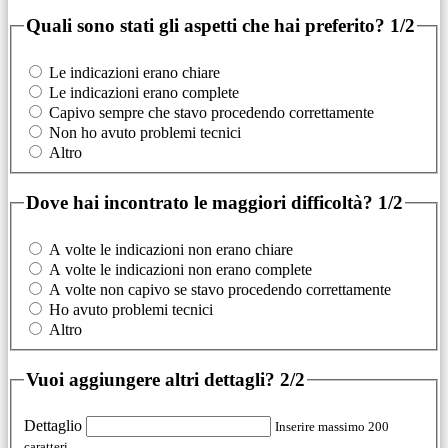
Quali sono stati gli aspetti che hai preferito?
1/2
Le indicazioni erano chiare
Le indicazioni erano complete
Capivo sempre che stavo procedendo correttamente
Non ho avuto problemi tecnici
Altro
Dove hai incontrato le maggiori difficoltà?
1/2
A volte le indicazioni non erano chiare
A volte le indicazioni non erano complete
A volte non capivo se stavo procedendo correttamente
Ho avuto problemi tecnici
Altro
Vuoi aggiungere altri dettagli?
2/2
Dettaglio
Inserire massimo 200
caratteri