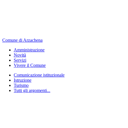
Comune di Arzachena
Amministrazione
Novità
Servizi
Vivere il Comune
Comunicazione istituzionale
Istruzione
Turismo
Tutti gli argomenti...