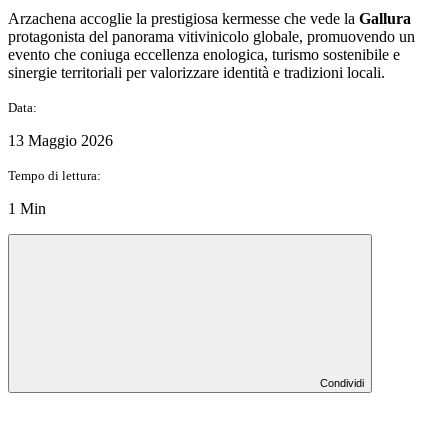
Arzachena accoglie la prestigiosa kermesse che vede la
Gallura
protagonista del panorama vitivinicolo globale, promuovendo un
evento che coniuga eccellenza enologica, turismo sostenibile e
sinergie territoriali per valorizzare identità e tradizioni locali.
Data:
13 Maggio 2026
Tempo di lettura:
1 Min
Condividi