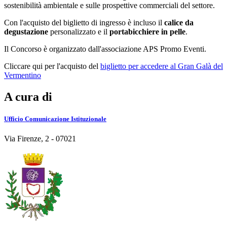
sostenibilità ambientale e sulle prospettive commerciali del settore.
Con l'acquisto del biglietto di ingresso è incluso il
calice da
degustazione
personalizzato e il
portabicchiere in pelle
.
Il Concorso è organizzato dall'associazione APS Promo Eventi.
Cliccare qui per l'acquisto del
biglietto per accedere al Gran Galà del
Vermentino
A cura di
Ufficio Comunicazione Istituzionale
Via Firenze, 2 - 07021