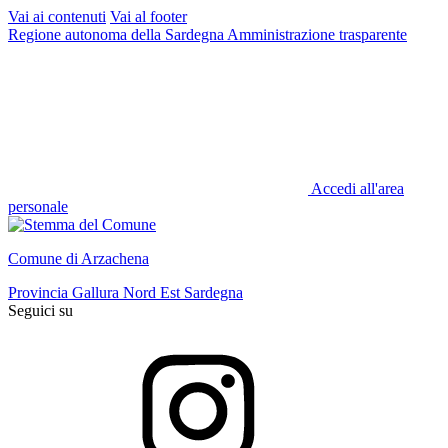
Vai ai contenuti
Vai al footer
Regione autonoma della Sardegna
Amministrazione trasparente
Accedi all'area
personale
Comune di Arzachena
Provincia Gallura Nord Est Sardegna
Seguici su