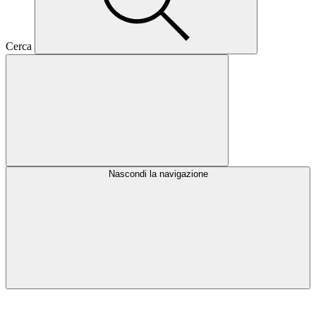
Cerca
Nascondi la navigazione