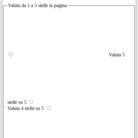
Valuta da 1 a 5 stelle la pagina
Valuta 5
stelle su 5
Valuta 4 stelle su 5