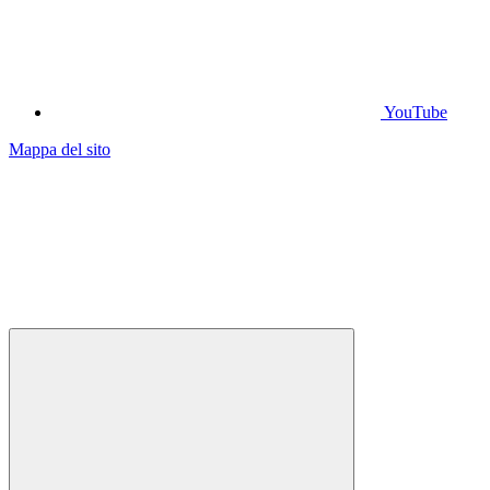
YouTube
Mappa del sito