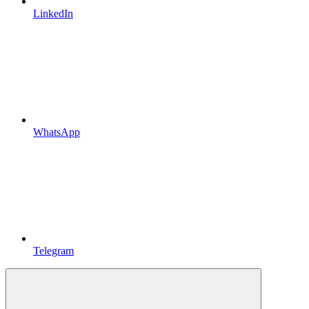
LinkedIn
WhatsApp
Telegram