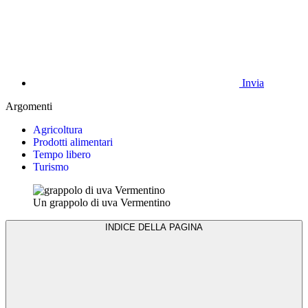
Invia
Argomenti
Agricoltura
Prodotti alimentari
Tempo libero
Turismo
Un grappolo di uva Vermentino
INDICE DELLA PAGINA