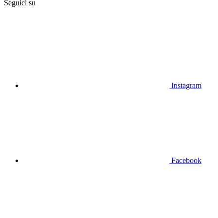
Seguici su
Instagram
Facebook