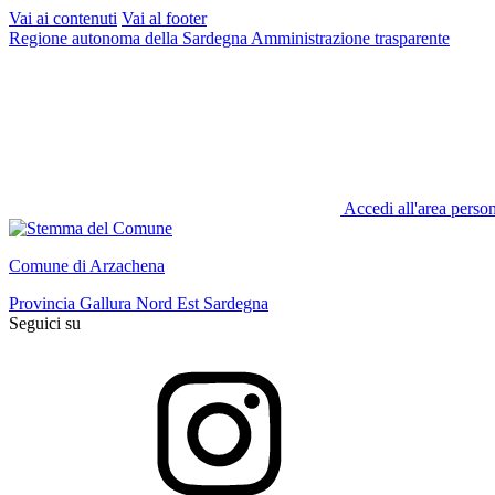
Vai ai contenuti
Vai al footer
Regione autonoma della Sardegna
Amministrazione trasparente
Accedi all'area perso
Comune di Arzachena
Provincia Gallura Nord Est Sardegna
Seguici su