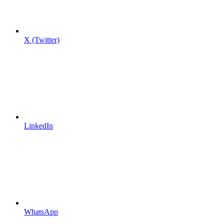
X (Twitter)
LinkedIn
WhatsApp