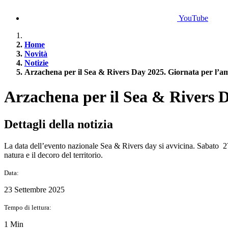
YouTube
Home
Novità
Notizie
Arzachena per il Sea & Rivers Day 2025. Giornata per l’a
Arzachena per il Sea & Rivers 
Dettagli della notizia
La data dell’evento nazionale Sea & Rivers day si avvicina. Sabato 
natura e il decoro del territorio.
Data:
23 Settembre 2025
Tempo di lettura:
1 Min