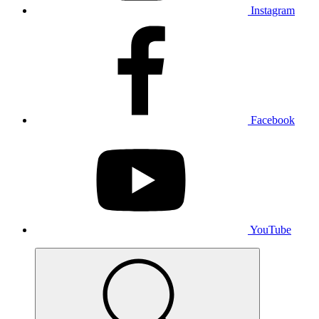
Instagram
Facebook
YouTube