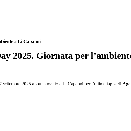
mbiente a Li Capanni
Day 2025. Giornata per l’ambient
27 settembre 2025 appuntamento a Li Capanni per l’ultima tappa di
Age