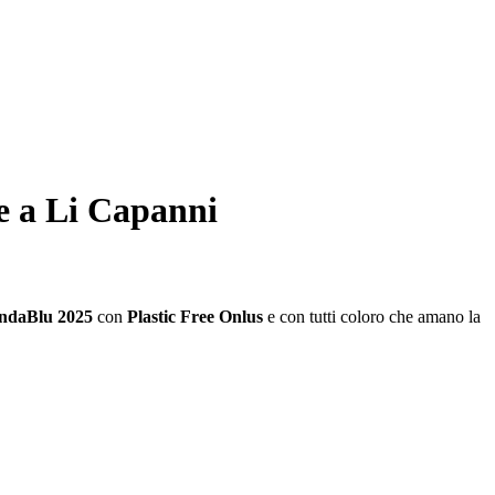
e a Li Capanni
ndaBlu 2025
con
Plastic Free Onlus
e con tutti coloro che amano la