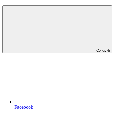
Condividi
Facebook