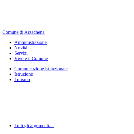
Comune di Arzachena
Amministrazione
Novità
Servizi
Vivere il Comune
Comunicazione istituzionale
Istruzione
Turismo
Tutti gli argomenti...