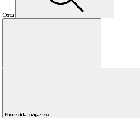
Cerca
Nascondi la navigazione