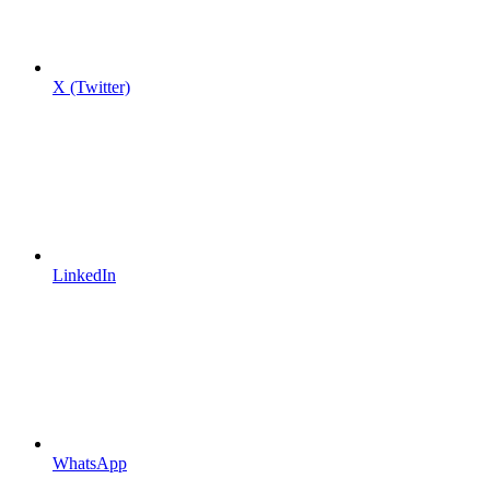
X (Twitter)
LinkedIn
WhatsApp