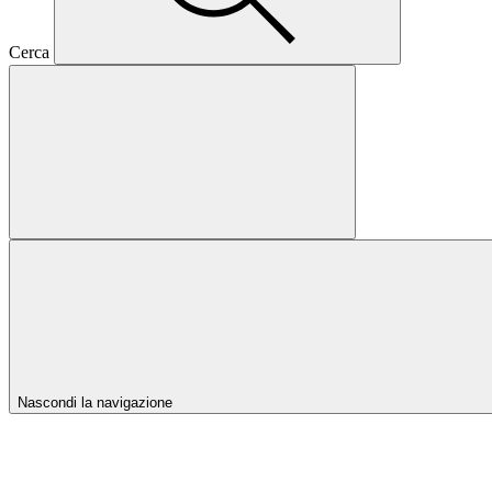
Cerca
Nascondi la navigazione