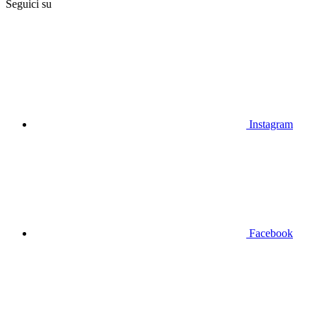
Seguici su
Instagram
Facebook