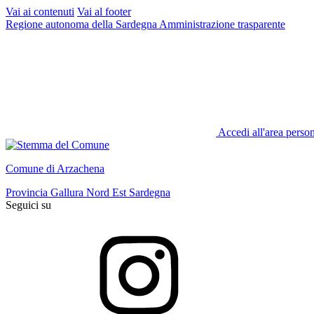
Vai ai contenuti
Vai al footer
Regione autonoma della Sardegna
Amministrazione trasparente
Accedi all'area perso
Comune di Arzachena
Provincia Gallura Nord Est Sardegna
Seguici su