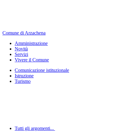
Comune di Arzachena
Amministrazione
Novità
Servizi
Vivere il Comune
Comunicazione istituzionale
Istruzione
Turismo
Tutti gli argomenti...