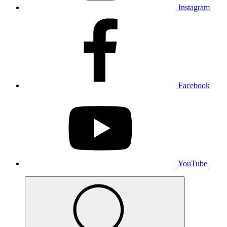
Instagram
Facebook
YouTube