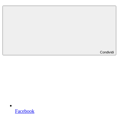
Condividi
Facebook