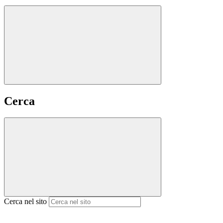
Cerca
Cerca nel sito