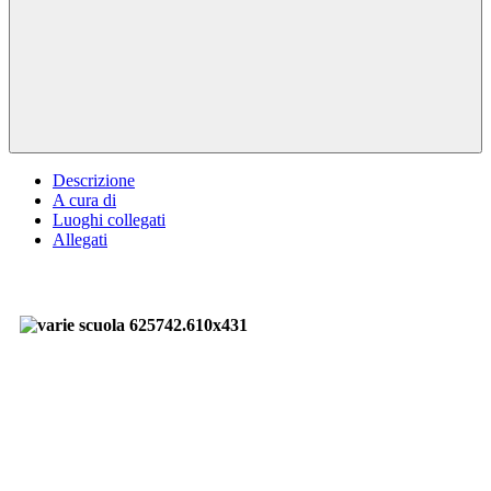
Descrizione
A cura di
Luoghi collegati
Allegati