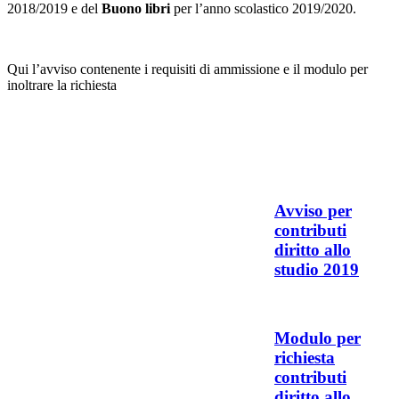
2018/2019 e del
Buono libri
per l’anno scolastico 2019/2020.
Qui l’avviso contenente i requisiti di ammissione e il modulo per
inoltrare la richiesta
Avviso per
contributi
diritto allo
studio 2019
Modulo per
richiesta
contributi
diritto allo