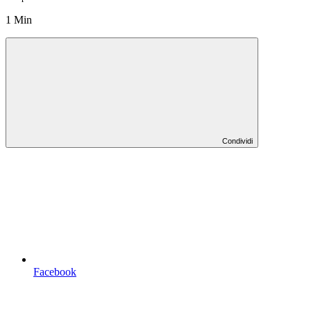
1 Min
Condividi
Facebook