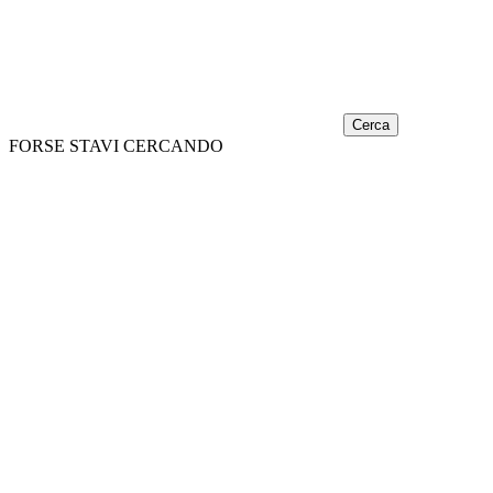
Cerca
FORSE STAVI CERCANDO