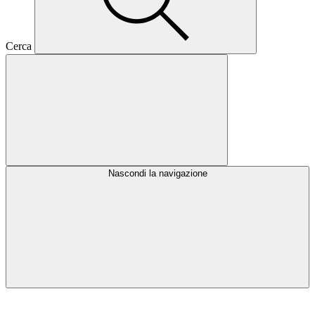
Cerca
Nascondi la navigazione