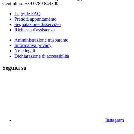
Centralino: +39 0789 849300
Leggi le FAQ
Prenota appuntamento
Segnalazione disservizio
Richiesta d'assistenza
Amministrazione trasparente
Informativa privacy
Note legali
Dichiarazione di accessibilità
Seguici su
Instagram