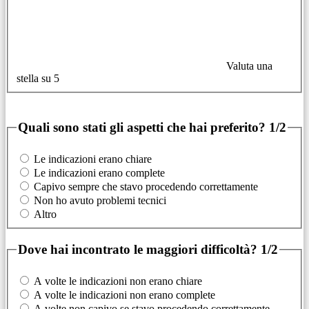
Valuta una
stella su 5
Quali sono stati gli aspetti che hai preferito?
1/2
Le indicazioni erano chiare
Le indicazioni erano complete
Capivo sempre che stavo procedendo correttamente
Non ho avuto problemi tecnici
Altro
Dove hai incontrato le maggiori difficoltà?
1/2
A volte le indicazioni non erano chiare
A volte le indicazioni non erano complete
A volte non capivo se stavo procedendo correttamente