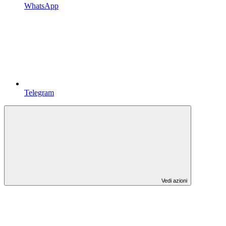
WhatsApp
Telegram
Vedi azioni