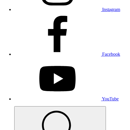
Instagram
Facebook
YouTube