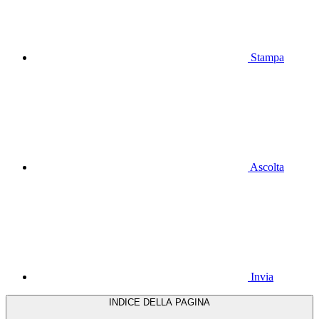
Stampa
Ascolta
Invia
INDICE DELLA PAGINA