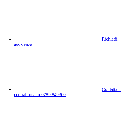
Richiedi
assistenza
Contatta il
centralino allo 0789 849300