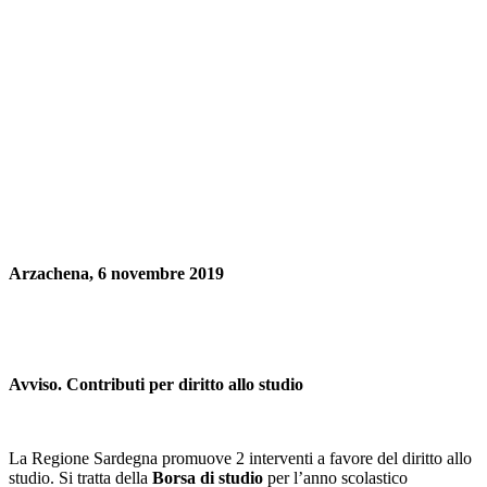
Arzachena, 6 novembre 2019
Avviso. Contributi per diritto allo studio
La Regione Sardegna promuove 2 interventi a favore del diritto allo
studio. Si tratta della
Borsa di studio
per l’anno scolastico