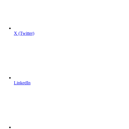
X (Twitter)
LinkedIn