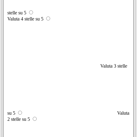
stelle su 5
Valuta 4 stelle su 5
Valuta 3 stelle
su 5
Valuta
2 stelle su 5