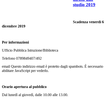
studio 2019
Scadenza venerdì 6
dicembre 2019
Per informazioni
Ufficio Pubblica Istruzione/Biblioteca
Telefono 0789849407/492
email
Questo indirizzo email è protetto dagli spambots. È necessario
abilitare JavaScript per vederlo.
Orario apertura al pubblico
Dal lunedì al giovedì, dalle 10.00 alle 13.00.