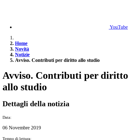
YouTube
Home
Novità
Notizie
Avviso. Contributi per diritto allo studio
Avviso. Contributi per diritto
allo studio
Dettagli della notizia
Data:
06 Novembre 2019
Tempo di lettura: