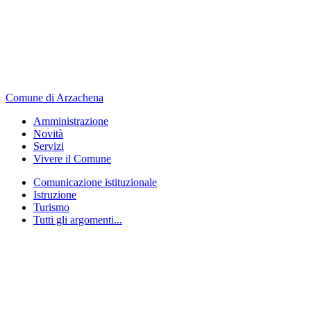
Comune di Arzachena
Amministrazione
Novità
Servizi
Vivere il Comune
Comunicazione istituzionale
Istruzione
Turismo
Tutti gli argomenti...