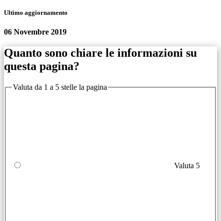
Ultimo aggiornamento
06 Novembre 2019
Quanto sono chiare le informazioni su
questa pagina?
Valuta da 1 a 5 stelle la pagina
Valuta 5