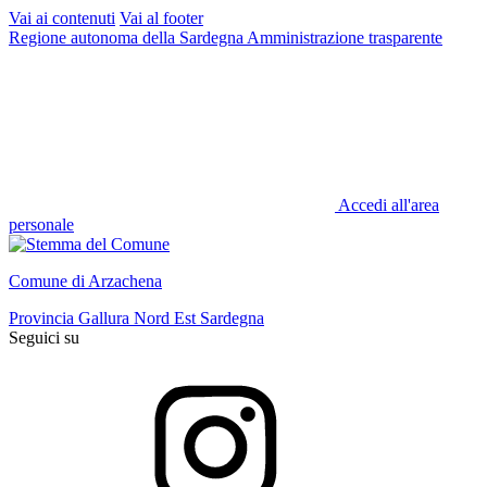
Vai ai contenuti
Vai al footer
Regione autonoma della Sardegna
Amministrazione trasparente
Accedi all'area
personale
Comune di Arzachena
Provincia Gallura Nord Est Sardegna
Seguici su