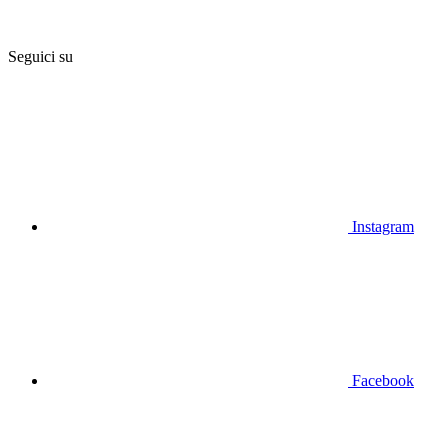
Seguici su
Instagram
Facebook