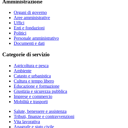
Amministrazione
Organi di governo
Aree amministrative
Uffici
Enti e fondazioni
Politici
Personale amministrativo
Documenti e dati
Categorie di servizio
Agricoltura e pesca
Ambiente
Catasto e urbanistica
Cultura e tempo libero
Educazione e formazione
Giustizia e sicurezza pubblica
Imprese e commercio
Mobilità e trasporti
Salute, benessere e assistenza
Tributi, finanze e contravvenzioni
Vita lavorativa
Anagrafe e stato civile