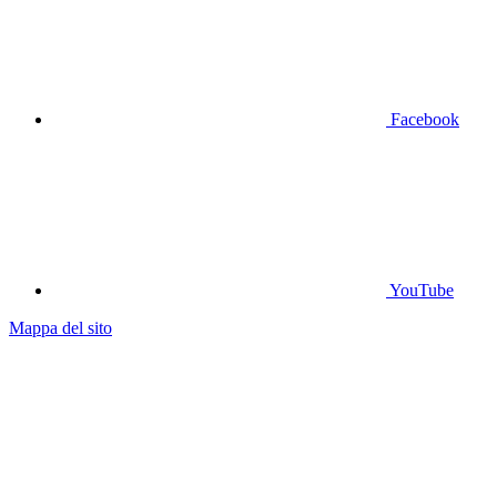
Facebook
YouTube
Mappa del sito