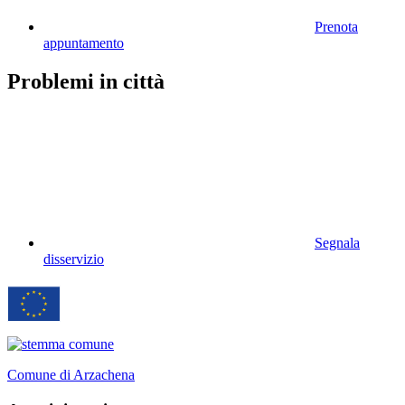
Prenota
appuntamento
Problemi in città
Segnala
disservizio
Comune di Arzachena