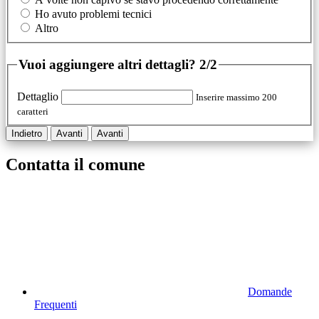
Ho avuto problemi tecnici
Altro
Vuoi aggiungere altri dettagli?
2/2
Dettaglio
Inserire massimo 200
caratteri
Indietro
Avanti
Avanti
Contatta il comune
Domande
Frequenti