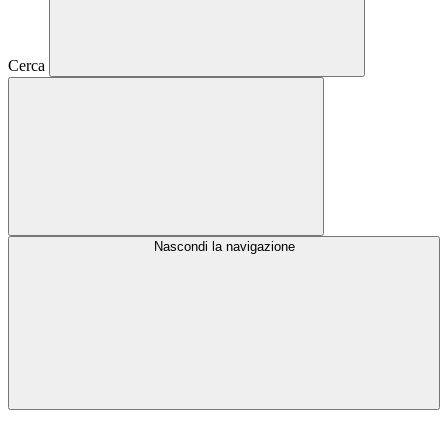
Cerca
Nascondi la navigazione