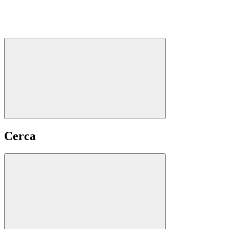
Cerca