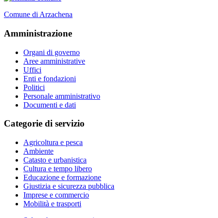
Comune di Arzachena
Amministrazione
Organi di governo
Aree amministrative
Uffici
Enti e fondazioni
Politici
Personale amministrativo
Documenti e dati
Categorie di servizio
Agricoltura e pesca
Ambiente
Catasto e urbanistica
Cultura e tempo libero
Educazione e formazione
Giustizia e sicurezza pubblica
Imprese e commercio
Mobilità e trasporti