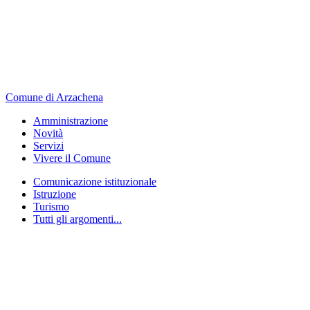
Comune di Arzachena
Amministrazione
Novità
Servizi
Vivere il Comune
Comunicazione istituzionale
Istruzione
Turismo
Tutti gli argomenti...