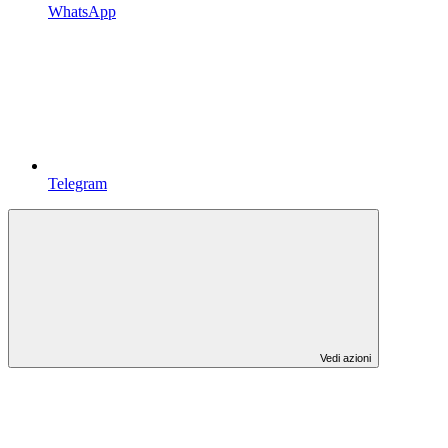
WhatsApp
Telegram
Vedi azioni