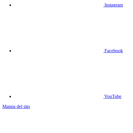
Instagram
Facebook
YouTube
Mappa del sito