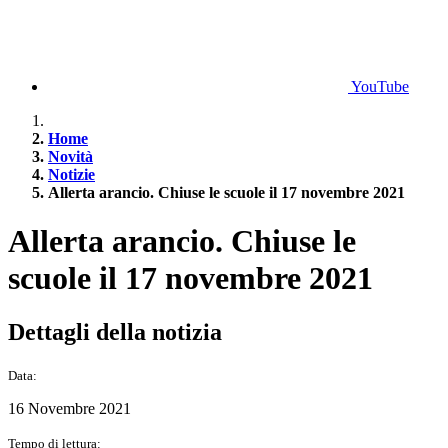
YouTube
Home
Novità
Notizie
Allerta arancio. Chiuse le scuole il 17 novembre 2021
Allerta arancio. Chiuse le
scuole il 17 novembre 2021
Dettagli della notizia
Data:
16 Novembre 2021
Tempo di lettura: