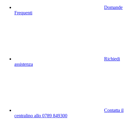
Domande
Frequenti
Richiedi
assistenza
Contatta il
centralino allo 0789 849300