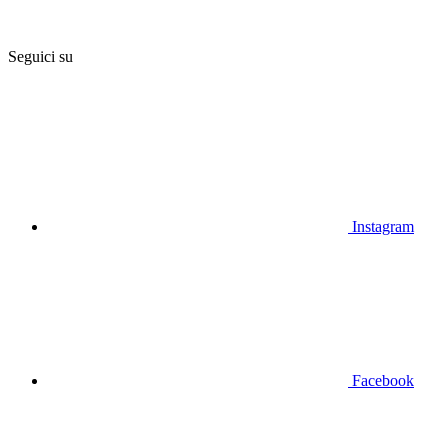
Seguici su
Instagram
Facebook