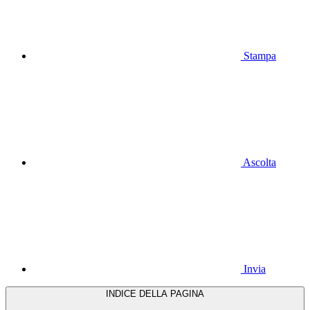
Stampa
Ascolta
Invia
INDICE DELLA PAGINA