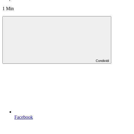
1 Min
Condividi
Facebook