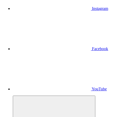
Instagram
Facebook
YouTube