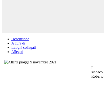
Descrizione
A cura di
Luoghi collegati
Allegati
Il
sindaco
Roberto