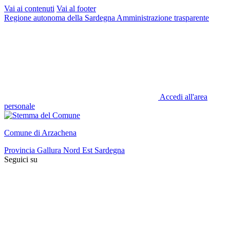
Vai ai contenuti
Vai al footer
Regione autonoma della Sardegna
Amministrazione trasparente
Accedi all'area
personale
Comune di Arzachena
Provincia Gallura Nord Est Sardegna
Seguici su