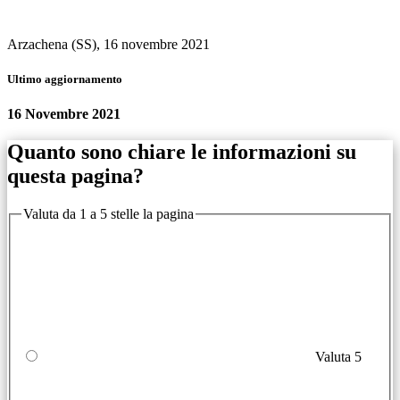
Arzachena (SS), 16 novembre 2021
Ultimo aggiornamento
16 Novembre 2021
Quanto sono chiare le informazioni su
questa pagina?
Valuta da 1 a 5 stelle la pagina
Valuta 5