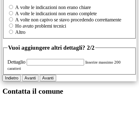
A volte le indicazioni non erano chiare
A volte le indicazioni non erano complete
A volte non capivo se stavo procedendo correttamente
Ho avuto problemi tecnici
Altro
Vuoi aggiungere altri dettagli?
2/2
Dettaglio
Inserire massimo 200
caratteri
Indietro
Avanti
Avanti
Contatta il comune