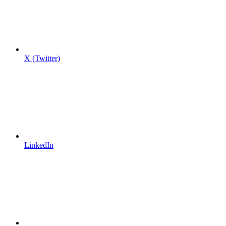
X (Twitter)
LinkedIn