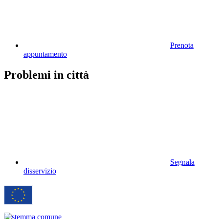
Prenota
appuntamento
Problemi in città
Segnala
disservizio