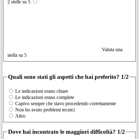
2 stelle su 5
Valuta una
stella su 5
Quali sono stati gli aspetti che hai preferito?
1/2
Le indicazioni erano chiare
Le indicazioni erano complete
Capivo sempre che stavo procedendo correttamente
Non ho avuto problemi tecnici
Altro
Dove hai incontrato le maggiori difficoltà?
1/2