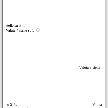
stelle su 5
Valuta 4 stelle su 5
Valuta 3 stelle
su 5
Valuta