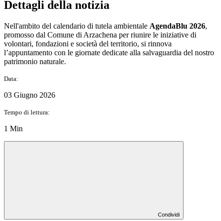
Dettagli della notizia
Nell'ambito del calendario di tutela ambientale
AgendaBlu 2026
,
promosso dal Comune di Arzachena per riunire le iniziative di
volontari, fondazioni e società del territorio, si rinnova
l’appuntamento con le giornate dedicate alla salvaguardia del nostro
patrimonio naturale.
Data:
03 Giugno 2026
Tempo di lettura:
1 Min
Condividi