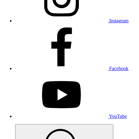
Instagram
Facebook
YouTube