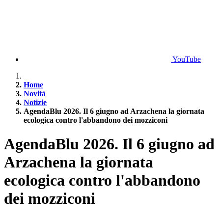
YouTube
Home
Novità
Notizie
AgendaBlu 2026. Il 6 giugno ad Arzachena la giornata
ecologica contro l'abbandono dei mozziconi
AgendaBlu 2026. Il 6 giugno ad
Arzachena la giornata
ecologica contro l'abbandono
dei mozziconi