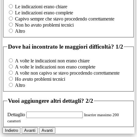
Le indicazioni erano chiare
Le indicazioni erano complete
Capivo sempre che stavo procedendo correttamente
Non ho avuto problemi tecnici
Altro
Dove hai incontrato le maggiori difficoltà?
1/2
A volte le indicazioni non erano chiare
A volte le indicazioni non erano complete
A volte non capivo se stavo procedendo correttamente
Ho avuto problemi tecnici
Altro
Vuoi aggiungere altri dettagli?
2/2
Dettaglio
Inserire massimo 200
caratteri
Indietro
Avanti
Avanti