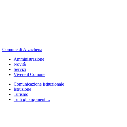
Comune di Arzachena
Amministrazione
Novità
Servizi
Vivere il Comune
Comunicazione istituzionale
Istruzione
Turismo
Tutti gli argomenti...