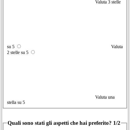
Valuta 3 stelle
su 5
Valuta
2 stelle su 5
Valuta una
stella su 5
Quali sono stati gli aspetti che hai preferito?
1/2