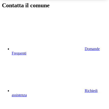
Contatta il comune
Domande
Frequenti
Richiedi
assistenza