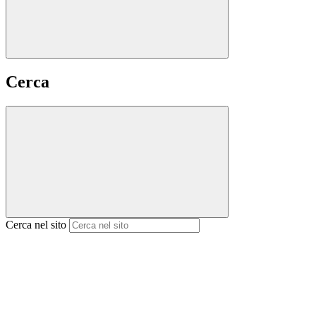
Cerca
Cerca nel sito