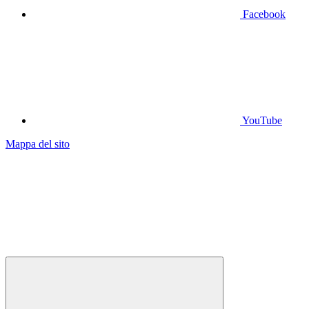
Facebook
YouTube
Mappa del sito