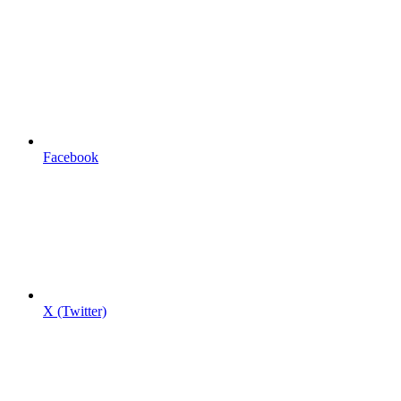
Facebook
X (Twitter)