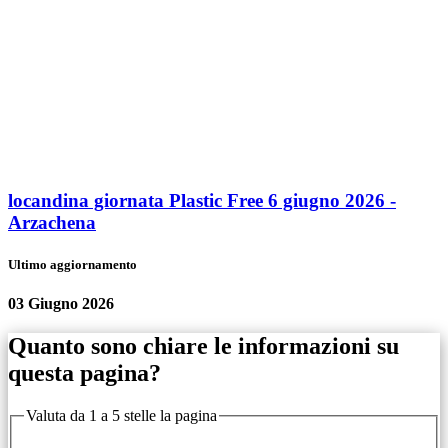
locandina giornata Plastic Free 6 giugno 2026 -
Arzachena
Ultimo aggiornamento
03 Giugno 2026
Quanto sono chiare le informazioni su
questa pagina?
Valuta da 1 a 5 stelle la pagina