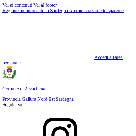
Vai ai contenuti
Vai al footer
Regione autonoma della Sardegna
Amministrazione trasparente
Accedi all'area
personale
Comune di Arzachena
Provincia Gallura Nord Est Sardegna
Seguici su