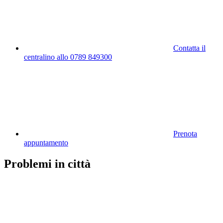
Contatta il
centralino allo 0789 849300
Prenota
appuntamento
Problemi in città