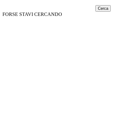
Cerca
FORSE STAVI CERCANDO