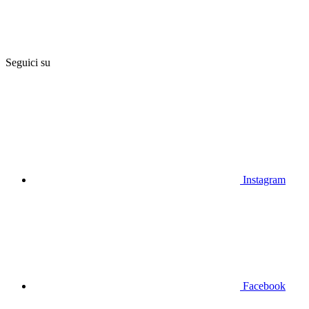
Seguici su
Instagram
Facebook