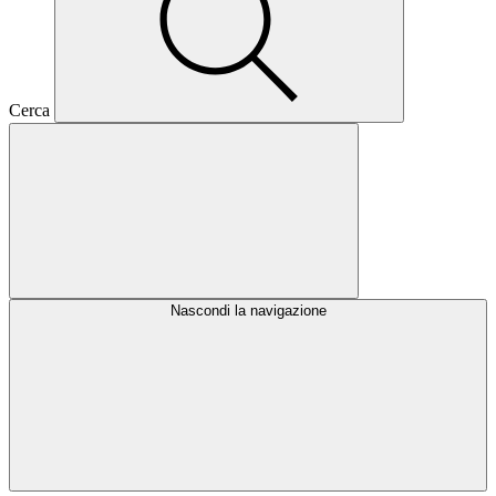
Cerca
Nascondi la navigazione