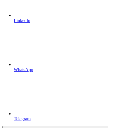
LinkedIn
WhatsApp
Telegram