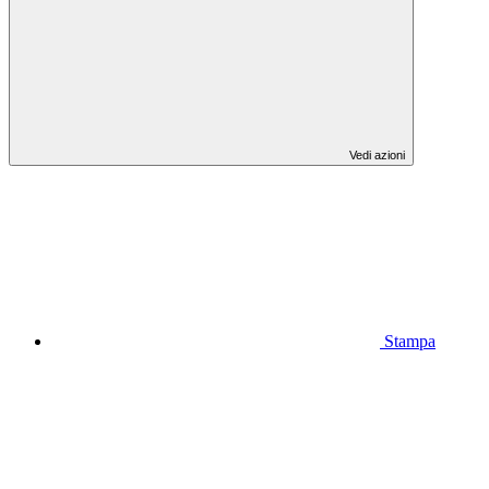
Vedi azioni
Stampa