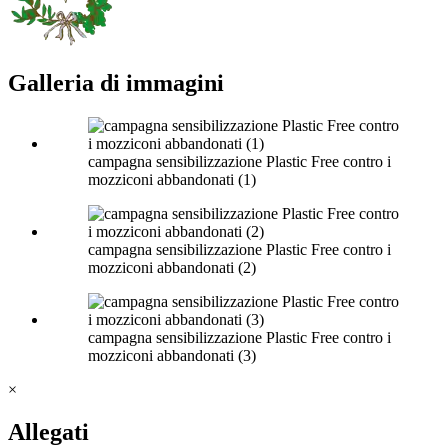
Galleria di immagini
campagna sensibilizzazione Plastic Free contro i
mozziconi abbandonati (1)
campagna sensibilizzazione Plastic Free contro i
mozziconi abbandonati (2)
campagna sensibilizzazione Plastic Free contro i
mozziconi abbandonati (3)
×
Allegati