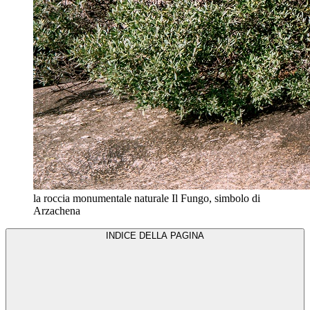
la roccia monumentale naturale Il Fungo, simbolo di
Arzachena
INDICE DELLA PAGINA