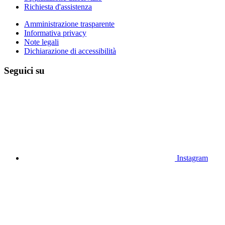
Richiesta d'assistenza
Amministrazione trasparente
Informativa privacy
Note legali
Dichiarazione di accessibilità
Seguici su
Instagram