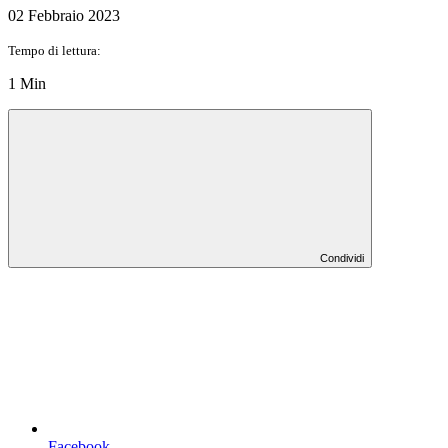
02 Febbraio 2023
Tempo di lettura:
1 Min
Condividi
Facebook