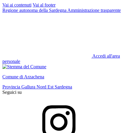
Vai ai contenuti
Vai al footer
Regione autonoma della Sardegna
Amministrazione trasparente
Accedi all'area
personale
Comune di Arzachena
Provincia Gallura Nord Est Sardegna
Seguici su