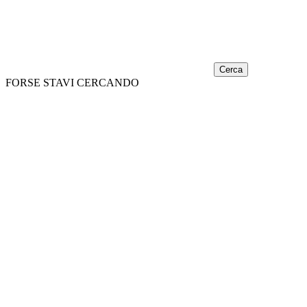
Cerca
FORSE STAVI CERCANDO