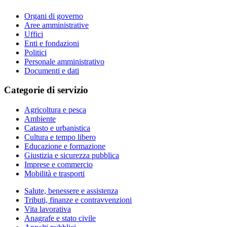
Organi di governo
Aree amministrative
Uffici
Enti e fondazioni
Politici
Personale amministrativo
Documenti e dati
Categorie di servizio
Agricoltura e pesca
Ambiente
Catasto e urbanistica
Cultura e tempo libero
Educazione e formazione
Giustizia e sicurezza pubblica
Imprese e commercio
Mobilità e trasporti
Salute, benessere e assistenza
Tributi, finanze e contravvenzioni
Vita lavorativa
Anagrafe e stato civile