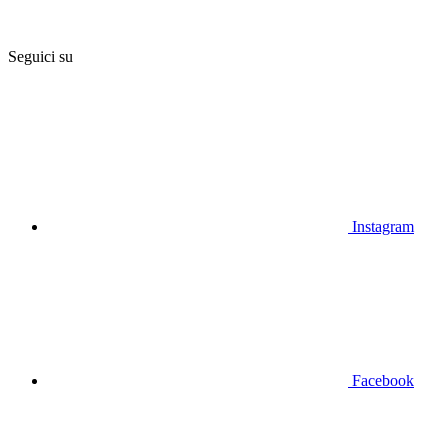
Seguici su
Instagram
Facebook