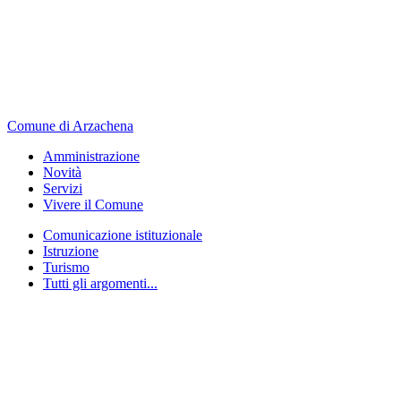
Comune di Arzachena
Amministrazione
Novità
Servizi
Vivere il Comune
Comunicazione istituzionale
Istruzione
Turismo
Tutti gli argomenti...