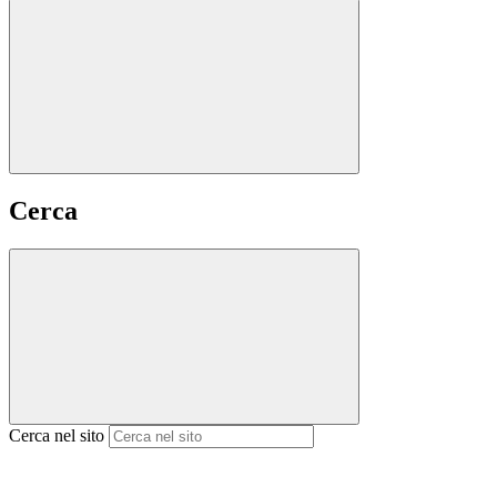
Cerca
Cerca nel sito