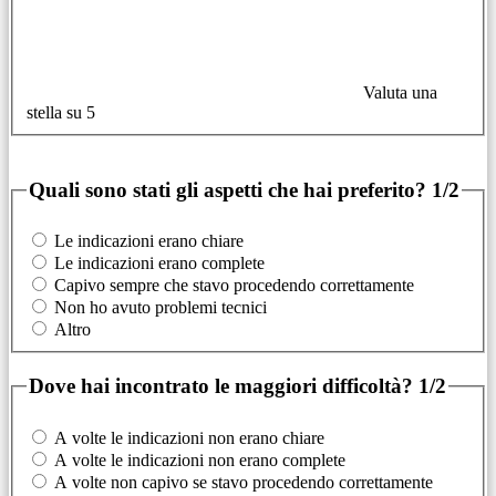
Valuta una
stella su 5
Quali sono stati gli aspetti che hai preferito?
1/2
Le indicazioni erano chiare
Le indicazioni erano complete
Capivo sempre che stavo procedendo correttamente
Non ho avuto problemi tecnici
Altro
Dove hai incontrato le maggiori difficoltà?
1/2
A volte le indicazioni non erano chiare
A volte le indicazioni non erano complete
A volte non capivo se stavo procedendo correttamente