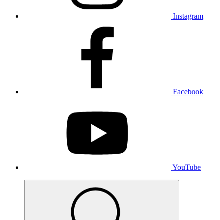
Instagram
Facebook
YouTube