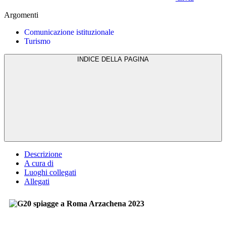
Argomenti
Comunicazione istituzionale
Turismo
INDICE DELLA PAGINA
Descrizione
A cura di
Luoghi collegati
Allegati