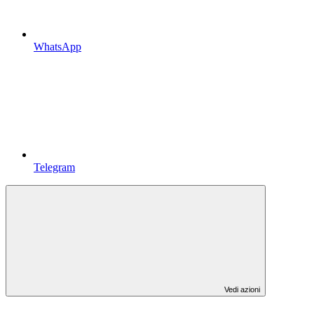
WhatsApp
Telegram
Vedi azioni