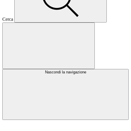
Cerca
Nascondi la navigazione