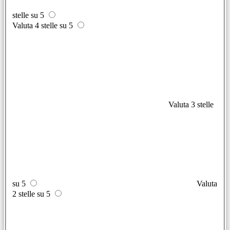
stelle su 5
Valuta 4 stelle su 5
Valuta 3 stelle
su 5
Valuta
2 stelle su 5