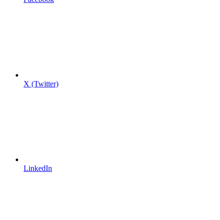
X (Twitter)
LinkedIn