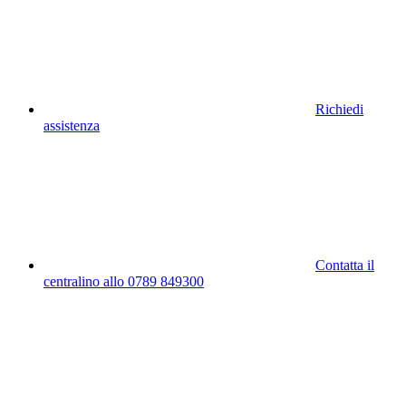
Richiedi
assistenza
Contatta il
centralino allo 0789 849300