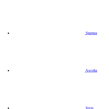
Stampa
Ascolta
Invia