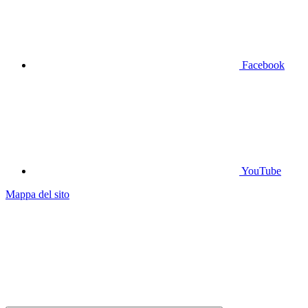
Facebook
YouTube
Mappa del sito