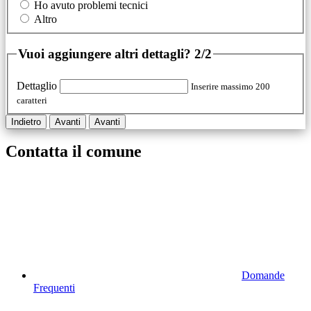
Ho avuto problemi tecnici
Altro
Vuoi aggiungere altri dettagli?
2/2
Dettaglio
Inserire massimo 200
caratteri
Indietro
Avanti
Avanti
Contatta il comune
Domande
Frequenti