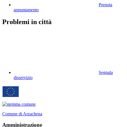
Prenota
appuntamento
Problemi in città
Segnala
disservizio
Comune di Arzachena
Amministrazione