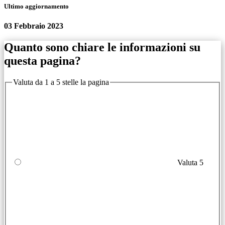
Ultimo aggiornamento
03 Febbraio 2023
Quanto sono chiare le informazioni su
questa pagina?
Valuta da 1 a 5 stelle la pagina
Valuta 5