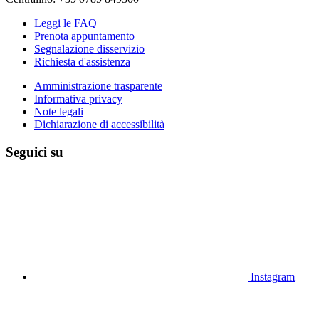
Leggi le FAQ
Prenota appuntamento
Segnalazione disservizio
Richiesta d'assistenza
Amministrazione trasparente
Informativa privacy
Note legali
Dichiarazione di accessibilità
Seguici su
Instagram