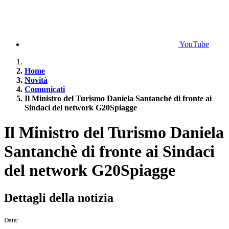
YouTube
Home
Novità
Comunicati
Il Ministro del Turismo Daniela Santanchè di fronte ai
Sindaci del network G20Spiagge
Il Ministro del Turismo Daniela
Santanchè di fronte ai Sindaci
del network G20Spiagge
Dettagli della notizia
Data: