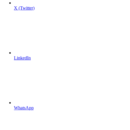
X (Twitter)
LinkedIn
WhatsApp