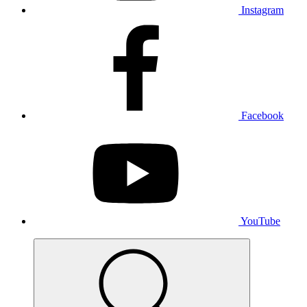
Instagram
Facebook
YouTube