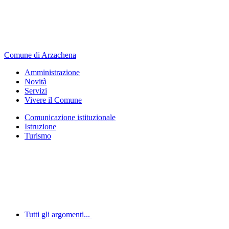
Comune di Arzachena
Amministrazione
Novità
Servizi
Vivere il Comune
Comunicazione istituzionale
Istruzione
Turismo
Tutti gli argomenti...