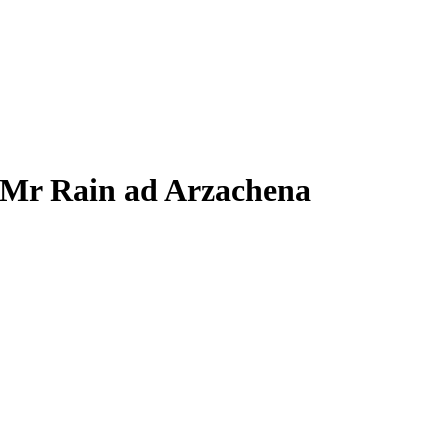
di Mr Rain ad Arzachena