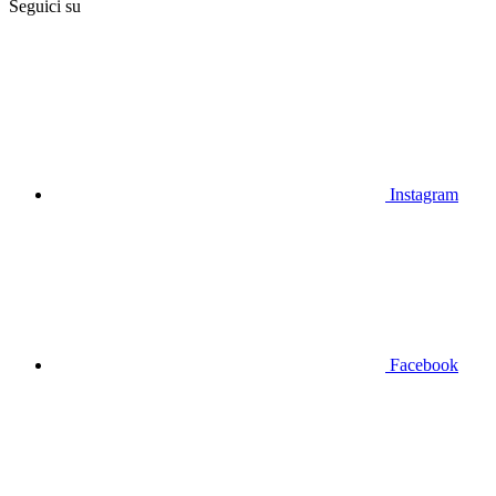
Seguici su
Instagram
Facebook