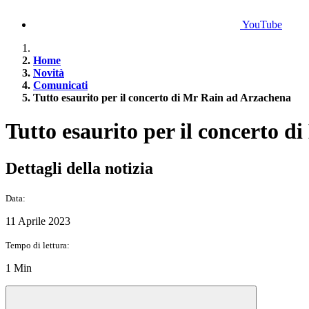
YouTube
Home
Novità
Comunicati
Tutto esaurito per il concerto di Mr Rain ad Arzachena
Tutto esaurito per il concerto 
Dettagli della notizia
Data:
11 Aprile 2023
Tempo di lettura:
1 Min