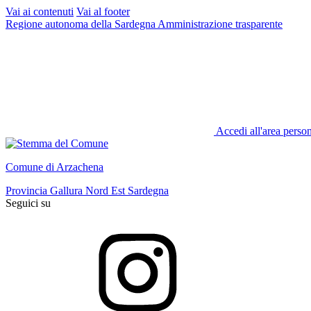
Vai ai contenuti
Vai al footer
Regione autonoma della Sardegna
Amministrazione trasparente
Accedi all'area perso
Comune di Arzachena
Provincia Gallura Nord Est Sardegna
Seguici su