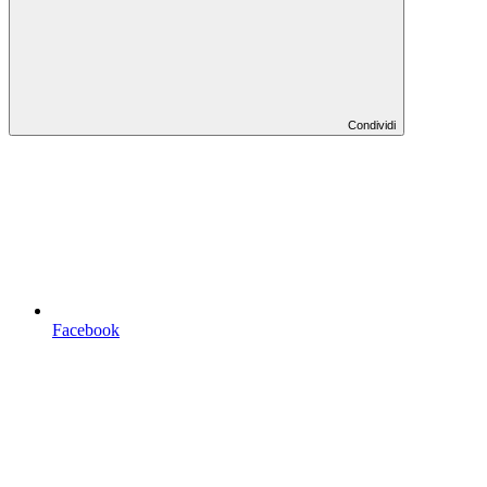
Condividi
Facebook