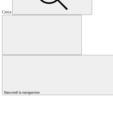
Cerca
Nascondi la navigazione