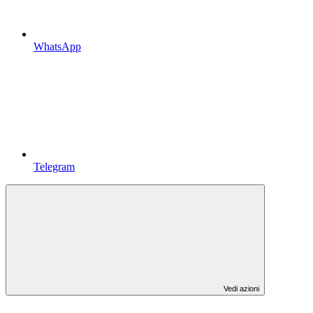
WhatsApp
Telegram
Vedi azioni