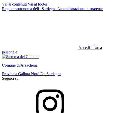
Vai ai contenuti
Vai al footer
Regione autonoma della Sardegna
Amministrazione trasparente
Accedi all'area
personale
Comune di Arzachena
Provincia Gallura Nord Est Sardegna
Seguici su