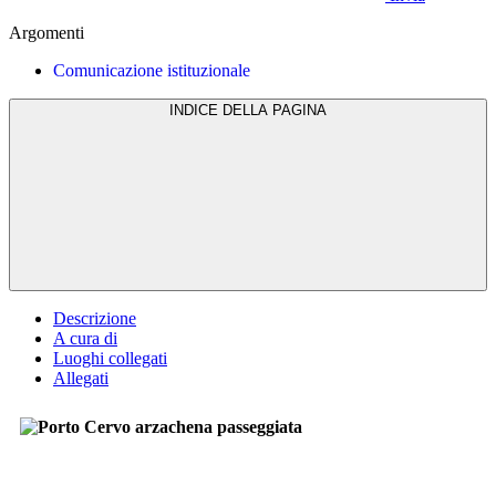
Argomenti
Comunicazione istituzionale
INDICE DELLA PAGINA
Descrizione
A cura di
Luoghi collegati
Allegati