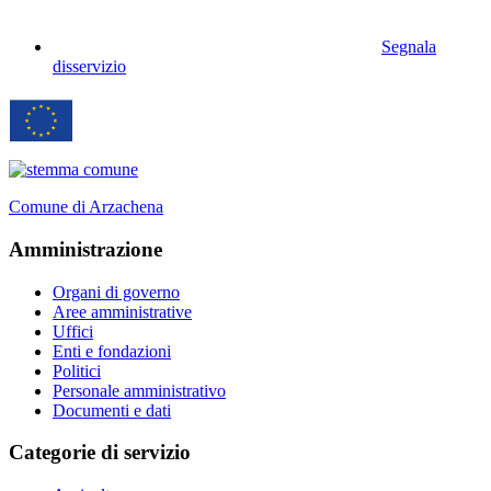
Segnala
disservizio
Comune di Arzachena
Amministrazione
Organi di governo
Aree amministrative
Uffici
Enti e fondazioni
Politici
Personale amministrativo
Documenti e dati
Categorie di servizio