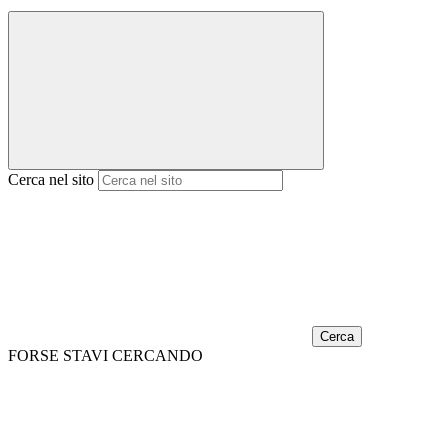
Cerca nel sito
Cerca
FORSE STAVI CERCANDO