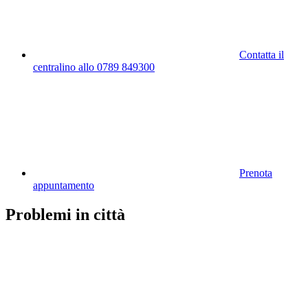
Contatta il
centralino allo 0789 849300
Prenota
appuntamento
Problemi in città