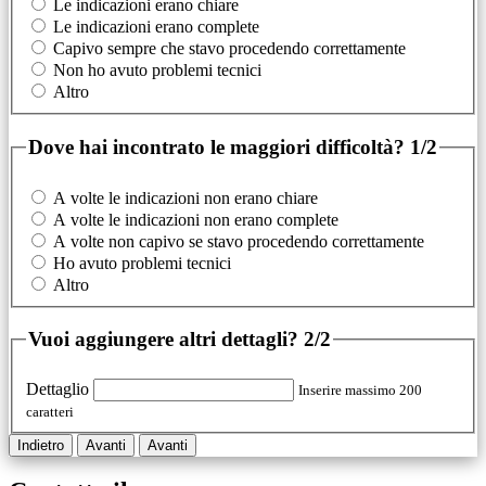
Le indicazioni erano chiare
Le indicazioni erano complete
Capivo sempre che stavo procedendo correttamente
Non ho avuto problemi tecnici
Altro
Dove hai incontrato le maggiori difficoltà?
1/2
A volte le indicazioni non erano chiare
A volte le indicazioni non erano complete
A volte non capivo se stavo procedendo correttamente
Ho avuto problemi tecnici
Altro
Vuoi aggiungere altri dettagli?
2/2
Dettaglio
Inserire massimo 200
caratteri
Indietro
Avanti
Avanti