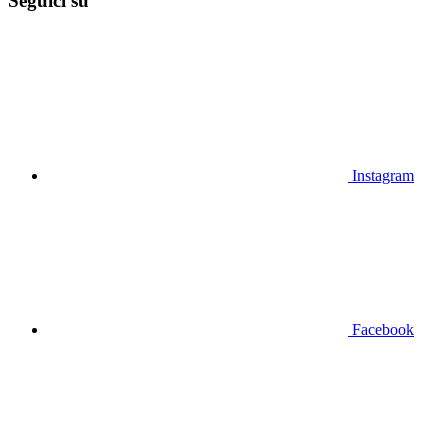
Seguici su
Instagram
Facebook