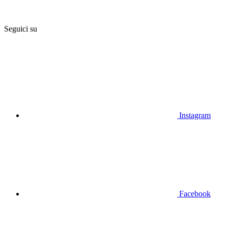
Seguici su
Instagram
Facebook