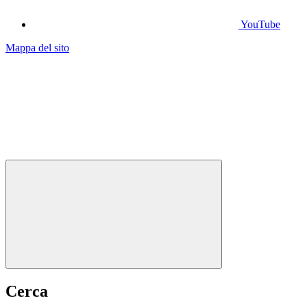
YouTube
Mappa del sito
Cerca