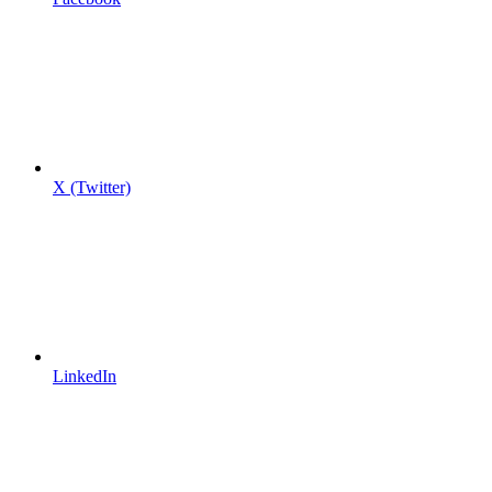
X (Twitter)
LinkedIn