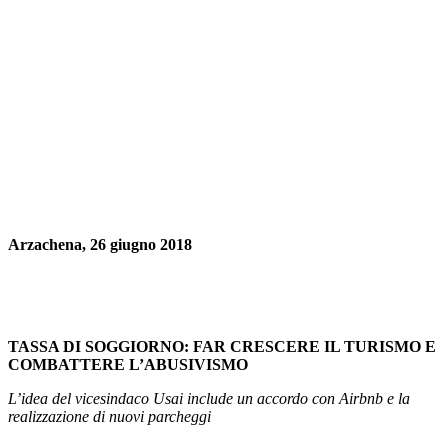
Arzachena, 26 giugno 2018
TASSA DI SOGGIORNO: FAR CRESCERE IL TURISMO E
COMBATTERE L’ABUSIVISMO
L’idea del vicesindaco Usai include un accordo con Airbnb e la
realizzazione di nuovi parcheggi