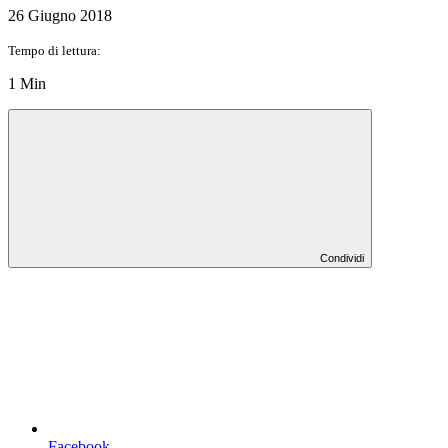
26 Giugno 2018
Tempo di lettura:
1 Min
Condividi
Facebook