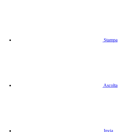
Stampa
Ascolta
Invia