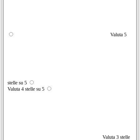
Valuta 5
stelle su 5
Valuta 4 stelle su 5
Valuta 3 stelle