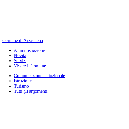
Comune di Arzachena
Amministrazione
Novità
Servizi
Vivere il Comune
Comunicazione istituzionale
Istruzione
Turismo
Tutti gli argomenti...