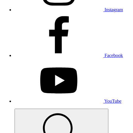
Instagram
Facebook
YouTube