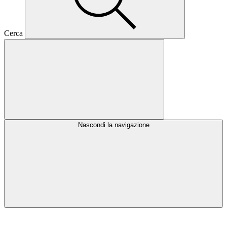
Cerca
Nascondi la navigazione