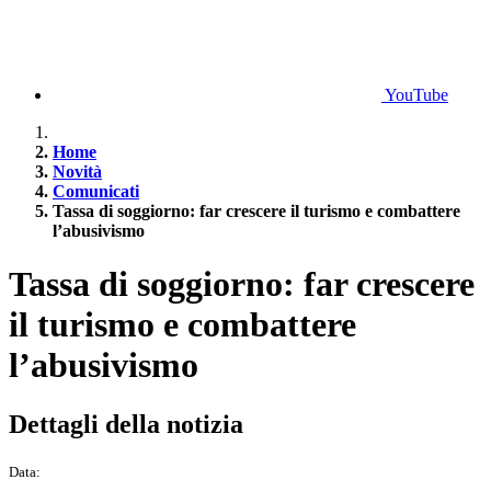
YouTube
Home
Novità
Comunicati
Tassa di soggiorno: far crescere il turismo e combattere
l’abusivismo
Tassa di soggiorno: far crescere
il turismo e combattere
l’abusivismo
Dettagli della notizia
Data: