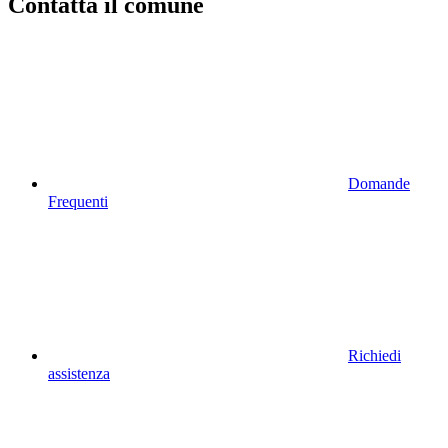
Contatta il comune
Domande
Frequenti
Richiedi
assistenza