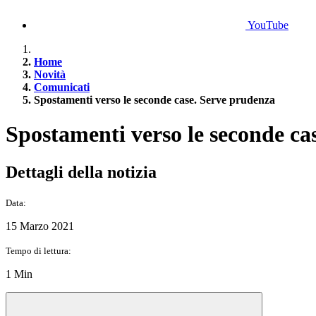
YouTube
Home
Novità
Comunicati
Spostamenti verso le seconde case. Serve prudenza
Spostamenti verso le seconde ca
Dettagli della notizia
Data:
15 Marzo 2021
Tempo di lettura:
1 Min