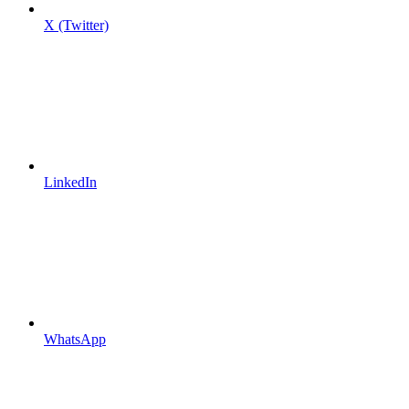
X (Twitter)
LinkedIn
WhatsApp