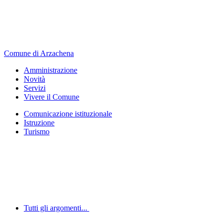
Comune di Arzachena
Amministrazione
Novità
Servizi
Vivere il Comune
Comunicazione istituzionale
Istruzione
Turismo
Tutti gli argomenti...