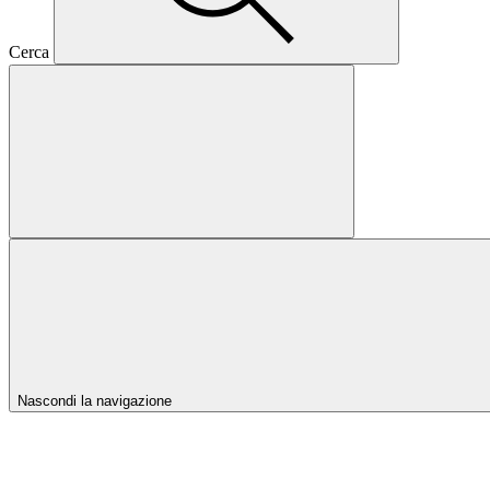
Cerca
Nascondi la navigazione