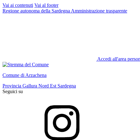
Vai ai contenuti
Vai al footer
Regione autonoma della Sardegna
Amministrazione trasparente
Accedi all'area perso
Comune di Arzachena
Provincia Gallura Nord Est Sardegna
Seguici su