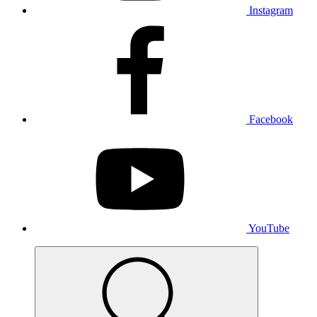
Instagram
Facebook
YouTube