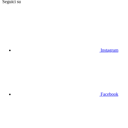
Seguici su
Instagram
Facebook