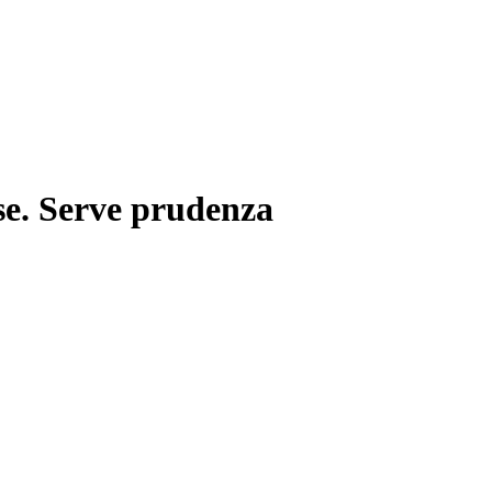
se. Serve prudenza