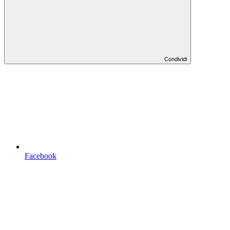
Condividi
Facebook