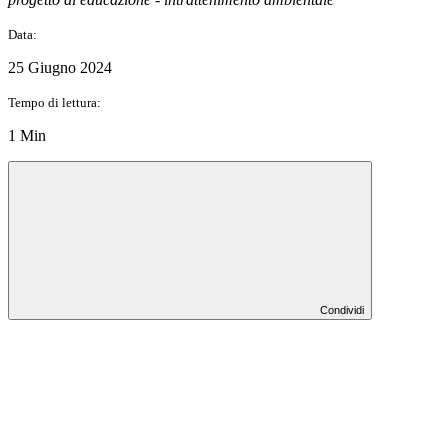
Data:
25 Giugno 2024
Tempo di lettura:
1 Min
Condividi