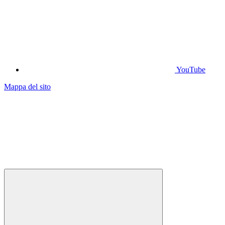
YouTube
Mappa del sito