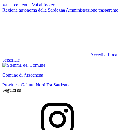
Vai ai contenuti
Vai al footer
Regione autonoma della Sardegna
Amministrazione trasparente
Accedi all'area
personale
Comune di Arzachena
Provincia Gallura Nord Est Sardegna
Seguici su