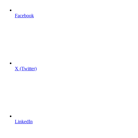
Facebook
X (Twitter)
LinkedIn