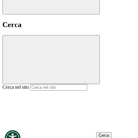
Cerca
Cerca nel sito
Cerca