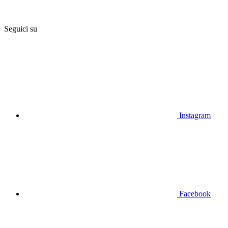
Seguici su
Instagram
Facebook