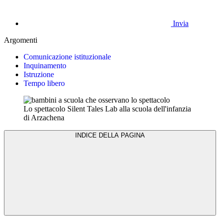
Invia
Argomenti
Comunicazione istituzionale
Inquinamento
Istruzione
Tempo libero
Lo spettacolo Silent Tales Lab alla scuola dell'infanzia
di Arzachena
INDICE DELLA PAGINA