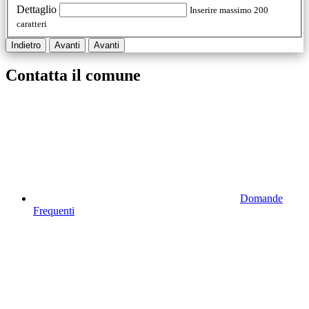
Dettaglio
Inserire massimo 200
caratteri
Indietro
Avanti
Avanti
Contatta il comune
Domande
Frequenti