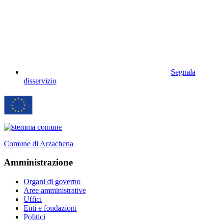
Segnala
disservizio
Comune di Arzachena
Amministrazione
Organi di governo
Aree amministrative
Uffici
Enti e fondazioni
Politici