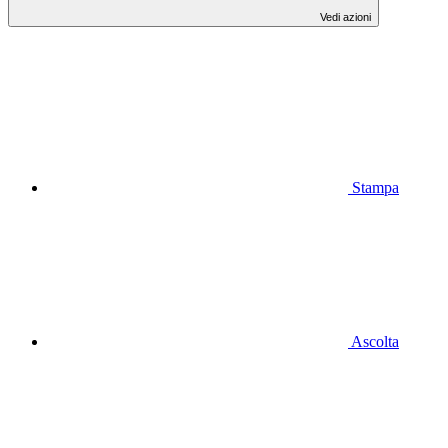
Vedi azioni
Stampa
Ascolta