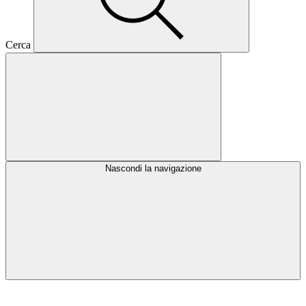
Cerca
Nascondi la navigazione