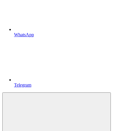
WhatsApp
Telegram