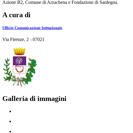
Azione B2, Comune di Arzachena e Fondazione di Sardegna.
A cura di
Ufficio Comunicazione Istituzionale
Via Firenze, 2 - 07021
Galleria di immagini