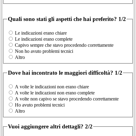
Quali sono stati gli aspetti che hai preferito?
1/2
Le indicazioni erano chiare
Le indicazioni erano complete
Capivo sempre che stavo procedendo correttamente
Non ho avuto problemi tecnici
Altro
Dove hai incontrato le maggiori difficoltà?
1/2
A volte le indicazioni non erano chiare
A volte le indicazioni non erano complete
A volte non capivo se stavo procedendo correttamente
Ho avuto problemi tecnici
Altro
Vuoi aggiungere altri dettagli?
2/2