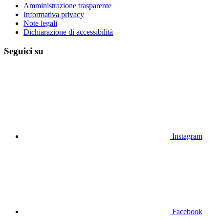
Amministrazione trasparente
Informativa privacy
Note legali
Dichiarazione di accessibilità
Seguici su
Instagram
Facebook