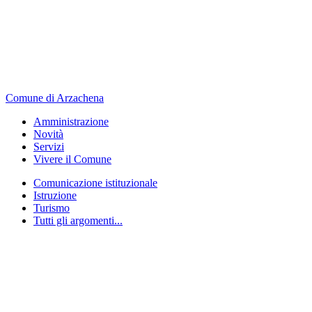
Comune di Arzachena
Amministrazione
Novità
Servizi
Vivere il Comune
Comunicazione istituzionale
Istruzione
Turismo
Tutti gli argomenti...