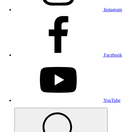
Instagram
Facebook
YouTube