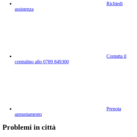
Richiedi
assistenza
Contatta il
centralino allo 0789 849300
Prenota
appuntamento
Problemi in città