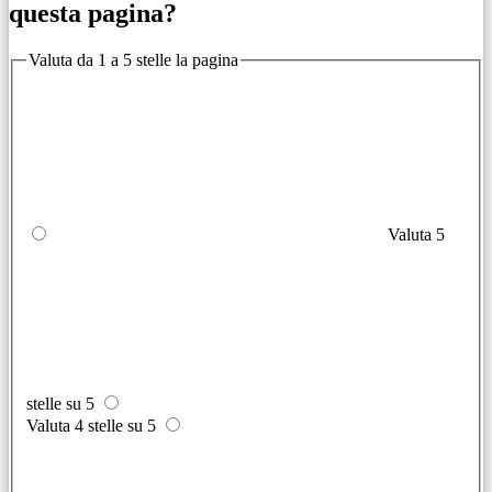
questa pagina?
Valuta da 1 a 5 stelle la pagina
Valuta 5
stelle su 5
Valuta 4 stelle su 5