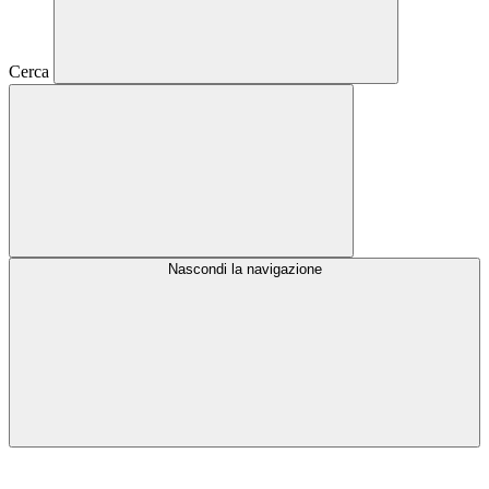
Cerca
Nascondi la navigazione