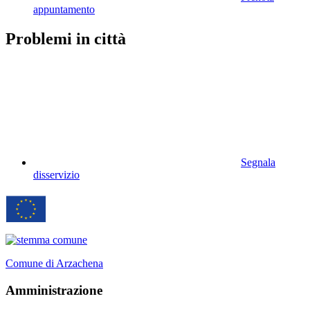
appuntamento
Problemi in città
Segnala
disservizio
Comune di Arzachena
Amministrazione