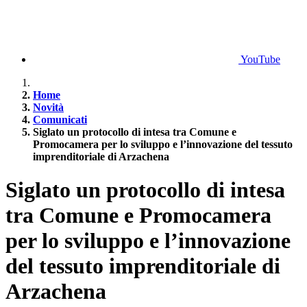
YouTube
Home
Novità
Comunicati
Siglato un protocollo di intesa tra Comune e
Promocamera per lo sviluppo e l’innovazione del tessuto
imprenditoriale di Arzachena
Siglato un protocollo di intesa
tra Comune e Promocamera
per lo sviluppo e l’innovazione
del tessuto imprenditoriale di
Arzachena