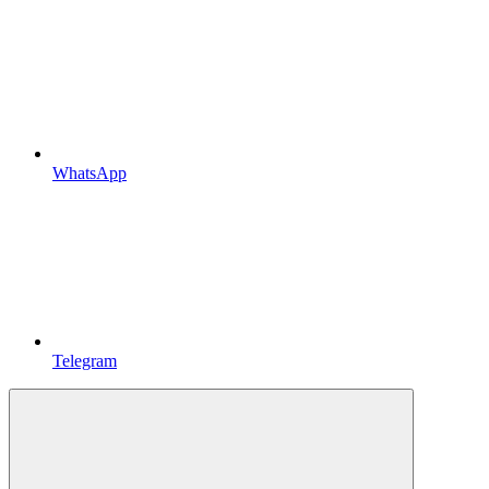
WhatsApp
Telegram