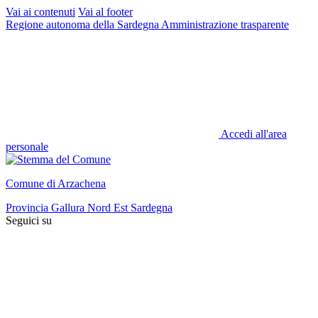
Vai ai contenuti
Vai al footer
Regione autonoma della Sardegna
Amministrazione trasparente
Accedi all'area
personale
Comune di Arzachena
Provincia Gallura Nord Est Sardegna
Seguici su