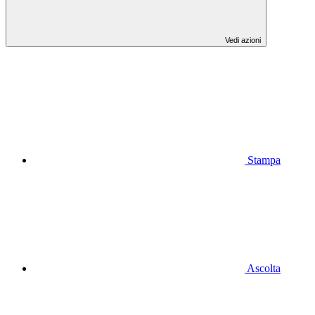
Vedi azioni
Stampa
Ascolta