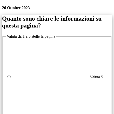
26 Ottobre 2023
Quanto sono chiare le informazioni su
questa pagina?
Valuta da 1 a 5 stelle la pagina
Valuta 5