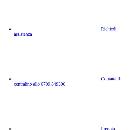
Richiedi
assistenza
Contatta il
centralino allo 0789 849300
Prenota