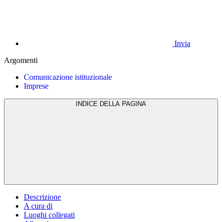
Invia
Argomenti
Comunicazione istituzionale
Imprese
INDICE DELLA PAGINA
Descrizione
A cura di
Luoghi collegati