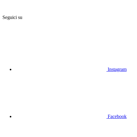
Seguici su
Instagram
Facebook