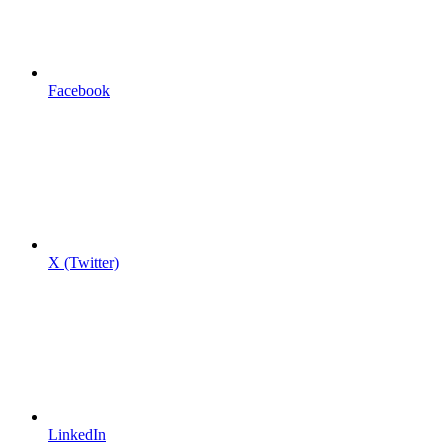
Facebook
X (Twitter)
LinkedIn