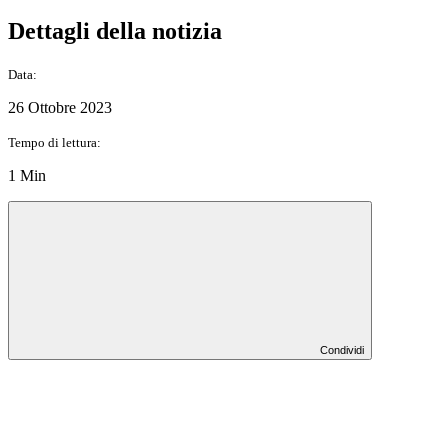
Dettagli della notizia
Data:
26 Ottobre 2023
Tempo di lettura:
1 Min
Condividi