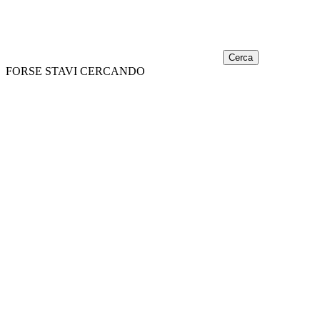
Cerca
FORSE STAVI CERCANDO