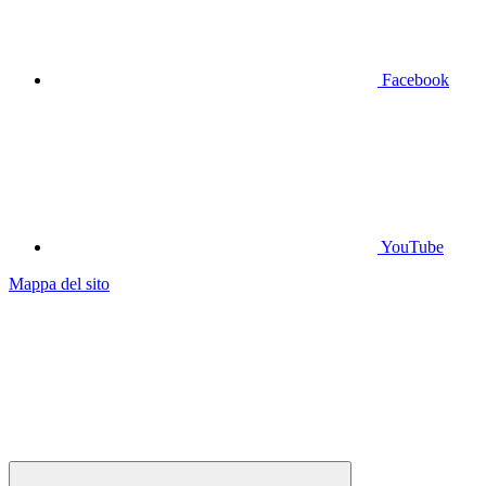
Facebook
YouTube
Mappa del sito