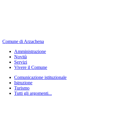
Comune di Arzachena
Amministrazione
Novità
Servizi
Vivere il Comune
Comunicazione istituzionale
Istruzione
Turismo
Tutti gli argomenti...