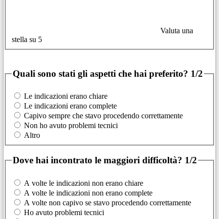
Valuta una
stella su 5
Quali sono stati gli aspetti che hai preferito?
1/2
Le indicazioni erano chiare
Le indicazioni erano complete
Capivo sempre che stavo procedendo correttamente
Non ho avuto problemi tecnici
Altro
Dove hai incontrato le maggiori difficoltà?
1/2
A volte le indicazioni non erano chiare
A volte le indicazioni non erano complete
A volte non capivo se stavo procedendo correttamente
Ho avuto problemi tecnici