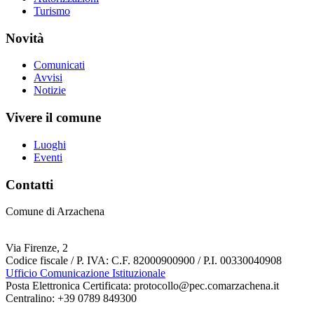
Turismo
Novità
Comunicati
Avvisi
Notizie
Vivere il comune
Luoghi
Eventi
Contatti
Comune di Arzachena
Via Firenze, 2
Codice fiscale / P. IVA: C.F. 82000900900 / P.I. 00330040908
Ufficio Comunicazione Istituzionale
Posta Elettronica Certificata: protocollo@pec.comarzachena.it
Centralino: +39 0789 849300