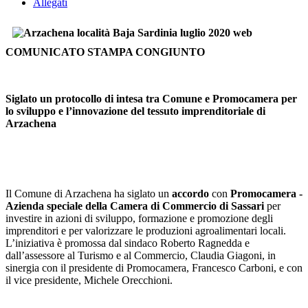
Allegati
COMUNICATO STAMPA CONGIUNTO
Siglato un protocollo di intesa tra Comune e Promocamera per
lo sviluppo e l’innovazione del tessuto imprenditoriale di
Arzachena
Il Comune di Arzachena ha siglato un
accordo
con
Promocamera -
Azienda speciale della Camera di Commercio di Sassari
per
investire in azioni di sviluppo, formazione e promozione degli
imprenditori e per valorizzare le produzioni agroalimentari locali.
L’iniziativa è promossa dal sindaco Roberto Ragnedda e
dall’assessore al Turismo e al Commercio, Claudia Giagoni, in
sinergia con il presidente di Promocamera, Francesco Carboni, e con
il vice presidente, Michele Orecchioni.