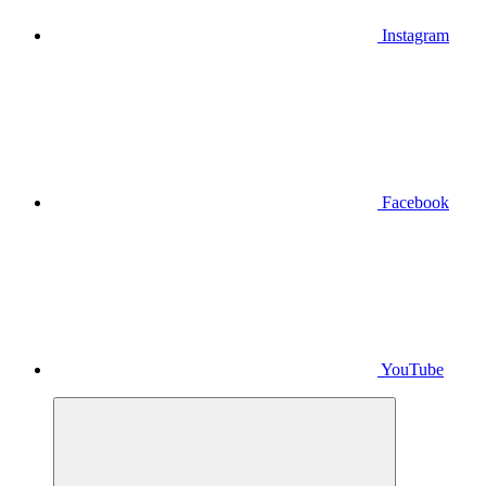
Instagram
Facebook
YouTube