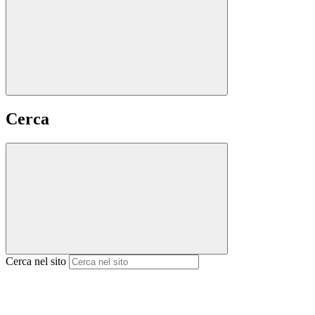
Cerca
Cerca nel sito