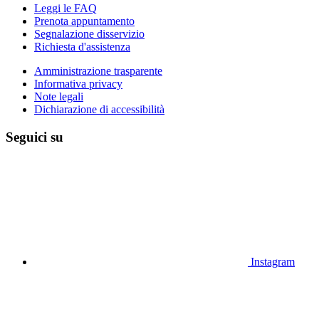
Leggi le FAQ
Prenota appuntamento
Segnalazione disservizio
Richiesta d'assistenza
Amministrazione trasparente
Informativa privacy
Note legali
Dichiarazione di accessibilità
Seguici su
Instagram