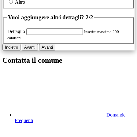
Altro
Vuoi aggiungere altri dettagli?
2/2
Dettaglio
Inserire massimo 200
caratteri
Indietro
Avanti
Avanti
Contatta il comune
Domande
Frequenti