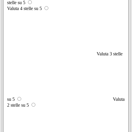
stelle su 5
Valuta 4 stelle su 5
Valuta 3 stelle
su 5
Valuta
2 stelle su 5