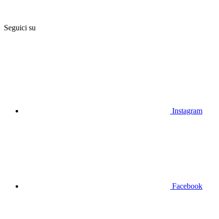
Seguici su
Instagram
Facebook