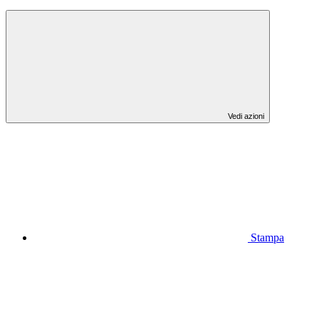
Vedi azioni
Stampa