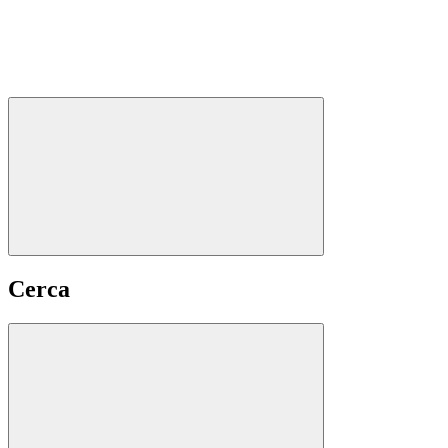
Cerca