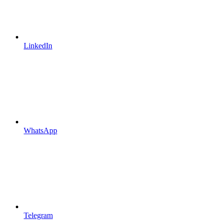
LinkedIn
WhatsApp
Telegram