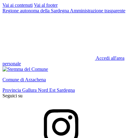
Vai ai contenuti
Vai al footer
Regione autonoma della Sardegna
Amministrazione trasparente
Accedi all'area
personale
Comune di Arzachena
Provincia Gallura Nord Est Sardegna
Seguici su