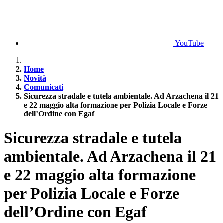
YouTube
Home
Novità
Comunicati
Sicurezza stradale e tutela ambientale. Ad Arzachena il 21
e 22 maggio alta formazione per Polizia Locale e Forze
dell’Ordine con Egaf
Sicurezza stradale e tutela
ambientale. Ad Arzachena il 21
e 22 maggio alta formazione
per Polizia Locale e Forze
dell’Ordine con Egaf