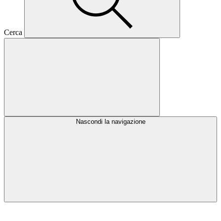
Cerca
Nascondi la navigazione