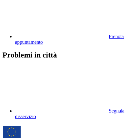
Prenota
appuntamento
Problemi in città
Segnala
disservizio