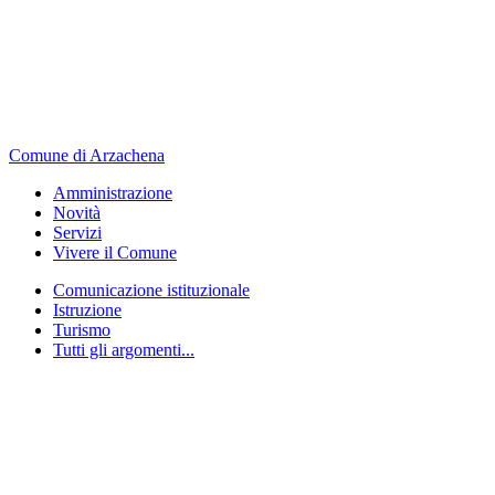
Comune di Arzachena
Amministrazione
Novità
Servizi
Vivere il Comune
Comunicazione istituzionale
Istruzione
Turismo
Tutti gli argomenti...