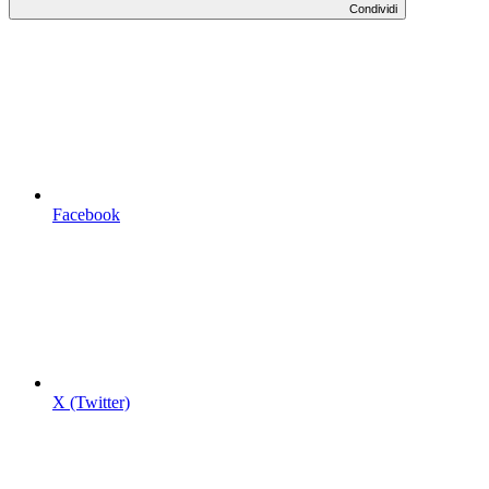
Condividi
Facebook
X (Twitter)