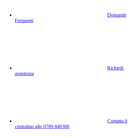
Domande
Frequenti
Richiedi
assistenza
Contatta il
centralino allo 0789 849300