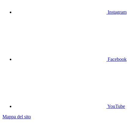
Instagram
Facebook
YouTube
Mappa del sito