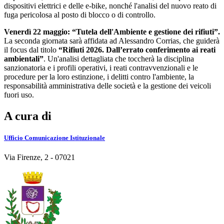
dispositivi elettrici e delle e-bike, nonché l'analisi del nuovo reato di
fuga pericolosa al posto di blocco o di controllo.
Venerdì 22 maggio: “Tutela dell'Ambiente e gestione dei rifiuti”.
La seconda giornata sarà affidata ad Alessandro Corrias, che guiderà
il focus dal titolo
“Rifiuti 2026. Dall’errato conferimento ai reati
ambientali”
. Un'analisi dettagliata che toccherà la disciplina
sanzionatoria e i profili operativi, i reati contravvenzionali e le
procedure per la loro estinzione, i delitti contro l'ambiente, la
responsabilità amministrativa delle società e la gestione dei veicoli
fuori uso.
A cura di
Ufficio Comunicazione Istituzionale
Via Firenze, 2 - 07021