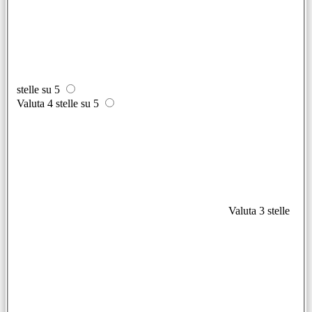
stelle su 5
Valuta 4 stelle su 5
Valuta 3 stelle