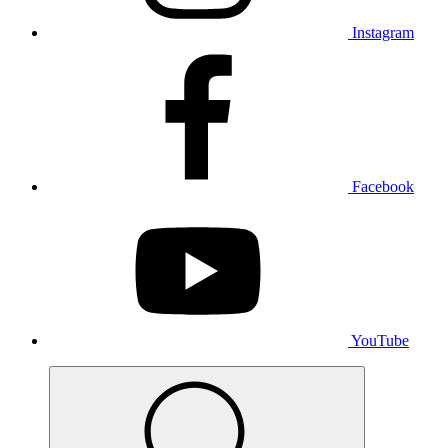
Instagram
Facebook
YouTube