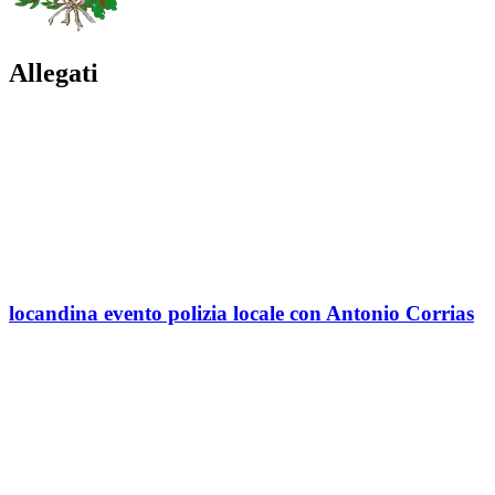
Allegati
locandina evento polizia locale con Antonio Corrias