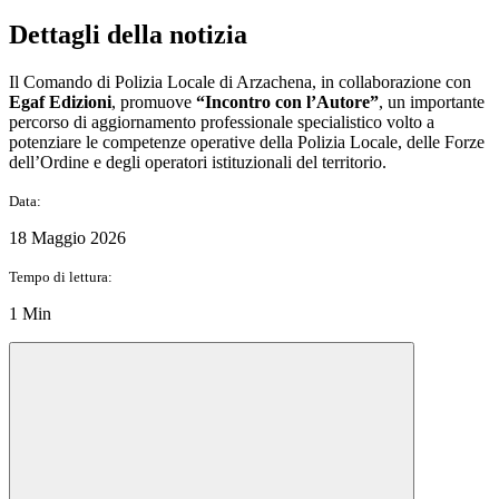
Dettagli della notizia
Il Comando di Polizia Locale di Arzachena, in collaborazione con
Egaf Edizioni
, promuove
“Incontro con l’Autore”
, un importante
percorso di aggiornamento professionale specialistico volto a
potenziare le competenze operative della Polizia Locale, delle Forze
dell’Ordine e degli operatori istituzionali del territorio.
Data:
18 Maggio 2026
Tempo di lettura:
1 Min