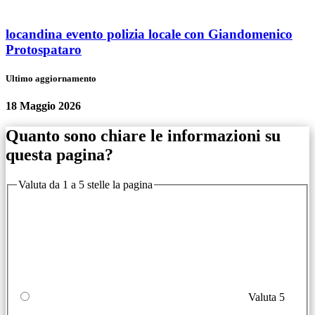
locandina evento polizia locale con Giandomenico
Protospataro
Ultimo aggiornamento
18 Maggio 2026
Quanto sono chiare le informazioni su
questa pagina?
Valuta da 1 a 5 stelle la pagina
Valuta 5