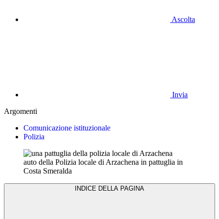
Ascolta
Invia
Argomenti
Comunicazione istituzionale
Polizia
auto della Polizia locale di Arzachena in pattuglia in
Costa Smeralda
INDICE DELLA PAGINA