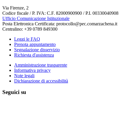
Via Firenze, 2
Codice fiscale / P. IVA: C.F. 82000900900 / P.I. 00330040908
Ufficio Comunicazione Istituzionale
Posta Elettronica Certificata: protocollo@pec.comarzachena.it
Centralino: +39 0789 849300
Leggi le FAQ
Prenota appuntamento
Segnalazione disservizio
Richiesta d'assistenza
Amministrazione trasparente
Informativa privacy
Note legali
Dichiarazione di accessibilità
Seguici su