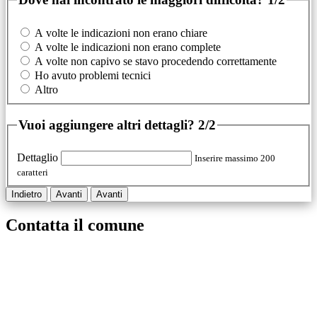
A volte le indicazioni non erano chiare
A volte le indicazioni non erano complete
A volte non capivo se stavo procedendo correttamente
Ho avuto problemi tecnici
Altro
Vuoi aggiungere altri dettagli?
2/2
Dettaglio
Inserire massimo 200
caratteri
Indietro
Avanti
Avanti
Contatta il comune