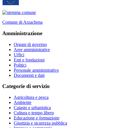
Comune di Arzachena
Amministrazione
Organi di governo
Aree amministrative
Uffici
Enti e fondazioni
Politici
Personale amministrativo
Documenti e dati
Categorie di servizio
Agricoltura e pesca
Ambiente
Catasto e urbanistica
Cultura e tempo libero
Educazione e formazione
Giustizia e sicurezza pubblica