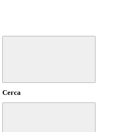
Cerca