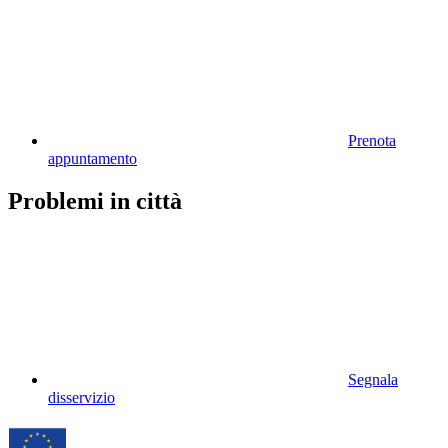
Prenota
appuntamento
Problemi in città
Segnala
disservizio