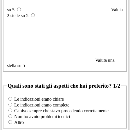
su 5
Valuta
2 stelle su 5
Valuta una
stella su 5
Quali sono stati gli aspetti che hai preferito?
1/2
Le indicazioni erano chiare
Le indicazioni erano complete
Capivo sempre che stavo procedendo correttamente
Non ho avuto problemi tecnici
Altro