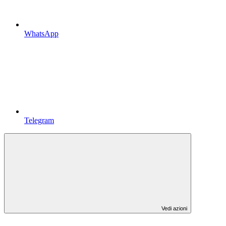
WhatsApp
Telegram
Vedi azioni