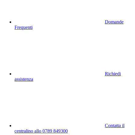
Domande
Frequenti
Richiedi
assistenza
Contatta il
centralino allo 0789 849300