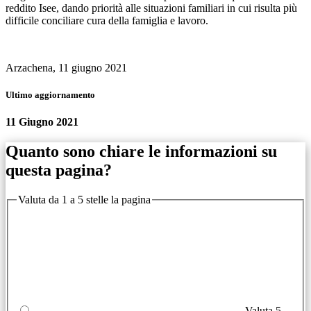
reddito Isee, dando priorità alle situazioni familiari in cui risulta più
difficile conciliare cura della famiglia e lavoro.
Arzachena, 11 giugno 2021
Ultimo aggiornamento
11 Giugno 2021
Quanto sono chiare le informazioni su
questa pagina?
Valuta da 1 a 5 stelle la pagina
Valuta 5