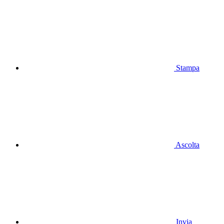
Stampa
Ascolta
Invia