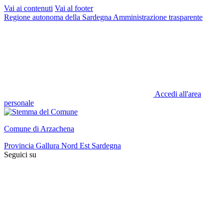
Vai ai contenuti
Vai al footer
Regione autonoma della Sardegna
Amministrazione trasparente
Accedi all'area
personale
Comune di Arzachena
Provincia Gallura Nord Est Sardegna
Seguici su