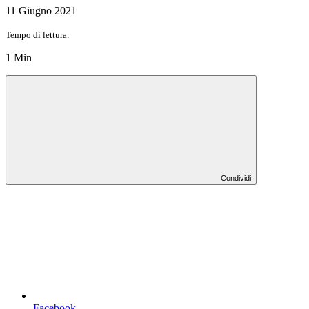
11 Giugno 2021
Tempo di lettura:
1 Min
Condividi
Facebook