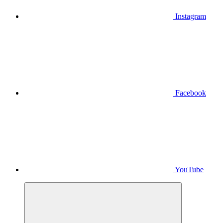
Instagram
Facebook
YouTube