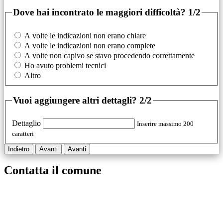
Dove hai incontrato le maggiori difficoltà?
1/2
A volte le indicazioni non erano chiare
A volte le indicazioni non erano complete
A volte non capivo se stavo procedendo correttamente
Ho avuto problemi tecnici
Altro
Vuoi aggiungere altri dettagli?
2/2
Dettaglio
Inserire massimo 200
caratteri
Indietro
Avanti
Avanti
Contatta il comune