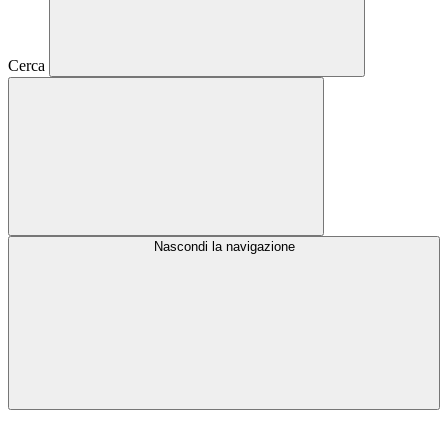
Cerca
Nascondi la navigazione