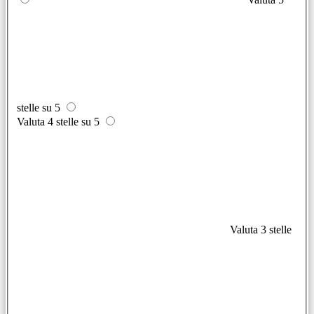
stelle su 5
Valuta 4 stelle su 5
Valuta 3 stelle