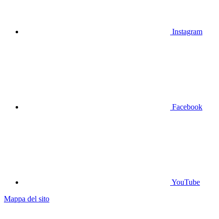
Instagram
Facebook
YouTube
Mappa del sito