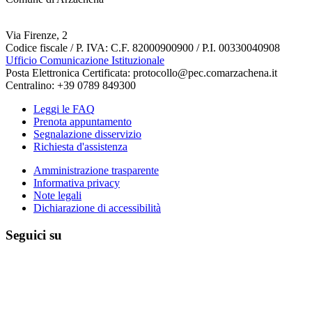
Via Firenze, 2
Codice fiscale / P. IVA: C.F. 82000900900 / P.I. 00330040908
Ufficio Comunicazione Istituzionale
Posta Elettronica Certificata: protocollo@pec.comarzachena.it
Centralino: +39 0789 849300
Leggi le FAQ
Prenota appuntamento
Segnalazione disservizio
Richiesta d'assistenza
Amministrazione trasparente
Informativa privacy
Note legali
Dichiarazione di accessibilità
Seguici su