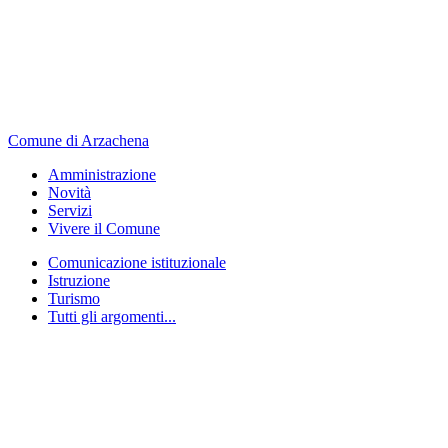
Comune di Arzachena
Amministrazione
Novità
Servizi
Vivere il Comune
Comunicazione istituzionale
Istruzione
Turismo
Tutti gli argomenti...