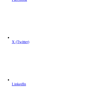
X (Twitter)
LinkedIn