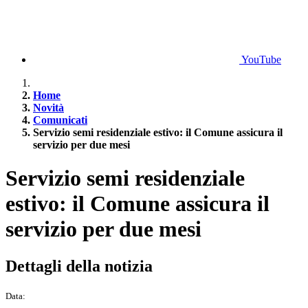
YouTube
Home
Novità
Comunicati
Servizio semi residenziale estivo: il Comune assicura il
servizio per due mesi
Servizio semi residenziale
estivo: il Comune assicura il
servizio per due mesi
Dettagli della notizia
Data: