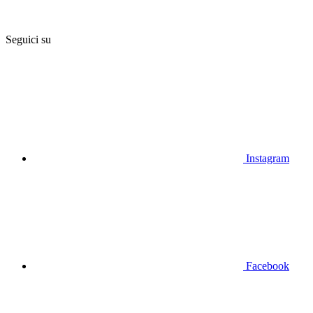
Seguici su
Instagram
Facebook