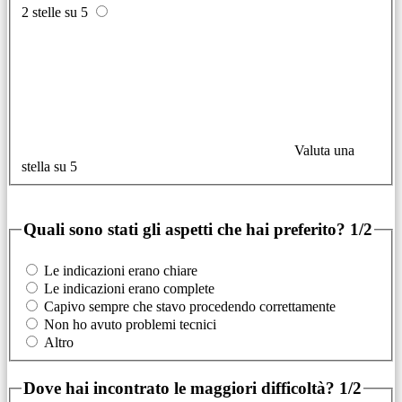
2 stelle su 5
Valuta una
stella su 5
Quali sono stati gli aspetti che hai preferito?
1/2
Le indicazioni erano chiare
Le indicazioni erano complete
Capivo sempre che stavo procedendo correttamente
Non ho avuto problemi tecnici
Altro
Dove hai incontrato le maggiori difficoltà?
1/2