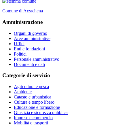
Comune di Arzachena
Amministrazione
Organi di governo
Aree amministrative
Uffici
Enti e fondazioni
Politici
Personale amministrativo
Documenti e dati
Categorie di servizio
Agricoltura e pesca
Ambiente
Catasto e urbanistica
Cultura e tempo libero
Educazione e formazione
Giustizia e sicurezza pubblica
Imprese e commercio
Mobilità e trasporti