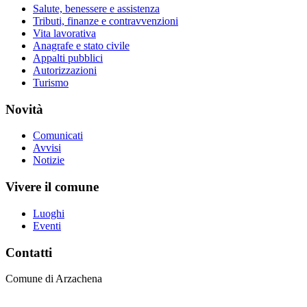
Salute, benessere e assistenza
Tributi, finanze e contravvenzioni
Vita lavorativa
Anagrafe e stato civile
Appalti pubblici
Autorizzazioni
Turismo
Novità
Comunicati
Avvisi
Notizie
Vivere il comune
Luoghi
Eventi
Contatti
Comune di Arzachena