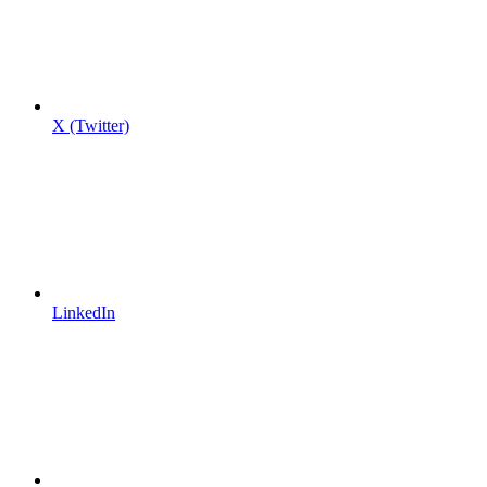
X (Twitter)
LinkedIn