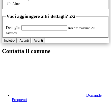
Altro
Vuoi aggiungere altri dettagli?
2/2
Dettaglio
Inserire massimo 200
caratteri
Indietro
Avanti
Avanti
Contatta il comune
Domande
Frequenti