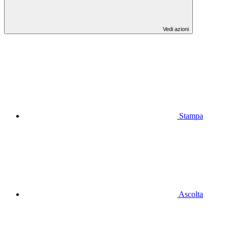
Vedi azioni
Stampa
Ascolta