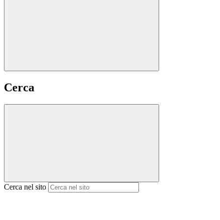
Cerca
Cerca nel sito