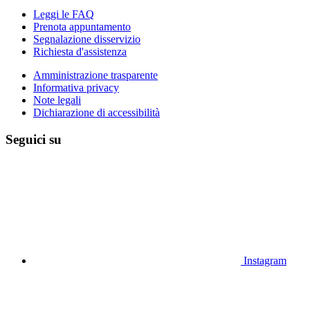
Leggi le FAQ
Prenota appuntamento
Segnalazione disservizio
Richiesta d'assistenza
Amministrazione trasparente
Informativa privacy
Note legali
Dichiarazione di accessibilità
Seguici su
Instagram