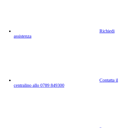
Richiedi
assistenza
Contatta il
centralino allo 0789 849300