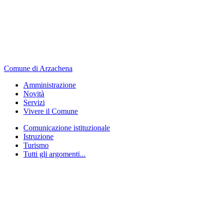
Comune di Arzachena
Amministrazione
Novità
Servizi
Vivere il Comune
Comunicazione istituzionale
Istruzione
Turismo
Tutti gli argomenti...