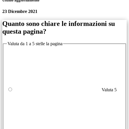
Ultimo aggiornamento
23 Dicembre 2021
Quanto sono chiare le informazioni su
questa pagina?
Valuta da 1 a 5 stelle la pagina
Valuta 5