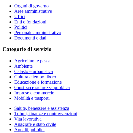
Organi di governo
Aree amministrative
Uffici
Enti e fondazioni
Politici
Personale amministrativo
Documenti e dati
Categorie di servizio
Agricoltura e pesca
Ambiente
Catasto e urbanistica
Cultura e tempo libero
Educazione e formazione
Giustizia e sicurezza pubblica
Imprese e commercio
Mobilità e trasporti
Salute, benessere e assistenza
Tributi, finanze e contravvenzioni
Vita lavorativa
Anagrafe e stato civile
Appalti pubblici