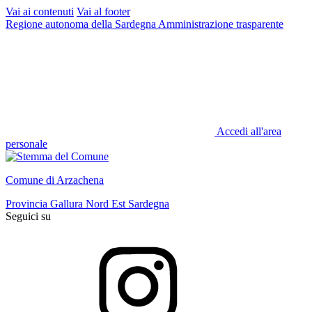
Vai ai contenuti
Vai al footer
Regione autonoma della Sardegna
Amministrazione trasparente
Accedi all'area
personale
Comune di Arzachena
Provincia Gallura Nord Est Sardegna
Seguici su