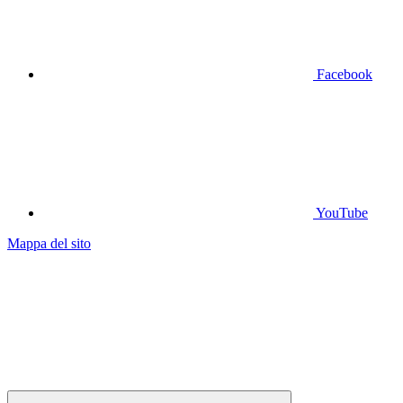
Facebook
YouTube
Mappa del sito