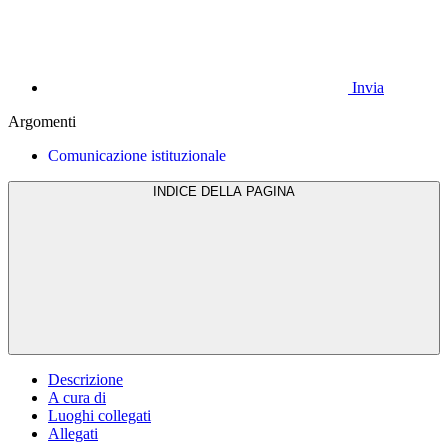
Invia
Argomenti
Comunicazione istituzionale
INDICE DELLA PAGINA
Descrizione
A cura di
Luoghi collegati
Allegati