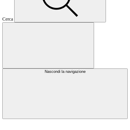
Cerca
Nascondi la navigazione