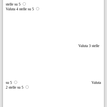
stelle su 5
Valuta 4 stelle su 5
Valuta 3 stelle
su 5
Valuta
2 stelle su 5