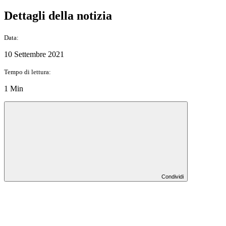
Dettagli della notizia
Data:
10 Settembre 2021
Tempo di lettura:
1 Min
Condividi