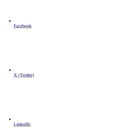
Facebook
X (Twitter)
LinkedIn