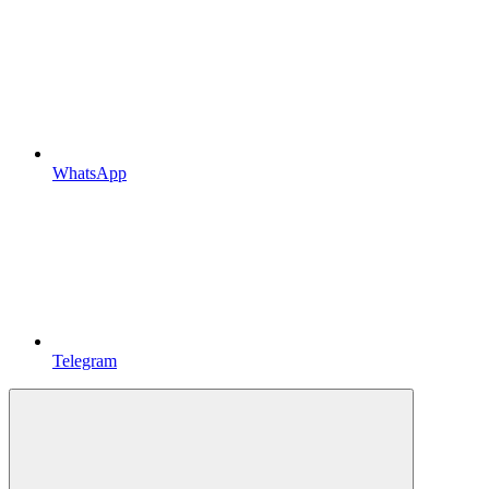
WhatsApp
Telegram