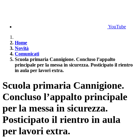
YouTube
Home
Novità
Comunicati
Scuola primaria Cannigione. Concluso l’appalto
principale per la messa in sicurezza. Posticipato il rientro
in aula per lavori extra.
Scuola primaria Cannigione.
Concluso l’appalto principale
per la messa in sicurezza.
Posticipato il rientro in aula
per lavori extra.