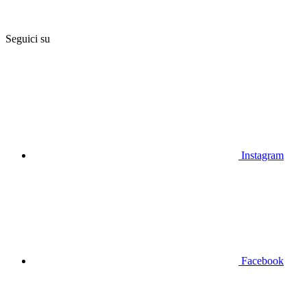
Seguici su
Instagram
Facebook