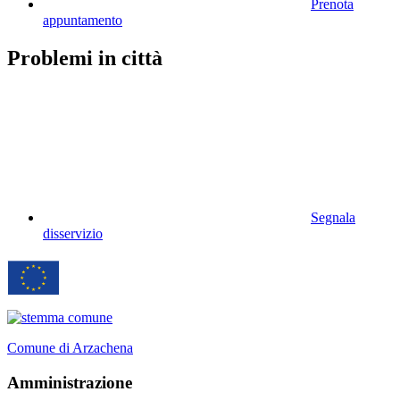
Prenota
appuntamento
Problemi in città
Segnala
disservizio
Comune di Arzachena
Amministrazione