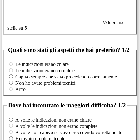
Valuta una
stella su 5
Quali sono stati gli aspetti che hai preferito?
1/2
Le indicazioni erano chiare
Le indicazioni erano complete
Capivo sempre che stavo procedendo correttamente
Non ho avuto problemi tecnici
Altro
Dove hai incontrato le maggiori difficoltà?
1/2
A volte le indicazioni non erano chiare
A volte le indicazioni non erano complete
A volte non capivo se stavo procedendo correttamente
Ho avuto problemi tecnici