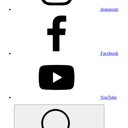
Instagram
Facebook
YouTube