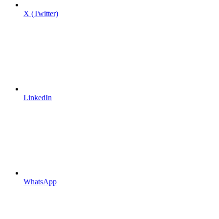
X (Twitter)
LinkedIn
WhatsApp