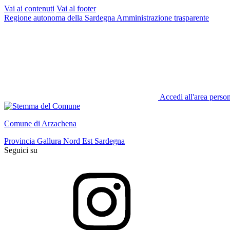
Vai ai contenuti
Vai al footer
Regione autonoma della Sardegna
Amministrazione trasparente
Accedi all'area perso
Comune di Arzachena
Provincia Gallura Nord Est Sardegna
Seguici su