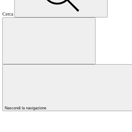
Cerca
Nascondi la navigazione