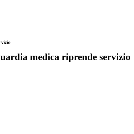
vizio
uardia medica riprende servizio