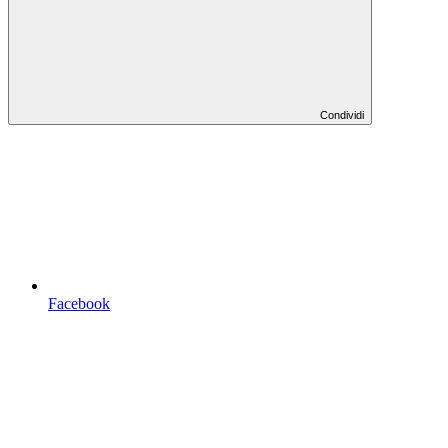
Condividi
Facebook