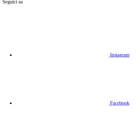
Seguici su
Instagram
Facebook