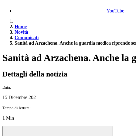
YouTube
Home
Novità
Comunicati
Sanità ad Arzachena. Anche la guardia medica riprende ser
Sanità ad Arzachena. Anche la g
Dettagli della notizia
Data:
15 Dicembre 2021
Tempo di lettura:
1 Min