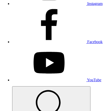
Instagram
Facebook
YouTube