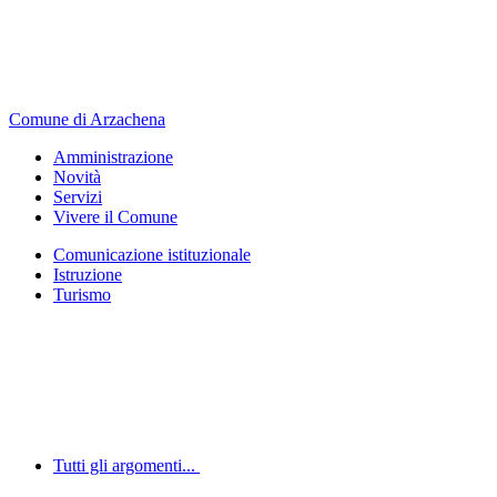
Comune di Arzachena
Amministrazione
Novità
Servizi
Vivere il Comune
Comunicazione istituzionale
Istruzione
Turismo
Tutti gli argomenti...