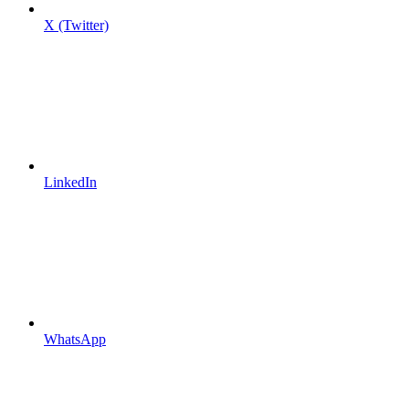
X (Twitter)
LinkedIn
WhatsApp