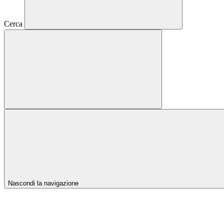
Cerca
Nascondi la navigazione