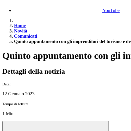
YouTube
Home
Novità
Comunicati
Quinto appuntamento con gli imprenditori del turismo e d
Quinto appuntamento con gli im
Dettagli della notizia
Data:
12 Gennaio 2023
Tempo di lettura:
1 Min