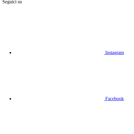
Seguici su
Instagram
Facebook