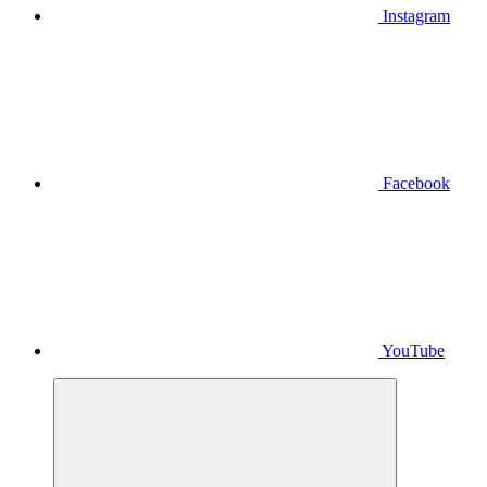
Instagram
Facebook
YouTube