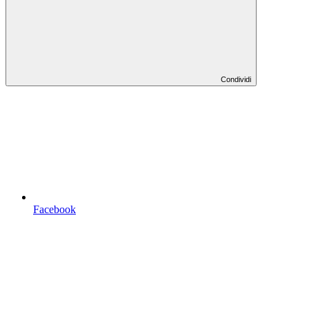
Condividi
Facebook