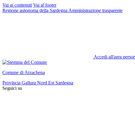
Vai ai contenuti
Vai al footer
Regione autonoma della Sardegna
Amministrazione trasparente
Accedi all'area perso
Comune di Arzachena
Provincia Gallura Nord Est Sardegna
Seguici su