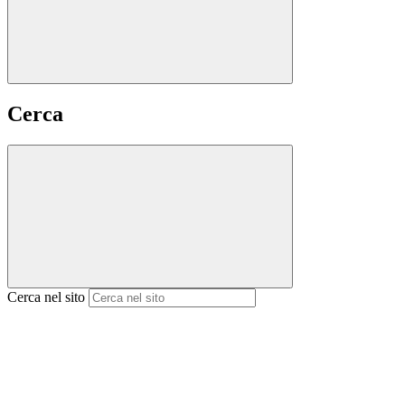
Cerca
Cerca nel sito