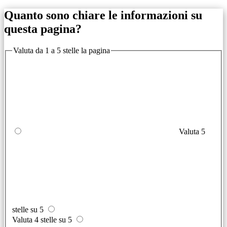
Quanto sono chiare le informazioni su
questa pagina?
Valuta da 1 a 5 stelle la pagina
Valuta 5
stelle su 5
Valuta 4 stelle su 5