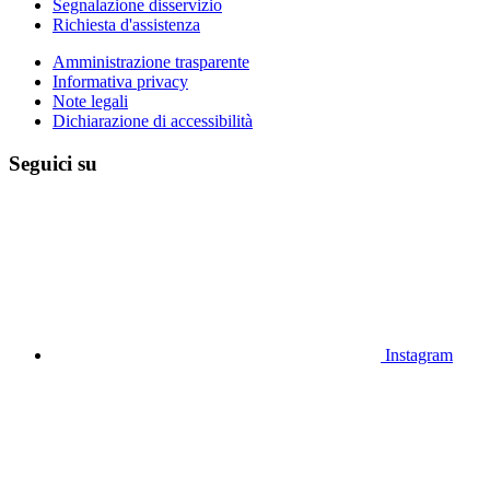
Segnalazione disservizio
Richiesta d'assistenza
Amministrazione trasparente
Informativa privacy
Note legali
Dichiarazione di accessibilità
Seguici su
Instagram