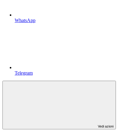
WhatsApp
Telegram
Vedi azioni