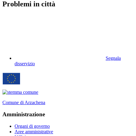
Problemi in città
Segnala
disservizio
Comune di Arzachena
Amministrazione
Organi di governo
Aree amministrative