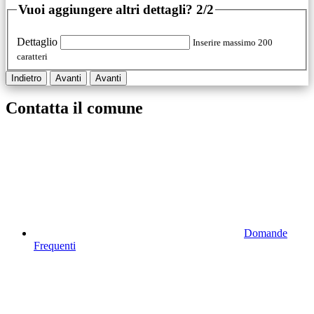
Vuoi aggiungere altri dettagli?
2/2
Dettaglio
Inserire massimo 200
caratteri
Indietro
Avanti
Avanti
Contatta il comune
Domande
Frequenti