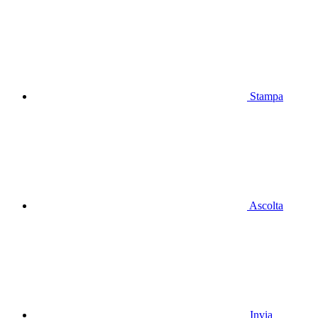
Stampa
Ascolta
Invia