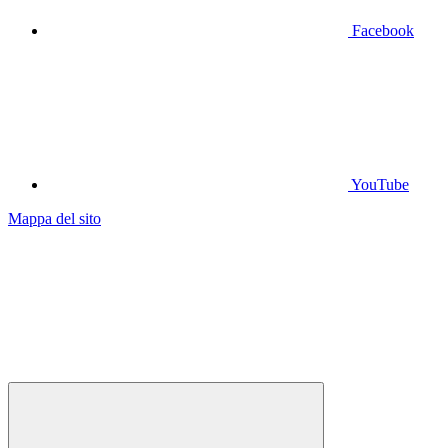
Facebook
YouTube
Mappa del sito