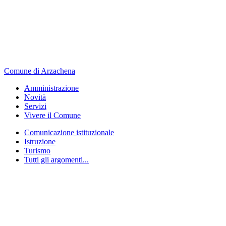
Comune di Arzachena
Amministrazione
Novità
Servizi
Vivere il Comune
Comunicazione istituzionale
Istruzione
Turismo
Tutti gli argomenti...