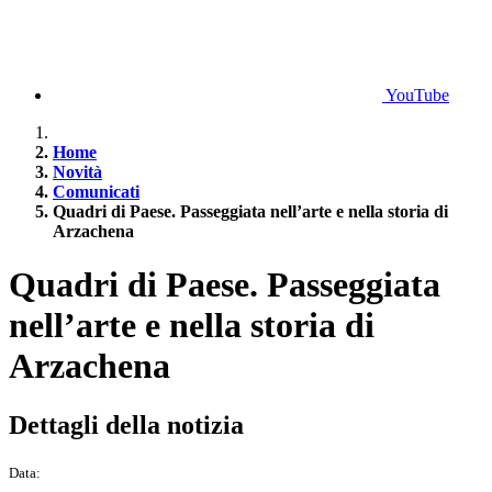
YouTube
Home
Novità
Comunicati
Quadri di Paese. Passeggiata nell’arte e nella storia di
Arzachena
Quadri di Paese. Passeggiata
nell’arte e nella storia di
Arzachena
Dettagli della notizia
Data: