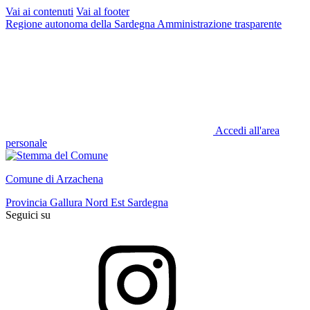
Vai ai contenuti
Vai al footer
Regione autonoma della Sardegna
Amministrazione trasparente
Accedi all'area
personale
Comune di Arzachena
Provincia Gallura Nord Est Sardegna
Seguici su