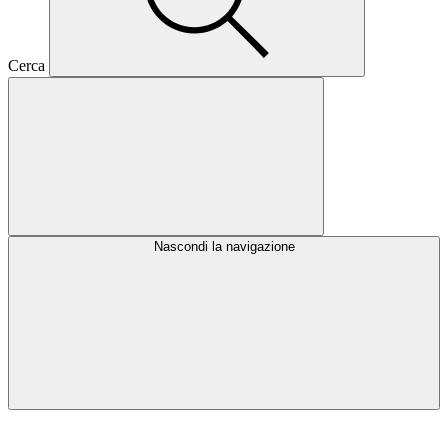
Cerca
Nascondi la navigazione