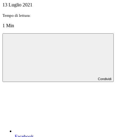
13 Luglio 2021
Tempo di lettura:
1 Min
Condividi
Facebook