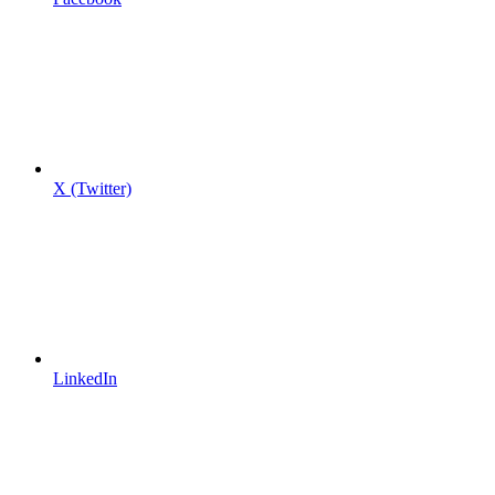
X (Twitter)
LinkedIn