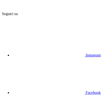
Seguici su
Instagram
Facebook