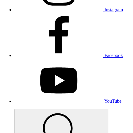
Instagram
Facebook
YouTube