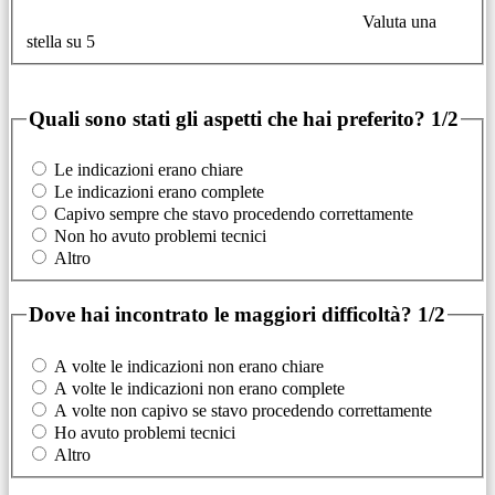
Valuta una
stella su 5
Quali sono stati gli aspetti che hai preferito?
1/2
Le indicazioni erano chiare
Le indicazioni erano complete
Capivo sempre che stavo procedendo correttamente
Non ho avuto problemi tecnici
Altro
Dove hai incontrato le maggiori difficoltà?
1/2
A volte le indicazioni non erano chiare
A volte le indicazioni non erano complete
A volte non capivo se stavo procedendo correttamente
Ho avuto problemi tecnici
Altro